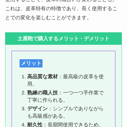
これは、皮革特有の特徴であり、長く使用するこ
とでの変化を楽しむことができます。
土屋鞄で購入するメリット・デメリット
メリット
高品質な素材
：最高級の皮革を使
用。
熟練の職人技
：一つ一つ手作業で
丁寧に作られる。
デザイン
：シンプルでありながら
も高級感がある。
耐久性
：長期間使用できるため、