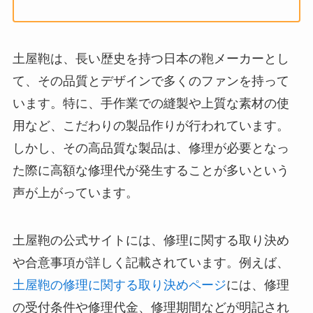
土屋鞄は、長い歴史を持つ日本の鞄メーカーとし
て、その品質とデザインで多くのファンを持って
います。特に、手作業での縫製や上質な素材の使
用など、こだわりの製品作りが行われています。
しかし、その高品質な製品は、修理が必要となっ
た際に高額な修理代が発生することが多いという
声が上がっています。
土屋鞄の公式サイトには、修理に関する取り決め
や合意事項が詳しく記載されています。例えば、
土屋鞄の修理に関する取り決めページ
には、修理
の受付条件や修理代金、修理期間などが明記され