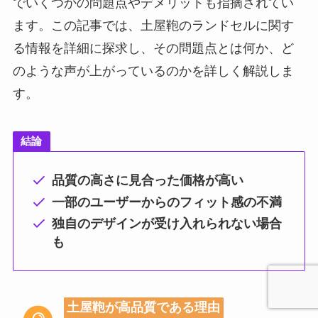
でいくつかの問題点やデメリットも指摘されてい
ます。この記事では、土屋鞄のランドセルに関す
る情報を詳細に探求し、その問題点とは何か、ど
のような声が上がっているのかを詳しく解説しま
す。
結論
品質の高さに見合った価格が高い
一部のユーザーからのフィット感の不満
独自のデザインが受け入れられない場合
も
土屋鞄が高品質である理由