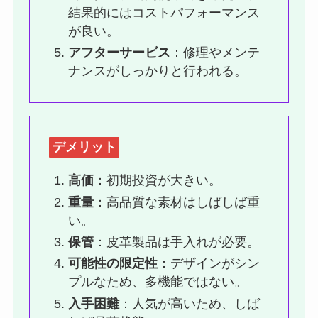
結果的にはコストパフォーマンス
が良い。
アフターサービス
：修理やメンテ
ナンスがしっかりと行われる。
デメリット
高価
：初期投資が大きい。
重量
：高品質な素材はしばしば重
い。
保管
：皮革製品は手入れが必要。
可能性の限定性
：デザインがシン
プルなため、多機能ではない。
入手困難
：人気が高いため、しば