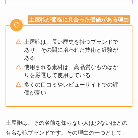
土屋鞄が価格に見合った価値がある理由
土屋鞄は、長い歴史を持つブランドで
あり、その間に培われた技術と経験が
ある
使用される素材は、高品質なものばか
りを厳選して使用している
多くの口コミやレビューサイトでの評
価が高い
土屋鞄は、その名前を知らない人は少ないほどの
有名な鞄ブランドです。その理由の一つとして、