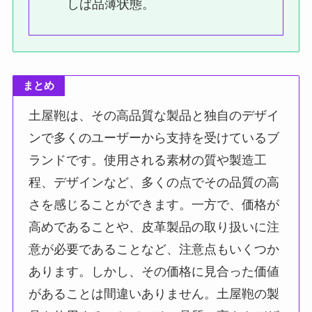
しば品薄状態。
まとめ
土屋鞄は、その高品質な製品と独自のデザイ
ンで多くのユーザーから支持を受けているブ
ランドです。使用される素材の質や製造工
程、デザインなど、多くの点でその品質の高
さを感じることができます。一方で、価格が
高めであることや、皮革製品の取り扱いに注
意が必要であることなど、注意点もいくつか
あります。しかし、その価格に見合った価値
があることは間違いありません。土屋鞄の製