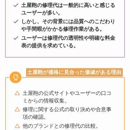
土屋鞄の修理代は一般的に高いと感じる
ユーザーが多い。
しかし、その背景には品質へのこだわり
や手間暇がかかる修理作業がある。
ユーザーは修理代の透明性や明確な料金
表の提供を求めている。
土屋鞄が価格に見合った価値がある理由
土屋鞄の公式サイトやユーザーの口コ
ミからの情報収集。
修理に関する公式の取り決めや合意事
項の確認。
他のブランドとの修理代の比較。