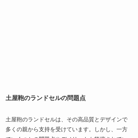
土屋鞄のランドセルの問題点
土屋鞄のランドセルは、その高品質とデザインで
多くの親から支持を受けています。しかし、一方