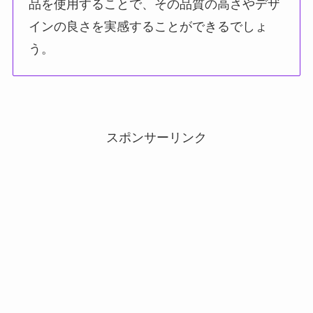
品を使用することで、その品質の高さやデザ
インの良さを実感することができるでしょ
う。
スポンサーリンク