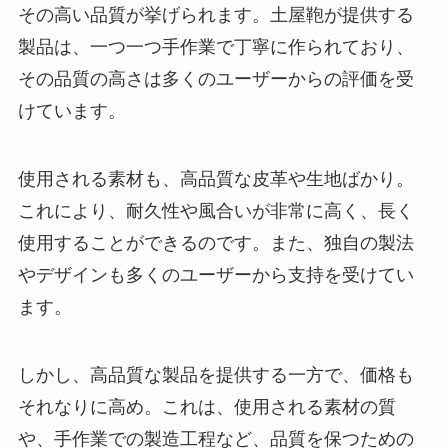
その高い品質が挙げられます。土屋鞄が提供する
製品は、一つ一つ手作業で丁寧に作られており、
その品質の高さは多くのユーザーからの評価を受
けています。
使用される素材も、高品質な皮革や生地ばかり。
これにより、耐久性や風合いが非常に高く、長く
使用することができるのです。また、独自の製法
やデザインも多くのユーザーから支持を受けてい
ます。
しかし、高品質な製品を提供する一方で、価格も
それなりに高め。これは、使用される素材の質
や、手作業での製造工程など、品質を保つための