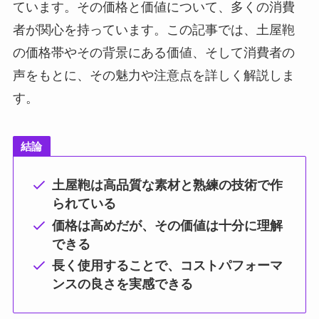
ています。その価格と価値について、多くの消費
者が関心を持っています。この記事では、土屋鞄
の価格帯やその背景にある価値、そして消費者の
声をもとに、その魅力や注意点を詳しく解説しま
す。
結論
土屋鞄は高品質な素材と熟練の技術で作
られている
価格は高めだが、その価値は十分に理解
できる
長く使用することで、コストパフォーマ
ンスの良さを実感できる