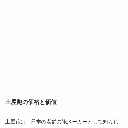
土屋鞄の価格と価値
土屋鞄は、日本の老舗の鞄メーカーとして知られ