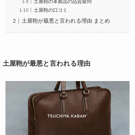
土屋鞄の革製品の品質疑問
土屋鞄の口コミ
土屋鞄が最悪と言われる理由 まとめ
土屋鞄が最悪と言われる理由