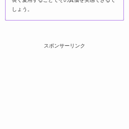
しょう。
スポンサーリンク