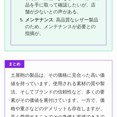
品を手に取って確認したいが、店
舗が少ないとの声がある。
メンテナンス
: 高品質なレザー製品
のため、メンテナンスが必要との
指摘が。
まとめ
土屋鞄の製品は、その価格に見合った高い価
値を持っています。使用される素材の質や製
法、そしてブランドの信頼性など、多くの要
素がその価値を裏付けています。一方で、価
格や重さなどのデメリットも存在しますが、
長く愛用することでその真価を実感できるで