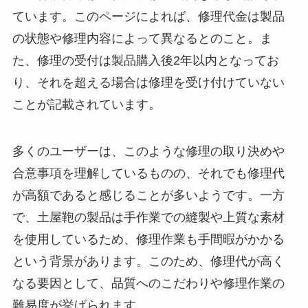
ています。このページによれば、修理代金は製品
の状態や修理内容によって異なるとのこと。ま
た、修理の受付は製品購入後2年以内となってお
り、それを超える場合は修理を受け付けていない
ことが記載されています。
多くのユーザーは、このような修理の取り決めや
合意事項を理解しているものの、それでも修理代
が高額であると感じることが多いようです。一方
で、土屋鞄の製品は手作業での縫製や上質な素材
を使用しているため、修理作業も手間暇がかかる
という背景があります。このため、修理代が高く
なる要因として、品質へのこだわりや修理作業の
難易度が挙げられます。