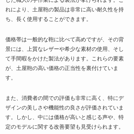
した職人の手作業による製法が挙げられます。こ
れにより、土屋鞄の製品は非常に高い耐久性を持
ち、長く使用することができます。
価格帯は一般的な鞄に比べて高めですが、その背
景には、上質なレザーや希少な素材の使用、そし
て手間暇をかけた製法があります。これらの要素
が、土屋鞄の高い価格の正当性を裏付けていま
す。
また、消費者の間での評価も非常に高く、特にデ
ザインの美しさや機能性の良さが評価されていま
す。しかし、中には価格が高いと感じる声や、特
定のモデルに関する改善要望も見受けられます。