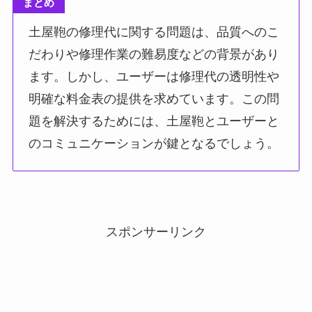
まとめ
土屋鞄の修理代に関する問題は、品質へのこ
だわりや修理作業の難易度などの背景があり
ます。しかし、ユーザーは修理代の透明性や
明確な料金表の提供を求めています。この問
題を解決するためには、土屋鞄とユーザーと
のコミュニケーションが鍵となるでしょう。
スポンサーリンク