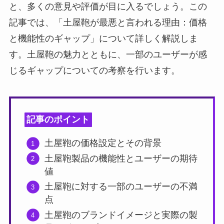
と、多くの意見や評価が目に入るでしょう。この
記事では、「土屋鞄が最悪と言われる理由：価格
と機能性のギャップ」について詳しく解説しま
す。土屋鞄の魅力とともに、一部のユーザーが感
じるギャップについての考察を行います。
記事のポイント
土屋鞄の価格設定とその背景
土屋鞄製品の機能性とユーザーの期待
値
土屋鞄に対する一部のユーザーの不満
点
土屋鞄のブランドイメージと実際の製