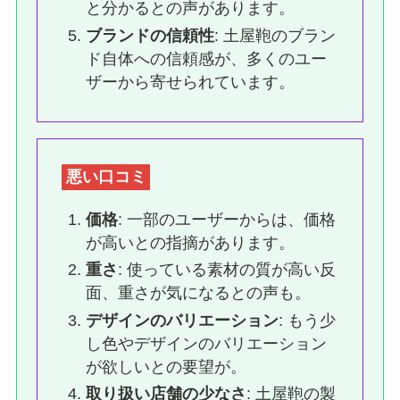
と分かるとの声があります。
ブランドの信頼性
: 土屋鞄のブラン
ド自体への信頼感が、多くのユー
ザーから寄せられています。
悪い口コミ
価格
: 一部のユーザーからは、価格
が高いとの指摘があります。
重さ
: 使っている素材の質が高い反
面、重さが気になるとの声も。
デザインのバリエーション
: もう少
し色やデザインのバリエーション
が欲しいとの要望が。
取り扱い店舗の少なさ
: 土屋鞄の製