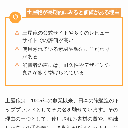
土屋鞄が長期的にみると価値がある理由
土屋鞄の公式サイトや多くのレビュー
サイトでの評価が高い
使用されている素材や製法にこだわり
がある
消費者の声には、耐久性やデザインの
良さが多く挙げられている
土屋鞄は、1905年の創業以来、日本の鞄製造のト
ップブランドとしてその名を馳せています。その
理由の一つとして、使用される素材の質や、熟練