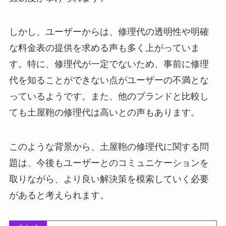
しかし、ユーザーからは、修理代の透明性や明確
な料金表の提供を求める声も多く上がっていま
す。特に、修理代が一定でないため、事前に修理
代を知ることができない点がユーザーの不満とな
っているようです。また、他のブランドと比較し
ても土屋鞄の修理代は高いとの声もあります。
このような背景から、土屋鞄の修理代に関する問
題は、今後もユーザーとのコミュニケーションを
取りながら、より良い解決策を模索していく必要
があると考えられます。