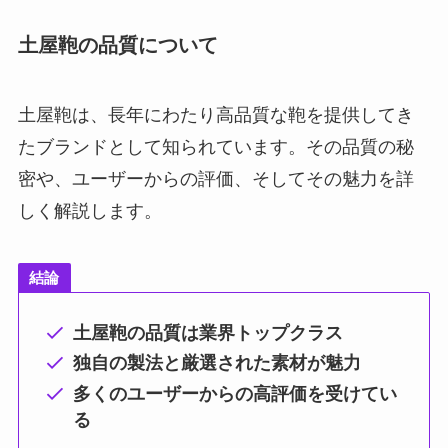
土屋鞄の品質について
土屋鞄は、長年にわたり高品質な鞄を提供してき
たブランドとして知られています。その品質の秘
密や、ユーザーからの評価、そしてその魅力を詳
しく解説します。
結論
土屋鞄の品質は業界トップクラス
独自の製法と厳選された素材が魅力
多くのユーザーからの高評価を受けてい
る