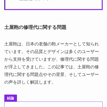
土屋鞄の修理代に関する問題
土屋鞄は、日本の老舗の鞄メーカーとして知られ
ています。その品質とデザインは多くのユーザー
から支持を受けていますが、修理代に関する問題
が浮上してきました。この記事では、土屋鞄の修
理代に関する問題点やその背景、そしてユーザー
の声を詳しく解説します。
結論