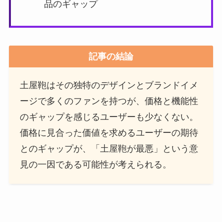
品のギャップ
記事の結論
土屋鞄はその独特のデザインとブランドイメ
ージで多くのファンを持つが、価格と機能性
のギャップを感じるユーザーも少なくない。
価格に見合った価値を求めるユーザーの期待
とのギャップが、「土屋鞄が最悪」という意
見の一因である可能性が考えられる。