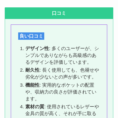
口コミ
良い口コミ
デザイン性
: 多くのユーザーが、シ
ンプルでありながらも高級感のあ
るデザインを評価しています。
耐久性
: 長く使用しても、色褪せや
劣化が少ないとの声が多いです。
機能性
: 実用的なポケットの配置
や、収納力の良さが評価されてい
ます。
素材の質
: 使用されているレザーや
金具の質が高く、それが手に取る