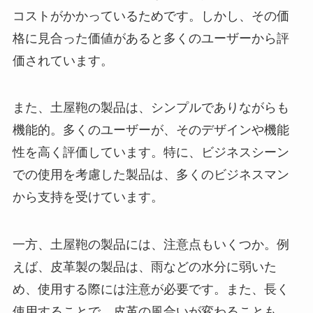
コストがかかっているためです。しかし、その価
格に見合った価値があると多くのユーザーから評
価されています。
また、土屋鞄の製品は、シンプルでありながらも
機能的。多くのユーザーが、そのデザインや機能
性を高く評価しています。特に、ビジネスシーン
での使用を考慮した製品は、多くのビジネスマン
から支持を受けています。
一方、土屋鞄の製品には、注意点もいくつか。例
えば、皮革製の製品は、雨などの水分に弱いた
め、使用する際には注意が必要です。また、長く
使用することで、皮革の風合いが変わることも。