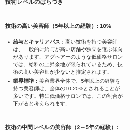
技術レベルのばらつき
技術の高い美容師（5年以上の経験）: 10%
給与とキャリアパス
：高い技術を持つ美容師
は、一般的に給与が高い店舗や独立を選ぶ傾向
があります。アグヘアーのような低価格サロン
では、給料の上昇余地が限られているため、技
術の高い美容師が少ないと推定されます。
業界標準
：美容業界全体で、5年以上の経験を
持つ美容師は、全体の10-20%とされることが
多いです。特に低価格サロンでは、この割合が
下がると考えられます。
技術の中間レベルの美容師（2～5年の経験）: