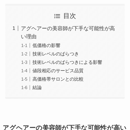
目次
アグヘアーの美容師が下手な可能性が高
い理由
低価格の影響
技術レベルのばらつき
技術レベルのばらつきによる影響
値段相応のサービス品質
高価格帯サロンとの比較
結論
アグヘアーの美容師が下手な可能性が高い