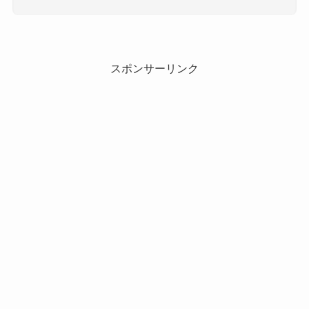
スポンサーリンク