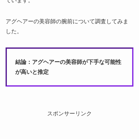
ています。
アグヘアーの美容師の腕前について調査してみま
した。
結論：アグヘアーの美容師が下手な可能性
が高いと推定
スポンサーリンク