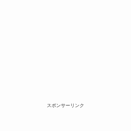
スポンサーリンク