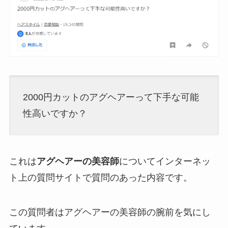
2000円カットのアグヘアーって下手な可能
性高いですか？
これは
アグヘアーの美容師
についてインターネッ
ト上の質問サイトで質問のあった内容です。
この質問者はアグヘアーの美容師の腕前を気にし