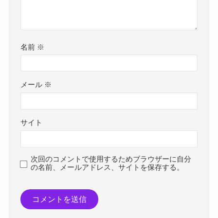
名前
※
メール
※
サイト
次回のコメントで使用するためブラウザーに自分
の名前、メールアドレス、サイトを保存する。