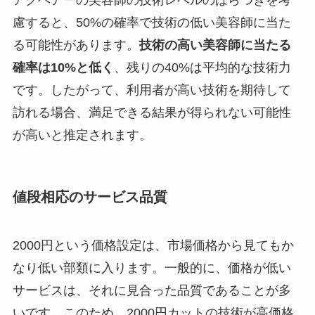
慮すると、50%の確率で技術の低い美容師に当た
る可能性があります。
技術の高い美容師に当たる
確率は10%と低く
、残りの40%は平均的な技術力
です。したがって、利用者が高い技術を期待して
訪れる場合、満足できる結果が得られない可能性
が高いと推定されます。
値段相応のサービス品質
2000円という価格設定は、市場価格から見てもか
なり低い部類に入ります。一般的に、価格が低い
サービスは、それに見合った品質であることが多
いです。このため、2000円カットの技術が高価格