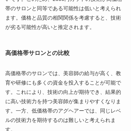
帯のサロンと同等である可能性は低いと考えられ
ます。価格と品質の相関関係を考慮すると、技術
が劣る可能性が高いと推定されます。
高価格帯サロンとの比較
高価格帯のサロンでは、美容師の給与が高く、教
育や研修にも多くの資金を投入することが可能で
す。これにより、技術の向上が期待でき、結果的
に高い技術力を持つ美容師が集まりやすくなりま
す。一方、低価格帯のアグヘアーでは、同じレベ
ルの技術力を期待するのは難しいと考えられま
す。