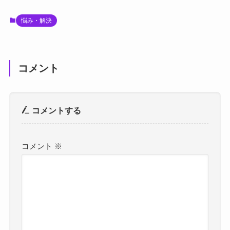
悩み・解決
コメント
コメントする
コメント
※