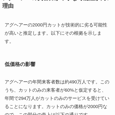
理由
アグヘアーの2000円カットが技術的に劣る可能性
が高いと推定します。以下にその根拠を示しま
す。
低価格の影響
アグヘアーの年間来客者数は約490万人です。この
うち、カットのみの来客者が60%と仮定すると、
年間で294万人がカットのみのサービスを受けてい
ることになります。カットのみの価格が2000円な
ので、この部分の売上は以下の通りです。