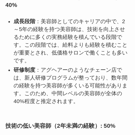
40%
成長段階
：美容師としてのキャリアの中で、2
～5年の経験を持つ美容師は、技術を向上させ
るために多くの実務経験を積んでいる段階で
す。この段階では、給料よりも経験を積むこと
が重要とされ、低価格サロンで働くことも多い
です。
研修制度
：アグヘアーのようなチェーン店で
は、新人研修プログラムが整っており、数年間
の経験を持つ美容師が多くいる可能性がありま
す。このため、中間レベルの美容師が全体の
40%程度と推定されます。
技術の低い美容師（2年未満の経験）: 50%