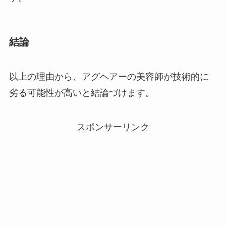
結論
以上の理由から、アグヘアーの美容師が技術的に
劣る可能性が高いと結論づけます。
スポンサーリンク