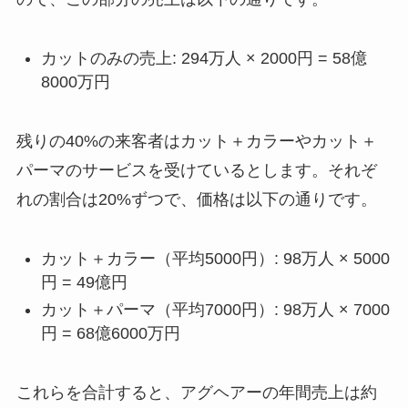
カットのみの売上: 294万人 × 2000円 = 58億
8000万円
残りの40%の来客者はカット＋カラーやカット＋
パーマのサービスを受けているとします。それぞ
れの割合は20%ずつで、価格は以下の通りです。
カット＋カラー（平均5000円）: 98万人 × 5000
円 = 49億円
カット＋パーマ（平均7000円）: 98万人 × 7000
円 = 68億6000万円
これらを合計すると、アグヘアーの年間売上は約