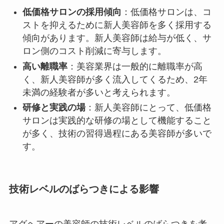
低価格サロンの採用傾向
：低価格サロンは、コ
ストを抑えるために新人美容師を多く採用する
傾向があります。新人美容師は給与が低く、サ
ロン側のコスト削減に寄与します。
高い離職率
：美容業界は一般的に離職率が高
く、新人美容師が多く流入してくるため、2年
未満の経験者が多いと考えられます。
研修と実践の場
：新人美容師にとって、低価格
サロンは実践的な研修の場として機能すること
が多く、技術の習得過程にある美容師が多いで
す。
技術レベルのばらつきによる影響
アグヘアーの美容師の技術レベルのばらつきを考