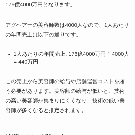
176億4000万円となります。
アグヘアーの美容師数は4000人なので、1人あたり
の年間売上は以下の通りです。
1人あたりの年間売上: 176億4000万円 ÷ 4000人
= 440万円
この売上から美容師の給与や店舗運営コストを賄
う必要があります。美容師の給与が低いと、技術
の高い美容師が集まりにくくなり、技術の低い美
容師が多くなると推定されます。