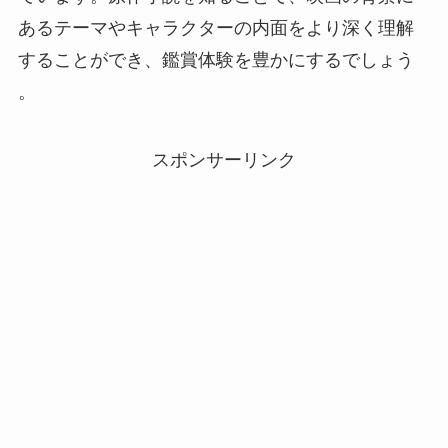
あるテーマやキャラクターの内面をより深く理解
することができ、鑑賞体験を豊かにするでしょう​​​​
。
スポンサーリンク