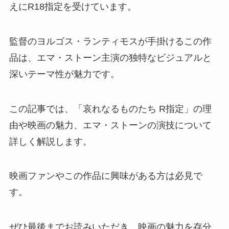
えにR18指定を受けています。
監督のヨルゴス・ランティモスが手掛けるこの作
品は、エマ・ストーン主演の独特なビジュアルと
深いテーマ性が魅力です。
この記事では、「哀れなるものたち R指定」の理
由や映画の魅力、エマ・ストーンの演技について
詳しく解説します。
映画ファンやこの作品に興味がある方は必見で
す。
ぜひ最後までお読みいただき、映画の魅力を存分