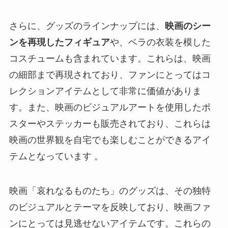
さらに、グッズのラインナップには、
映画のシー
ンを再現したフィギュア
や、ベラの衣装を模した
コスチュームも含まれています。これらは、映画
の細部まで再現されており、ファンにとってはコ
レクションアイテムとして非常に価値がありま
す。また、映画のビジュアルアートを使用したポ
スターやステッカーも販売されており、これらは
映画の世界観を自宅でも楽しむことができるアイ
テムとなっています 。
映画「哀れなるものたち」のグッズは、その独特
のビジュアルとテーマを反映しており、映画ファ
ンにとっては見逃せないアイテムです。これらの