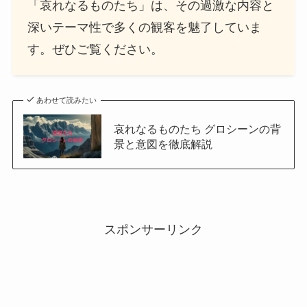
「哀れなるものたち」は、その過激な内容と
深いテーマ性で多くの観客を魅了していま
す。ぜひご覧ください。
あわせて読みたい
哀れなるものたち グロシーンの背
景と意図を徹底解説
スポンサーリンク