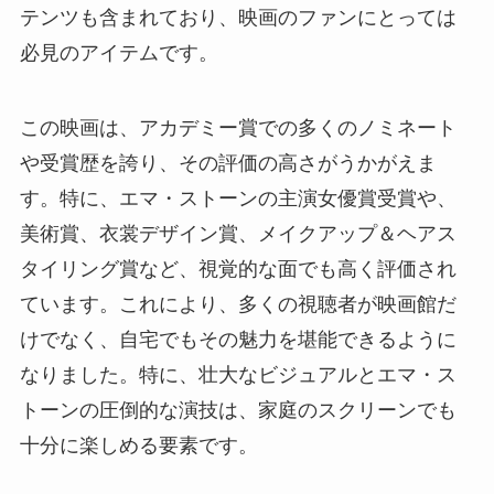
テンツも含まれており、映画のファンにとっては
必見のアイテムです​​。
この映画は、アカデミー賞での多くのノミネート
や受賞歴を誇り、その評価の高さがうかがえま
す。特に、エマ・ストーンの主演女優賞受賞や、
美術賞、衣裳デザイン賞、メイクアップ＆ヘアス
タイリング賞など、視覚的な面でも高く評価され
ています。これにより、多くの視聴者が映画館だ
けでなく、自宅でもその魅力を堪能できるように
なりました。特に、壮大なビジュアルとエマ・ス
トーンの圧倒的な演技は、家庭のスクリーンでも
十分に楽しめる要素です​​。