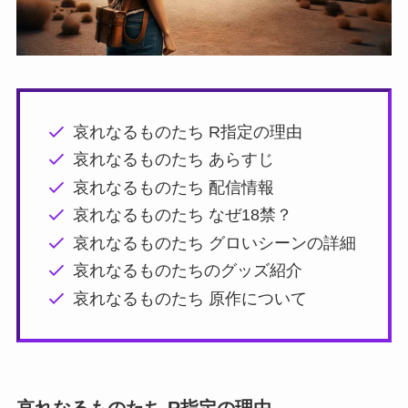
哀れなるものたち R指定の理由
哀れなるものたち あらすじ
哀れなるものたち 配信情報
哀れなるものたち なぜ18禁？
哀れなるものたち グロいシーンの詳細
哀れなるものたちのグッズ紹介
哀れなるものたち 原作について