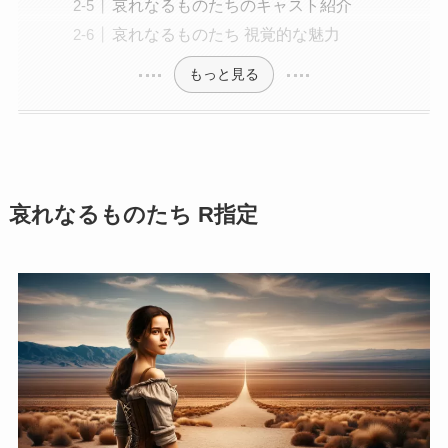
哀れなるものたちのキャスト紹介
哀れなるものたち 視覚的な魅力
もっと見る
哀れなるものたち R指定