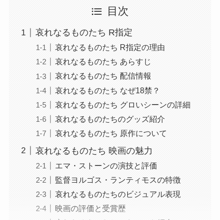
目次
哀れなるものたち R指定
哀れなるものたち R指定の理由
哀れなるものたち あらすじ
哀れなるものたち 配信情報
哀れなるものたち なぜ18禁？
哀れなるものたち グロいシーンの詳細
哀れなるものたちのグッズ紹介
哀れなるものたち 原作について
哀れなるものたち 映画の魅力
エマ・ストーンの演技と評価
監督ヨルゴス・ランティモスの特徴
哀れなるものたちのビジュアル表現
映画の評価と受賞歴