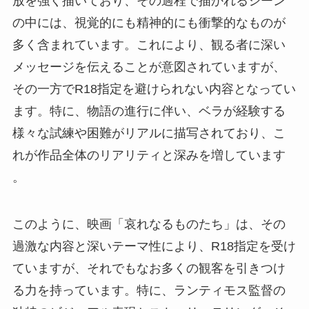
放を強く描いており、その過程で描かれるシーン
の中には、視覚的にも精神的にも衝撃的なものが
多く含まれています。これにより、観る者に深い
メッセージを伝えることが意図されていますが、
その一方でR18指定を避けられない内容となってい
ます。特に、物語の進行に伴い、ベラが経験する
様々な試練や困難がリアルに描写されており、こ
れが作品全体のリアリティと深みを増しています​​
。
このように、映画「哀れなるものたち」は、その
過激な内容と深いテーマ性により、R18指定を受け
ていますが、それでもなお多くの観客を引きつけ
る力を持っています。特に、ランティモス監督の