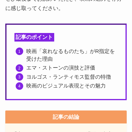
に感じ取ってください。
記事のポイント
映画「哀れなるものたち」がR指定を
受けた理由
エマ・ストーンの演技と評価
ヨルゴス・ランティモス監督の特徴
映画のビジュアル表現とその魅力
記事の結論