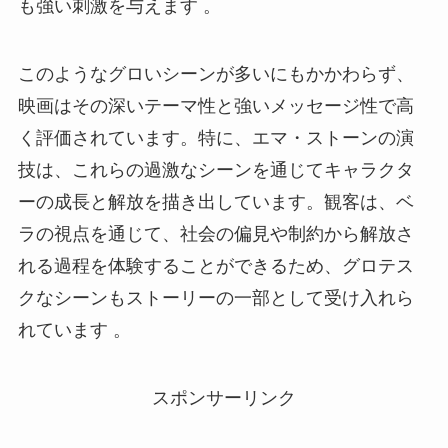
も強い刺激を与えます 。
このようなグロいシーンが多いにもかかわらず、
映画はその深いテーマ性と強いメッセージ性で高
く評価されています。特に、エマ・ストーンの演
技は、これらの過激なシーンを通じてキャラクタ
ーの成長と解放を描き出しています。観客は、ベ
ラの視点を通じて、社会の偏見や制約から解放さ
れる過程を体験することができるため、グロテス
クなシーンもストーリーの一部として受け入れら
れています 。
スポンサーリンク