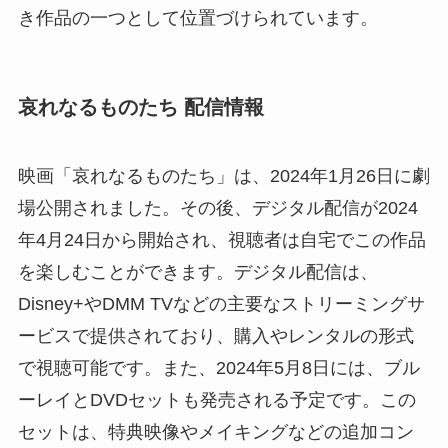
き作品の一つとして位置づけられています​​。
哀れなるものたち 配信情報
映画「哀れなるものたち」は、2024年1月26日に劇
場公開されました。その後、デジタル配信が2024
年4月24日から開始され、視聴者は自宅でこの作品
を楽しむことができます。デジタル配信は、
Disney+やDMM TVなどの主要なストリーミングサ
ービスで提供されており、購入やレンタルの形式
で視聴可能です。また、2024年5月8日には、ブル
ーレイとDVDセットも発売される予定です。この
セットは、特典映像やメイキングなどの追加コン