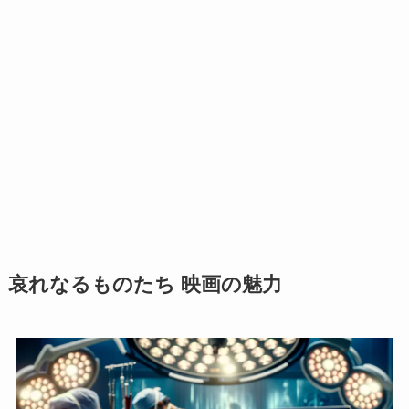
哀れなるものたち 映画の魅力