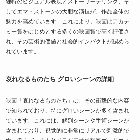
独特のビジュアル表現とストーリーテリング、そ
してエマ・ストーンの大胆な演技が、作品全体の
魅力を高めています。これにより、映画はアカデ
ミー賞をはじめとする多くの映画賞で高く評価さ
れ、その芸術的価値と社会的インパクトが認めら
れています​​​​。
哀れなるものたち グロいシーンの詳細
映画「哀れなるものたち」は、その衝撃的な内容
で知られており、特にグロいシーンが多く含まれ
ています。これには、解剖シーンや手術シーンが
含まれており、視覚的に非常にリアルで刺激的で