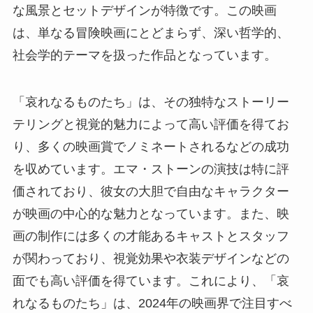
な風景とセットデザインが特徴です。この映画
は、単なる冒険映画にとどまらず、深い哲学的、
社会学的テーマを扱った作品となっています​​。
「哀れなるものたち」は、その独特なストーリー
テリングと視覚的魅力によって高い評価を得てお
り、多くの映画賞でノミネートされるなどの成功
を収めています。エマ・ストーンの演技は特に評
価されており、彼女の大胆で自由なキャラクター
が映画の中心的な魅力となっています。また、映
画の制作には多くの才能あるキャストとスタッフ
が関わっており、視覚効果や衣装デザインなどの
面でも高い評価を得ています。これにより、「哀
れなるものたち」は、2024年の映画界で注目すべ