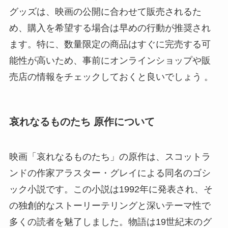
グッズは、映画の公開に合わせて販売されるた
め、購入を希望する場合は早めの行動が推奨され
ます。特に、数量限定の商品はすぐに完売する可
能性が高いため、事前にオンラインショップや販
売店の情報をチェックしておくと良いでしょう 。
哀れなるものたち 原作について
映画「哀れなるものたち」の原作は、スコットラ
ンドの作家アラスター・グレイによる同名のゴシ
ック小説です。この小説は1992年に発表され、そ
の独創的なストーリーテリングと深いテーマ性で
多くの読者を魅了しました。物語は19世紀末のグ