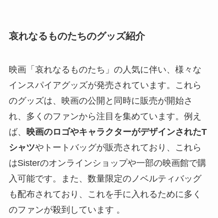
哀れなるものたちのグッズ紹介
映画「哀れなるものたち」の人気に伴い、様々な
インスパイアグッズが発売されています。これら
のグッズは、映画の公開と同時に販売が開始さ
れ、多くのファンから注目を集めています。例え
ば、
映画のロゴやキャラクターがデザインされたT
シャツ
やトートバッグが販売されており、これら
はSisterのオンラインショップや一部の映画館で購
入可能です。また、数量限定のノベルティバッグ
も配布されており、これを手に入れるために多く
のファンが殺到しています 。