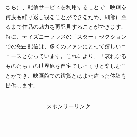
さらに、配信サービスを利用することで、映画を
何度も繰り返し観ることができるため、細部に至
るまで作品の魅力を再発見することができます。
特に、ディズニープラスの「スター」セクション
での独占配信は、多くのファンにとって嬉しいニ
ュースとなっています。これにより、「哀れなる
ものたち」の世界観を自宅でじっくりと楽しむこ
とができ、映画館での鑑賞とはまた違った体験を
提供します​​。
スポンサーリンク