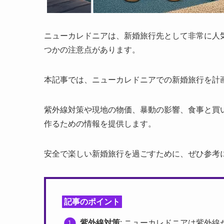
ニューカレドニアは、新婚旅行先として非常に人
つかの注意点があります。
本記事では、ニューカレドニアでの新婚旅行を計
紫外線対策や現地の物価、暴動の影響、食事と買
作るための情報を提供します。
安全で楽しい新婚旅行を過ごすために、ぜひ参考
記事のポイント
紫外線対策
: ニューカレドニアは紫外