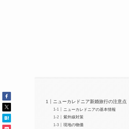
ニューカレドニア新婚旅行の注意点
ニューカレドニアの基本情報
紫外線対策
現地の物価