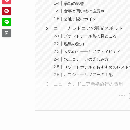
暴動の影響
食事と買い物の注意点
交通手段のポイント
ニューカレドニアの観光スポット
グランドテール島の見どころ
離島の魅力
人気のビーチとアクティビティ
水上コテージの楽しみ方
リゾートホテルとおすすめのレスト
オプショナルツアーの手配
ニューカレドニア新婚旅行の費用