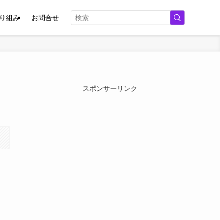
取り組み
お問合せ
スポンサーリンク