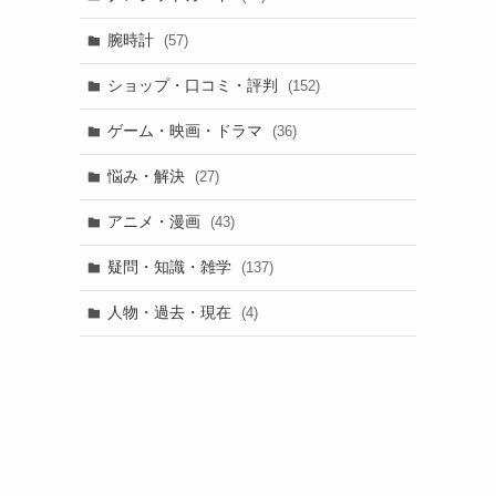
腕時計
(57)
ショップ・口コミ・評判
(152)
ゲーム・映画・ドラマ
(36)
悩み・解決
(27)
アニメ・漫画
(43)
疑問・知識・雑学
(137)
人物・過去・現在
(4)