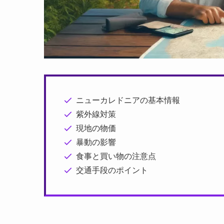
ニューカレドニアの基本情報
紫外線対策
現地の物価
暴動の影響
食事と買い物の注意点
交通手段のポイント