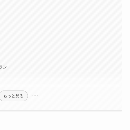
ラン
もっと見る