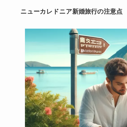
ニューカレドニア新婚旅行の注意点