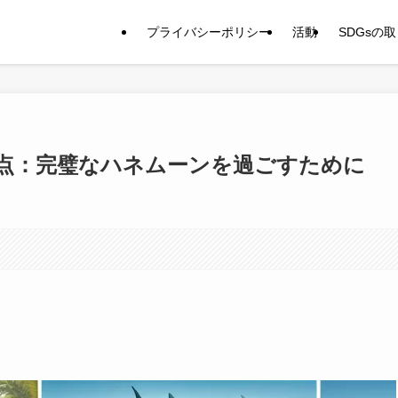
プライバシーポリシー
活動
SDGsの
点：完璧なハネムーンを過ごすために