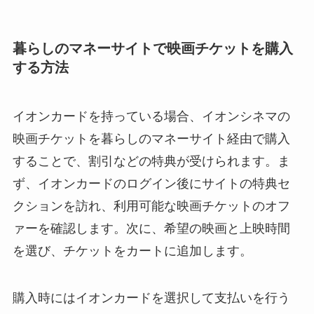
暮らしのマネーサイトで映画チケットを購入
する方法
イオンカードを持っている場合、イオンシネマの
映画チケットを暮らしのマネーサイト経由で購入
することで、割引などの特典が受けられます。ま
ず、イオンカードのログイン後にサイトの特典セ
クションを訪れ、利用可能な映画チケットのオフ
ァーを確認します。次に、希望の映画と上映時間
を選び、チケットをカートに追加します。
購入時にはイオンカードを選択して支払いを行う