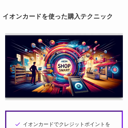
イオンカードを使った購入テクニック
イオンカードでクレジットポイントを