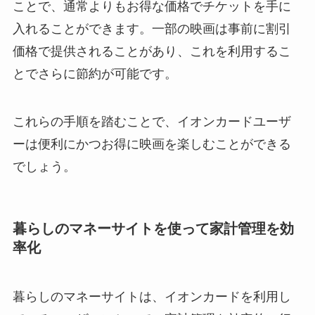
ことで、通常よりもお得な価格でチケットを手に
入れることができます。一部の映画は事前に割引
価格で提供されることがあり、これを利用するこ
とでさらに節約が可能です。
これらの手順を踏むことで、イオンカードユーザ
ーは便利にかつお得に映画を楽しむことができる
でしょう。
暮らしのマネーサイトを使って家計管理を効
率化
暮らしのマネーサイトは、イオンカードを利用し