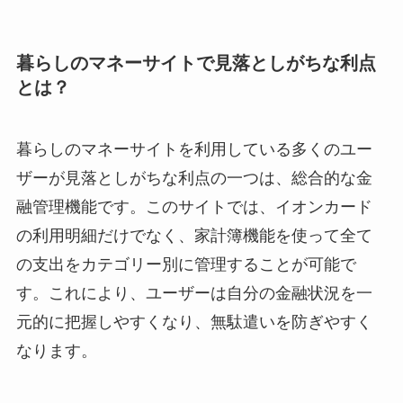
暮らしのマネーサイトで見落としがちな利点
とは？
暮らしのマネーサイトを利用している多くのユー
ザーが見落としがちな利点の一つは、総合的な金
融管理機能です。このサイトでは、イオンカード
の利用明細だけでなく、家計簿機能を使って全て
の支出をカテゴリー別に管理することが可能で
す。これにより、ユーザーは自分の金融状況を一
元的に把握しやすくなり、無駄遣いを防ぎやすく
なります。