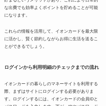
貯まるというメリットがあり、これにより日常的
な出費でも効率よくポイントを貯めることが可能
になります。
これらの情報を活用して、イオンカードを最大限
に活かし、賢く節約しながらお得に生活を送るこ
とができるでしょう。
ログインから利用明細のチェックまでの流れ
イオンカードの暮らしのマネーサイトを利用する
際、まずはサイトにログインする必要がありま
す。ログインするには、イオンカードの会員IDと