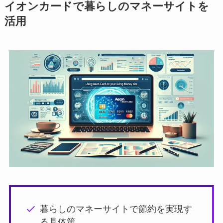
イオンカードで暮らしのマネーサイトを
活用
暮らしのマネーサイトで節約を実現す
る具体策