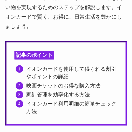
い物を実現するためのステップを解説します。イ
オンカードで賢く、お得に、日常生活を豊かにし
ましょう。
記事のポイント
イオンカードを使用して得られる割引
やポイントの詳細
映画チケットのお得な購入方法
家計管理を効率化する方法
イオンカード利用明細の簡単チェック
方法