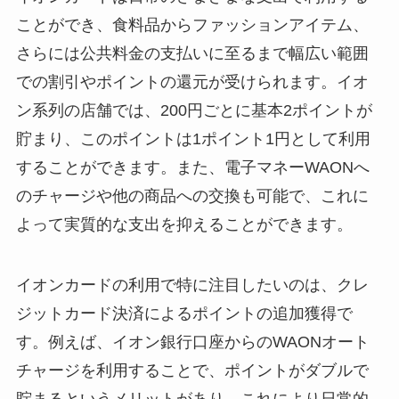
ことができ、食料品からファッションアイテム、
さらには公共料金の支払いに至るまで幅広い範囲
での割引やポイントの還元が受けられます。イオ
ン系列の店舗では、200円ごとに基本2ポイントが
貯まり、このポイントは1ポイント1円として利用
することができます。また、電子マネーWAONへ
のチャージや他の商品への交換も可能で、これに
よって実質的な支出を抑えることができます。
イオンカードの利用で特に注目したいのは、クレ
ジットカード決済によるポイントの追加獲得で
す。例えば、イオン銀行口座からのWAONオート
チャージを利用することで、ポイントがダブルで