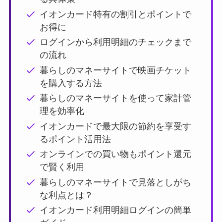
イオンカード特有の割引とポイントで
お得に
ログインから利用明細のチェックまで
の流れ
暮らしのマネーサイトで映画チケット
を購入する方法
暮らしのマネーサイトを使って家計管
理を効率化
イオンカードで最大限の節約を享受す
るポイント活用法
オンラインでの買い物もポイント還元
で賢く利用
暮らしのマネーサイトで見落としがち
な利点とは？
イオンカード利用明細ログインの簡単