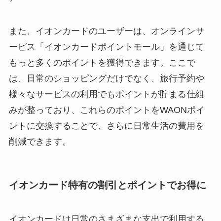
また、イオンカードのユーザーは、オンラインサ
ービス「イオンカードポイントモール」を通じて
もっと多くのポイントを獲得できます。ここで
は、日常のショッピングだけでなく、旅行予約や
様々なサービスの利用でもポイントが貯まる仕組
みが整っており、これらのポイントをWAONポイ
ントに交換することで、さらに日常生活の費用を
削減できます​。
イオンカード特有の割引とポイントでお得に
イオンカードは日常のさまざまな支出で利用する