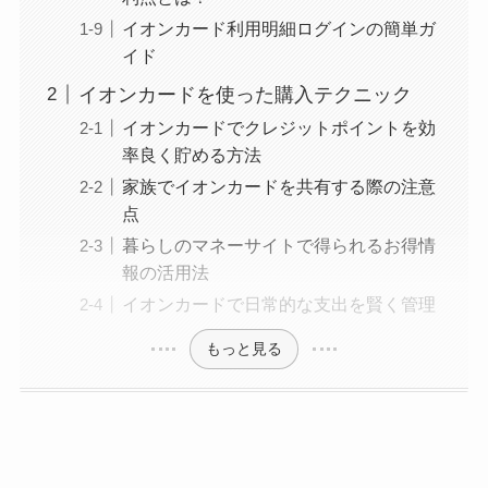
イオンカード利用明細ログインの簡単ガ
イド
イオンカードを使った購入テクニック
イオンカードでクレジットポイントを効
率良く貯める方法
家族でイオンカードを共有する際の注意
点
暮らしのマネーサイトで得られるお得情
報の活用法
イオンカードで日常的な支出を賢く管理
もっと見る