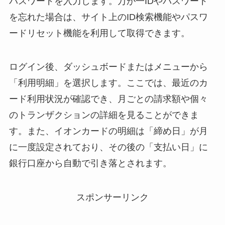
パスワードを入力します。万が一IDやパスワード
を忘れた場合は、サイト上のID検索機能やパスワ
ードリセット機能を利用して取得できます。
ログイン後、ダッシュボードまたはメニューから
「利用明細」を選択します。ここでは、最近のカ
ード利用状況が確認でき、月ごとの請求額や個々
のトランザクションの詳細を見ることができま
す。また、イオンカードの明細は「締め日」が月
に一度設定されており、その後の「支払い日」に
銀行口座から自動で引き落とされます​。
スポンサーリンク