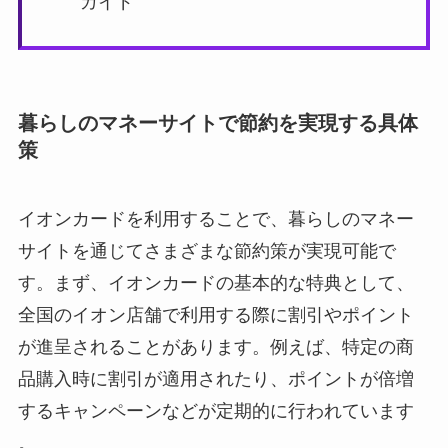
ガイド
暮らしのマネーサイトで節約を実現する具体
策
イオンカードを利用することで、暮らしのマネー
サイトを通じてさまざまな節約策が実現可能で
す。まず、イオンカードの基本的な特典として、
全国のイオン店舗で利用する際に割引やポイント
が進呈されることがあります。例えば、特定の商
品購入時に割引が適用されたり、ポイントが倍増
するキャンペーンなどが定期的に行われています​
。