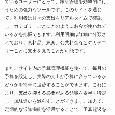
ているユーザーにとって、家計管理を効率的に行
うための強力なツールです。このサイトを通じ
て、利用者は月々の支出をリアルタイムで確認
し、カテゴリーごとにどのようにお金が使われて
いるかを把握できます。利用明細は詳細に分類さ
れており、食料品、娯楽、公共料金などのカテゴ
リーごとに支出を見ることが可能です。
また、サイト内の予算管理機能を使って、毎月の
予算を設定し、実際の支出が予算に合っているか
どうかを簡単に追跡することができます。これに
より、支出を抑える必要がある領域を素早く特定
し、無駄遣いを減らすことができます。加えて、
定期的な通知機能を活用することで、予算超過を