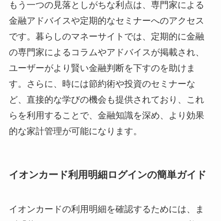
もう一つの見落としがちな利点は、専門家による
金融アドバイスや定期的なセミナーへのアクセス
です。暮らしのマネーサイトでは、定期的に金融
の専門家によるコラムやアドバイスが掲載され、
ユーザーがより賢い金融判断を下すのを助けま
す。さらに、時には節約術や投資のセミナーな
ど、直接的な学びの機会も提供されており、これ
らを利用することで、金融知識を深め、より効果
的な家計管理が可能になります。
イオンカード利用明細ログインの簡単ガイド
イオンカードの利用明細を確認するためには、ま