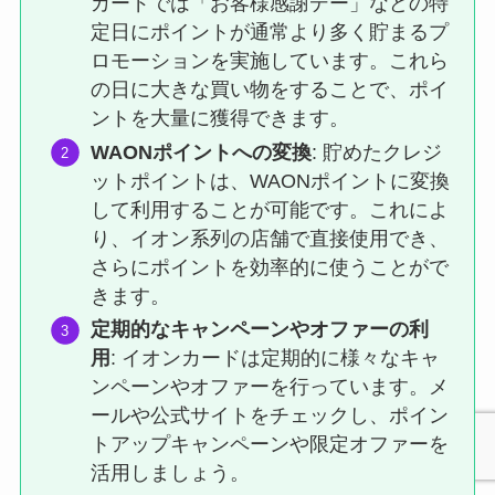
カードでは「お客様感謝デー」などの特
定日にポイントが通常より多く貯まるプ
ロモーションを実施しています。これら
の日に大きな買い物をすることで、ポイ
ントを大量に獲得できます。
WAONポイントへの変換
: 貯めたクレジ
ットポイントは、WAONポイントに変換
して利用することが可能です。これによ
り、イオン系列の店舗で直接使用でき、
さらにポイントを効率的に使うことがで
きます。
定期的なキャンペーンやオファーの利
用
: イオンカードは定期的に様々なキャ
ンペーンやオファーを行っています。メ
ールや公式サイトをチェックし、ポイン
トアップキャンペーンや限定オファーを
活用しましょう。