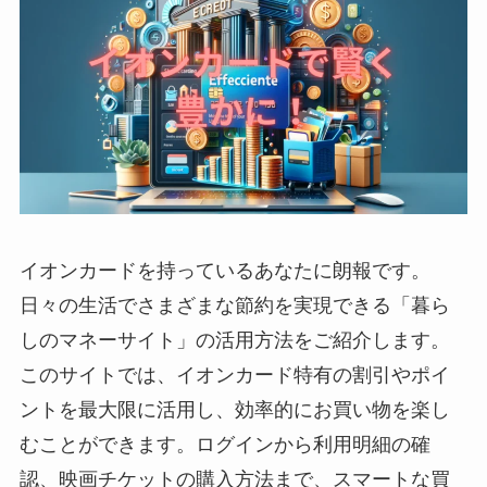
イオンカードを持っているあなたに朗報です。
日々の生活でさまざまな節約を実現できる「暮ら
しのマネーサイト」の活用方法をご紹介します。
このサイトでは、イオンカード特有の割引やポイ
ントを最大限に活用し、効率的にお買い物を楽し
むことができます。ログインから利用明細の確
認、映画チケットの購入方法まで、スマートな買