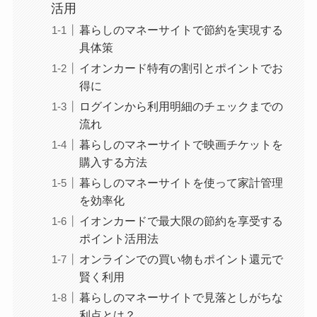
活用
暮らしのマネーサイトで節約を実現する
具体策
イオンカード特有の割引とポイントでお
得に
ログインから利用明細のチェックまでの
流れ
暮らしのマネーサイトで映画チケットを
購入する方法
暮らしのマネーサイトを使って家計管理
を効率化
イオンカードで最大限の節約を享受する
ポイント活用法
オンラインでの買い物もポイント還元で
賢く利用
暮らしのマネーサイトで見落としがちな
利点とは？