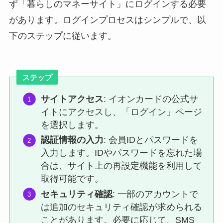
ず「暮らしのマネーサイト」にログインする必要
があります。ログインプロセスはシンプルで、以
下のステップに従います。
ステップ
サイトアクセス
: イオンカードの公式サ
イトにアクセスし、「ログイン」ページ
を選択します。
認証情報の入力
: 会員IDとパスワードを
入力します。IDやパスワードを忘れた場
合は、サイト上の再設定機能を利用して
取得可能です。
セキュリティ確認
: 一部のアカウントで
は追加のセキュリティ確認が求められる
ことがあります。必要に応じて、SMS