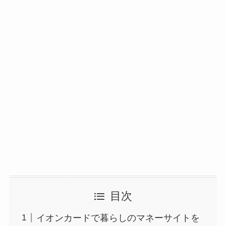
目次
イオンカードで暮らしのマネーサイトを