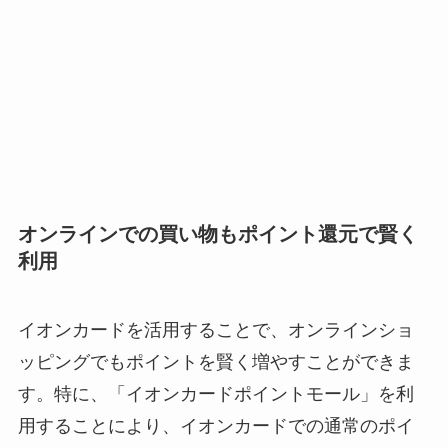
オンラインでの買い物もポイント還元で賢く
利用
イオンカードを活用することで、オンラインショ
ッピングでもポイントを賢く増やすことができま
す。特に、「イオンカードポイントモール」を利
用することにより、イオンカードでの通常のポイ