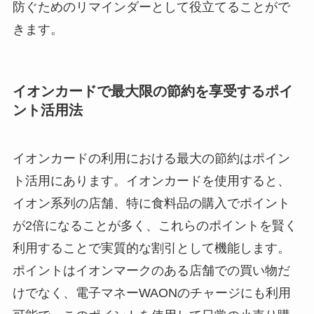
防ぐためのリマインダーとして役立てることがで
きます​。
イオンカードで最大限の節約を享受するポイ
ント活用法
イオンカードの利用における最大の節約はポイン
ト活用にあります。イオンカードを使用すると、
イオン系列の店舗、特に食料品の購入でポイント
が2倍になることが多く、これらのポイントを賢く
利用することで実質的な割引として機能します。
ポイントはイオンマークのある店舗での買い物だ
けでなく、電子マネーWAONのチャージにも利用