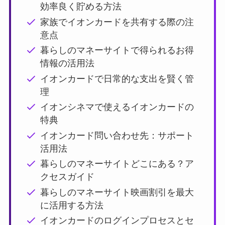
効率良く貯める方法
家族でイオンカードを共有する際の注
意点
暮らしのマネーサイトで得られるお得
情報の活用法
イオンカードで日常的な支出を賢く管
理
イオンシネマで使えるイオンカードの
特典
イオンカード問い合わせ先：サポート
活用法
暮らしのマネーサイトどこにある？ア
クセスガイド
暮らしのマネーサイト映画割引を最大
に活用する方法
イオンカードのログインプロセスとセ