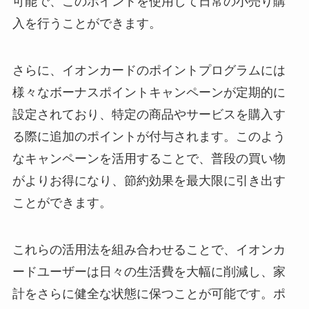
可能で、このポイントを使用して日常の小売り購
入を行うことができます。
さらに、イオンカードのポイントプログラムには
様々なボーナスポイントキャンペーンが定期的に
設定されており、特定の商品やサービスを購入す
る際に追加のポイントが付与されます。このよう
なキャンペーンを活用することで、普段の買い物
がよりお得になり、節約効果を最大限に引き出す
ことができます。
これらの活用法を組み合わせることで、イオンカ
ードユーザーは日々の生活費を大幅に削減し、家
計をさらに健全な状態に保つことが可能です。ポ