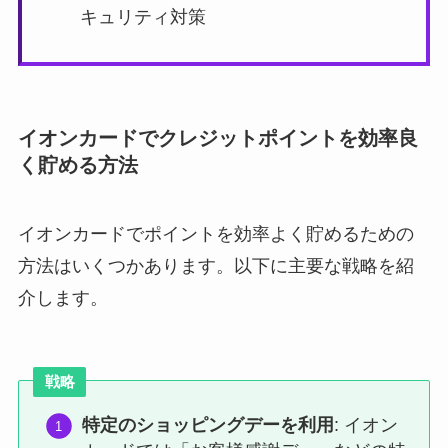
キュリティ対策
イオンカードでクレジットポイントを効率良
く貯める方法
イオンカードでポイントを効率よく貯めるための
方法はいくつかあります。以下に主要な戦略を紹
介します。
戦略
特定のショッピングデーを利用
: イオン