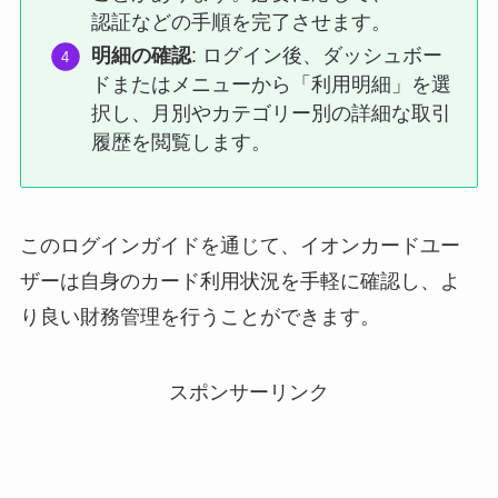
認証などの手順を完了させます。
明細の確認
: ログイン後、ダッシュボー
ドまたはメニューから「利用明細」を選
択し、月別やカテゴリー別の詳細な取引
履歴を閲覧します。
このログインガイドを通じて、イオンカードユー
ザーは自身のカード利用状況を手軽に確認し、よ
り良い財務管理を行うことができます。
スポンサーリンク