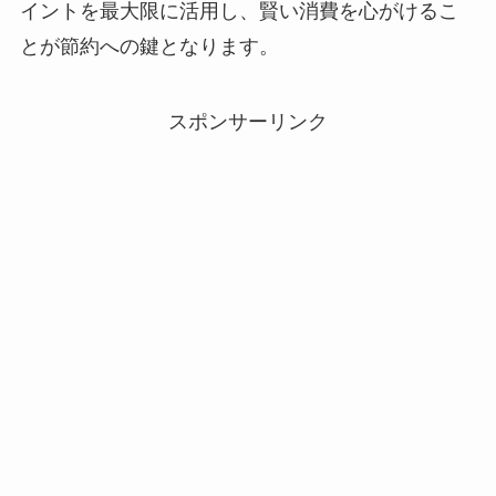
イントを最大限に活用し、賢い消費を心がけるこ
とが節約への鍵となります。
スポンサーリンク