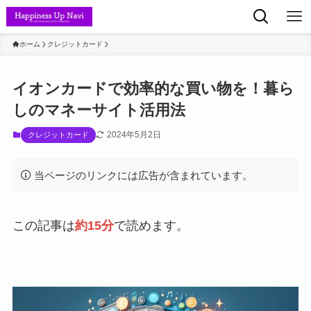
ホーム
クレジットカード
イオンカードで効率的な買い物を！暮ら
しのマネーサイト活用法
2024年5月2日
クレジットカード
当ページのリンクには広告が含まれています。
この記事は
約15分
で読めます。