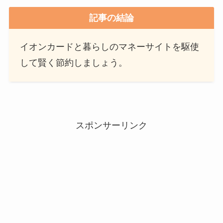
記事の結論
イオンカードと暮らしのマネーサイトを駆使
して賢く節約しましょう。
スポンサーリンク