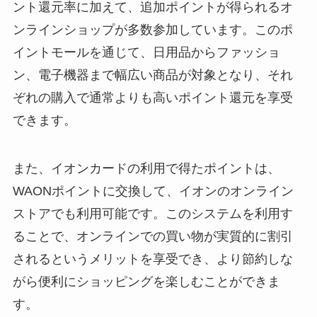
ント還元率に加えて、追加ポイントが得られるオ
ンラインショップが多数参加しています。このポ
イントモールを通じて、日用品からファッショ
ン、電子機器まで幅広い商品が対象となり、それ
ぞれの購入で通常よりも高いポイント還元を享受
できます。
また、イオンカードの利用で得たポイントは、
WAONポイントに交換して、イオンのオンライン
ストアでも利用可能です。このシステムを利用す
ることで、オンラインでの買い物が実質的に割引
されるというメリットを享受でき、より節約しな
がら便利にショッピングを楽しむことができま
す。