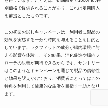
を得ています。たとえば、初回限定で1000円の特
別価格で提供されることがあり、これは定期購入
を前提としたものです。
この初回お試しキャンペーンは、利用者に製品の
効果を実感する十分な時間を与えることを目的と
しています。ラクフィットの成分が腸内環境に与
える影響を体験し、その結果、消化促進や腸内フ
ローラの改善が期待できるからです。サントリー
はこのようなキャンペーンを通じて製品の信頼性
と効果を訴えかけており、消費者にとってはこの
特典を利用して健康的な生活を目指す一助となり
ます。