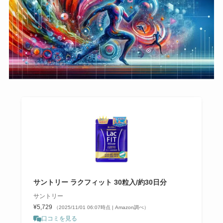
サントリー ラクフィット 30粒入/約30日分
サントリー
¥5,729
（2025/11/01 06:07時点 | Amazon調べ）
口コミを見る