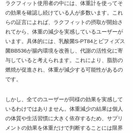
ラクフィット使用者の中には、体重計を使ってそ
の効果を確認し続けている人が多数います。これ
らの証言によれば、ラクフィットの摂取が開始さ
れてから、体重の減少を実感しているユーザーが
います。具体的には、乳酸菌S-PT84とビフィズス
菌BB536が腸内環境を改善し、代謝の活性化に寄
与していると考えられます。これにより、脂肪の
燃焼が促進され、体重が減少する可能性があるの
です。
しかし、全てのユーザーが同様の効果を実感して
いるわけではありません。体重減少の結果は個人
の体質や生活習慣に大きく依存するため、サプリ
メントの効果を体重だけで判断することには限界