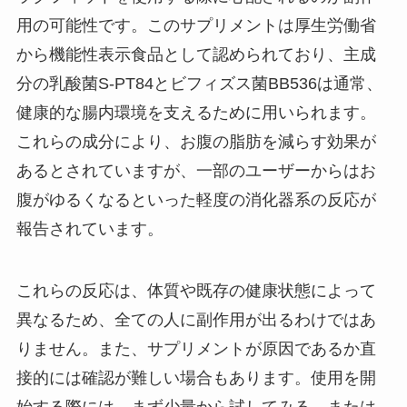
用の可能性です。このサプリメントは厚生労働省
から機能性表示食品として認められており、主成
分の乳酸菌S-PT84とビフィズス菌BB536は通常、
健康的な腸内環境を支えるために用いられます。
これらの成分により、お腹の脂肪を減らす効果が
あるとされていますが、一部のユーザーからはお
腹がゆるくなるといった軽度の消化器系の反応が
報告されています。
これらの反応は、体質や既存の健康状態によって
異なるため、全ての人に副作用が出るわけではあ
りません。また、サプリメントが原因であるか直
接的には確認が難しい場合もあります。使用を開
始する際には、まず少量から試してみる、または