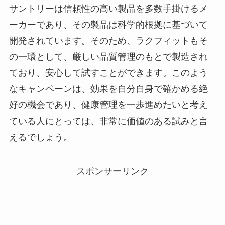
サントリーは信頼性の高い製品を多数手掛けるメ
ーカーであり、その製品は科学的根拠に基づいて
開発されています。そのため、ラクフィットもそ
の一環として、厳しい品質管理のもとで製造され
ており、安心して試すことができます。このよう
なキャンペーンは、効果を自分自身で確かめる絶
好の機会であり、健康管理を一歩進めたいと考え
ている人にとっては、非常に価値のある試みと言
えるでしょう。
スポンサーリンク