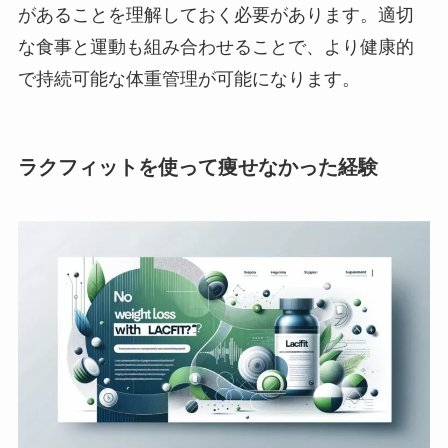
があることを理解しておく必要があります。適切
な食事と運動も組み合わせることで、より健康的
で持続可能な体重管理が可能になります。
ラクフィットを使って痩せなかった経験