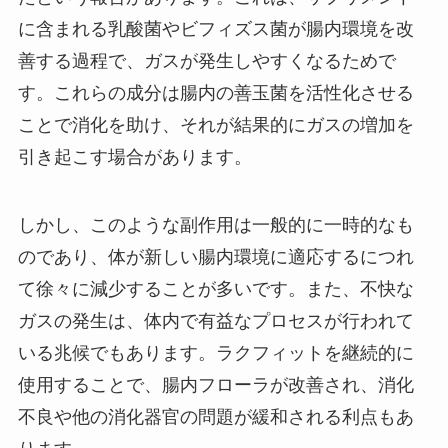
に含まれる乳酸菌やビフィズス菌が腸内環境を改
善する過程で、ガスが発生しやすくなるためで
す。これらの成分は腸内の善玉菌を活性化させる
ことで消化を助け、それが結果的にガスの増加を
引き起こす場合があります。
しかし、このような副作用は一般的に一時的なも
のであり、体が新しい腸内環境に適応するにつれ
て徐々に減少することが多いです。また、不快な
ガスの発生は、体内で有益なプロセスが行われて
いる兆候でもあります。ラクフィットを継続的に
使用することで、腸内フローラが改善され、消化
不良や他の消化器官の問題が緩和される利点もあ