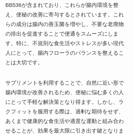
BB536が含まれており、これらが腸内環境を整
え、便秘の改善に寄与するとされています。これ
らの成分は腸内の善玉菌を増やし、不要な老廃物
の排出を促進することで便通をスムーズにしま
す。特に、不規則な食生活やストレスが多い現代
人にとって、腸内フローラのバランスを整えるこ
とは大切です。
サプリメントを利用することで、自然に近い形で
腸内環境が改善されるため、便秘に悩む多くの人
にとって手軽な解決策となり得ます。しかし、ラ
クフィットを服用する際は、過剰な期待をせず、
あくまで健康的な食生活や適度な運動と組み合わ
せることが、効果を最大限に引き出す鍵となりま