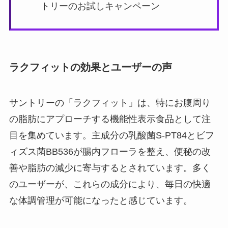
トリーのお試しキャンペーン
ラクフィットの効果とユーザーの声
サントリーの「ラクフィット」は、特にお腹周り
の脂肪にアプローチする機能性表示食品として注
目を集めています。主成分の乳酸菌S-PT84とビフ
ィズス菌BB536が腸内フローラを整え、便秘の改
善や脂肪の減少に寄与するとされています。多く
のユーザーが、これらの成分により、毎日の快適
な体調管理が可能になったと感じています。