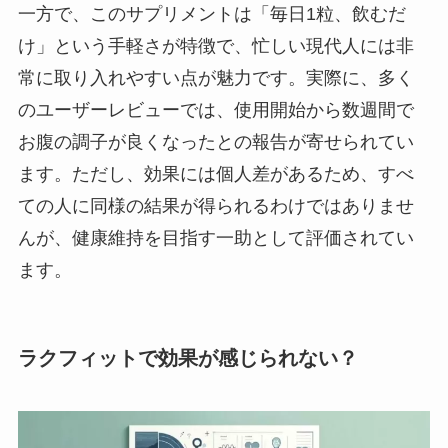
一方で、このサプリメントは「毎日1粒、飲むだ
け」という手軽さが特徴で、忙しい現代人には非
常に取り入れやすい点が魅力です。実際に、多く
のユーザーレビューでは、使用開始から数週間で
お腹の調子が良くなったとの報告が寄せられてい
ます。ただし、効果には個人差があるため、すべ
ての人に同様の結果が得られるわけではありませ
んが、健康維持を目指す一助として評価されてい
ます。
ラクフィットで効果が感じられない？