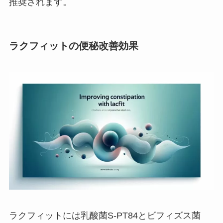
推奨されます。
ラクフィットの便秘改善効果
ラクフィットには乳酸菌S-PT84とビフィズス菌