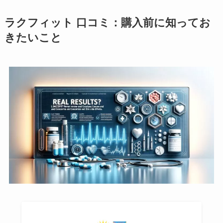
ラクフィット 口コミ：購入前に知ってお
きたいこと