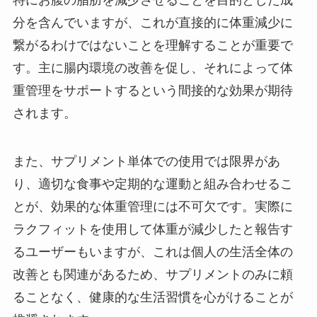
分を含んでいますが、これが直接的に体重減少に
繋がるわけではないことを理解することが重要で
す。主に腸内環境の改善を促し、それによって体
重管理をサポートするという間接的な効果が期待
されます。
また、サプリメント単体での使用では限界があ
り、適切な食事や定期的な運動と組み合わせるこ
とが、効果的な体重管理には不可欠です。実際に
ラクフィットを使用して体重が減少したと報告す
るユーザーもいますが、これは個人の生活全体の
改善とも関連があるため、サプリメントのみに頼
ることなく、健康的な生活習慣を心がけることが