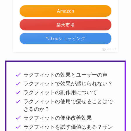
Amazon
楽天市場
Yahooショッピング
ポチップ
ラクフィットの効果とユーザーの声
ラクフィットで効果が感じられない？
ラクフィットの副作用について
ラクフィットの使用で痩せることはで
きるのか？
ラクフィットの便秘改善効果
ラクフィットを試す価値はある？サン