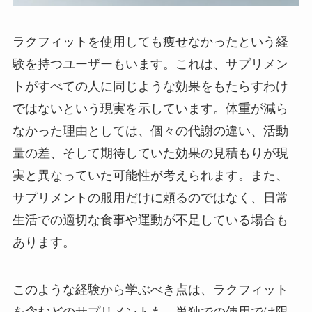
ラクフィットを使用しても痩せなかったという経
験を持つユーザーもいます。これは、サプリメン
トがすべての人に同じような効果をもたらすわけ
ではないという現実を示しています。体重が減ら
なかった理由としては、個々の代謝の違い、活動
量の差、そして期待していた効果の見積もりが現
実と異なっていた可能性が考えられます。また、
サプリメントの服用だけに頼るのではなく、日常
生活での適切な食事や運動が不足している場合も
あります。
このような経験から学ぶべき点は、ラクフィット
を含むどのサプリメントも、単独での使用では限