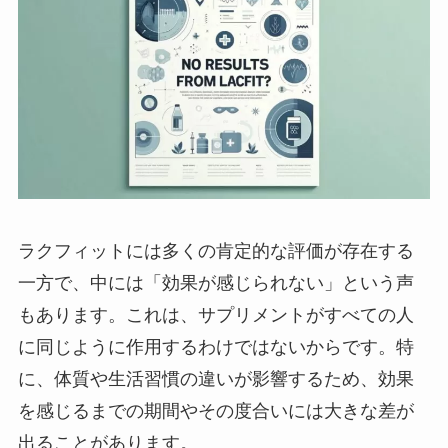
ラクフィットには多くの肯定的な評価が存在する
一方で、中には「効果が感じられない」という声
もあります。これは、サプリメントがすべての人
に同じように作用するわけではないからです。特
に、体質や生活習慣の違いが影響するため、効果
を感じるまでの期間やその度合いには大きな差が
出ることがあります。