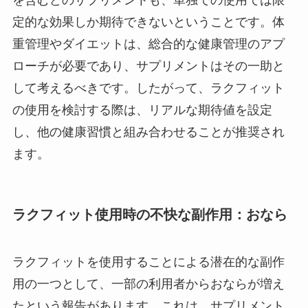
定的な効果しか期待できないということです。体
重管理やダイエットは、総合的な健康管理のアプ
ローチが必要であり、サプリメントはその一助と
して考えるべきです。したがって、ラクフィット
の使用を検討する際は、リアルな期待値を設定
し、他の健康習慣と組み合わせることが推奨され
ます。
ラクフィット使用時の不快な副作用：おなら
ラクフィットを使用することによる潜在的な副作
用の一つとして、一部の利用者からおならが増え
たという報告があります。これは、サプリメント