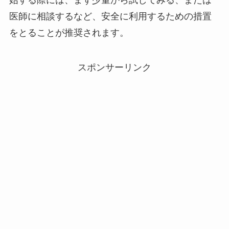
医師に相談するなど、安全に利用するための措置
をとることが推奨されます。
スポンサーリンク