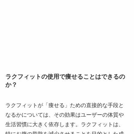
ラクフィットの使用で痩せることはできるの
か？
ラクフィットが「痩せる」ための直接的な手段と
なるかについては、その効果はユーザーの体質や
生活習慣に大きく依存します。ラクフィットは、
特にお腹の脂肪を減少させることを目的とした成