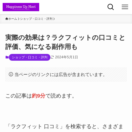
ホーム
ショップ・口コミ・評判
実際の効果は？ラクフィットの口コミと
評価、気になる副作用も
2024年5月1日
ショップ・口コミ・評判
当ページのリンクには広告が含まれています。
この記事は
約9分
で読めます。
「ラクフィット 口コミ」を検索すると、さまざま