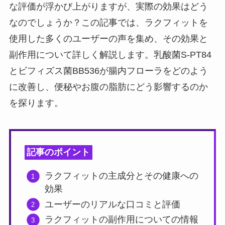
な評価が浮かび上がりますが、実際の効果はどう
なのでしょうか？この記事では、ラクフィットを
使用した多くのユーザーの声を集め、その効果と
副作用について詳しく解説します。乳酸菌S-PT84
とビフィズス菌BB536が腸内フローラをどのよう
に改善し、便秘やお腹の脂肪にどう影響するのか
を探ります。
記事のポイント
ラクフィットの主成分とその健康への
効果
ユーザーのリアルな口コミと評価
ラクフィットの副作用についての情報