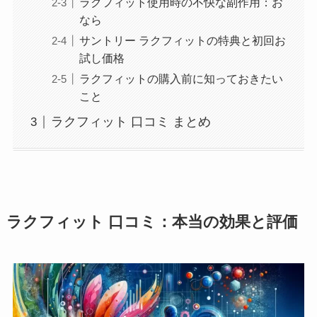
ラクフィット使用時の不快な副作用：お
なら
サントリー ラクフィットの特典と初回お
試し価格
ラクフィットの購入前に知っておきたい
こと
ラクフィット 口コミ まとめ
ラクフィット 口コミ：本当の効果と評価