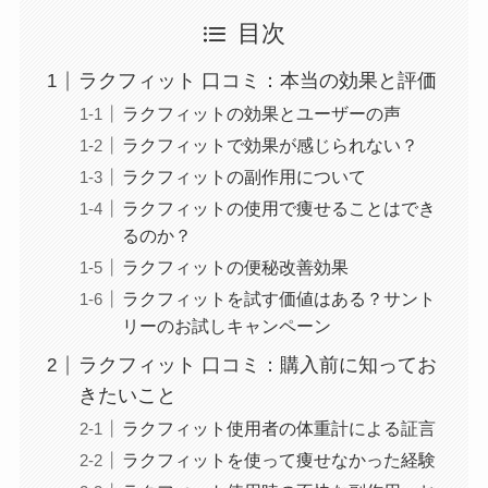
目次
ラクフィット 口コミ：本当の効果と評価
ラクフィットの効果とユーザーの声
ラクフィットで効果が感じられない？
ラクフィットの副作用について
ラクフィットの使用で痩せることはでき
るのか？
ラクフィットの便秘改善効果
ラクフィットを試す価値はある？サント
リーのお試しキャンペーン
ラクフィット 口コミ：購入前に知ってお
きたいこと
ラクフィット使用者の体重計による証言
ラクフィットを使って痩せなかった経験