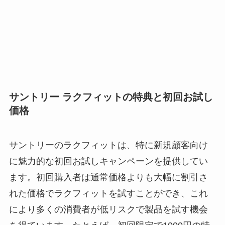
サントリー ラクフィットの特典と初回お試し
価格
サントリーのラクフィットは、特に新規顧客向け
に魅力的な初回お試しキャンペーンを提供してい
ます。初回購入者は通常価格よりも大幅に割引さ
れた価格でラクフィットを試すことができ、これ
により多くの消費者が低リスクで製品を試す機会