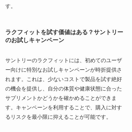
す。
ラクフィットを試す価値はある？サントリー
のお試しキャンペーン
サントリーのラクフィットには、初めてのユーザ
ー向けに特別なお試しキャンペーンが時折提供さ
れます。これは、少ないコストで製品を試す絶好
の機会を提供し、自分の体質や健康状態に合った
サプリメントかどうかを確かめることができま
す。キャンペーンを利用することで、購入に対す
るリスクを最小限に抑えることが可能です。