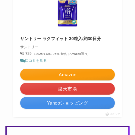
サントリー ラクフィット 30粒入/約30日分
サントリー
¥5,729
（2025/11/01 06:07時点 | Amazon調べ）
口コミを見る
Amazon
楽天市場
Yahooショッピング
ポチップ