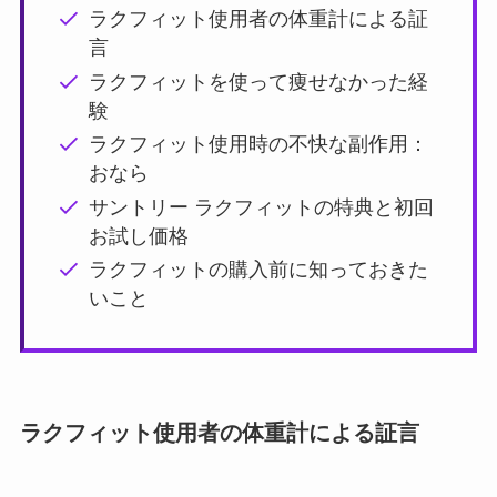
ラクフィット使用者の体重計による証
言
ラクフィットを使って痩せなかった経
験
ラクフィット使用時の不快な副作用：
おなら
サントリー ラクフィットの特典と初回
お試し価格
ラクフィットの購入前に知っておきた
いこと
ラクフィット使用者の体重計による証言