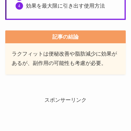
効果を最大限に引き出す使用方法
記事の結論
ラクフィットは便秘改善や脂肪減少に効果が
あるが、副作用の可能性も考慮が必要。
スポンサーリンク