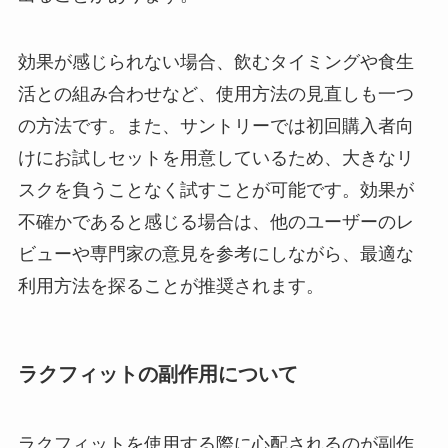
効果が感じられない場合、飲むタイミングや食生
活との組み合わせなど、使用方法の見直しも一つ
の方法です。また、サントリーでは初回購入者向
けにお試しセットを用意しているため、大きなリ
スクを負うことなく試すことが可能です。効果が
不確かであると感じる場合は、他のユーザーのレ
ビューや専門家の意見を参考にしながら、最適な
利用方法を探ることが推奨されます。
ラクフィットの副作用について
ラクフィットを使用する際に心配されるのが副作