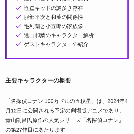
怪盗キッドの謎多き存在
服部平次と和葉の関係性
毛利蘭と小五郎の家族像
遠山和葉のキャラクター解析
ゲストキャラクターの紹介
主要キャラクターの概要
『名探偵コナン 100万ドルの五稜星』は、2024年4
月12日に公開される予定の劇場版アニメであり、
青山剛昌氏原作の人気シリーズ「名探偵コナン」
の第27作目にあたります。