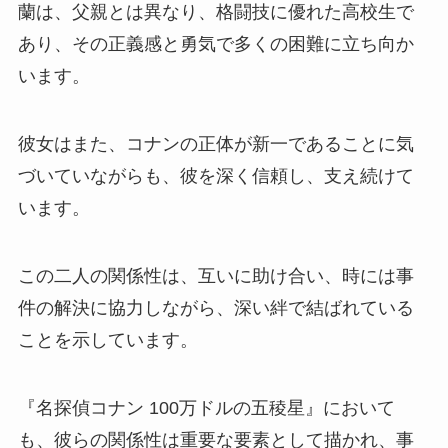
蘭は、父親とは異なり、格闘技に優れた高校生で
あり、その正義感と勇気で多くの困難に立ち向か
います。
彼女はまた、コナンの正体が新一であることに気
づいていながらも、彼を深く信頼し、支え続けて
います。
この二人の関係性は、互いに助け合い、時には事
件の解決に協力しながら、深い絆で結ばれている
ことを示しています。
『名探偵コナン 100万ドルの五稜星』において
も、彼らの関係性は重要な要素として描かれ、事