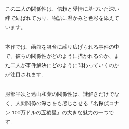
この二人の関係性は、信頼と愛情に基づいた深い
絆で結ばれており、物語に温かみと色彩を添えて
います。
本作では、函館を舞台に繰り広げられる事件の中
で、彼らの関係性がどのように描かれるのか、ま
た二人が事件解決にどのように関わっていくのか
が注目されます。
服部平次と遠山和葉の関係性は、謎解きだけでな
く、人間関係の深さをも感じさせる『名探偵コナ
ン 100万ドルの五稜星』の大きな魅力の一つで
す。