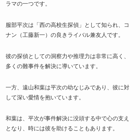
ラマの一つです。
服部平次は「西の高校生探偵」として知られ、コ
ナン（工藤新一）の良きライバル兼友人です。
彼の探偵としての洞察力や推理力は非常に高く、
多くの難事件を解決に導いています。
一方、遠山和葉は平次の幼なじみであり、彼に対
して深い愛情を抱いています。
和葉は、平次が事件解決に没頭する中で心の支え
となり、時には彼を助けることもあります。