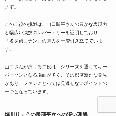
ます。
この二役の挑戦は、山口勝平さんの豊かな表現力
と幅広い演技のレパートリーを証明しており、
『名探偵コナン』の魅力を一層引き立てていま
す。
山口さんが演じる二役は、シリーズを通じてキー
パーソンとなる場面が多く、その都度新たな発見
があり、ファンにとっては見逃せないポイントの
一つとなっています。
堀川りょうの服部平次への深い理解