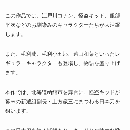
この作品では、江戸川コナン、怪盗キッド、服部
平次などのお馴染みのキャラクターたちが大活躍
します。
また、毛利蘭、毛利小五郎、遠山和葉といったレ
ギュラーキャラクターも登場し、物語を盛り上げ
ます。
本作では、北海道函館市を舞台に、怪盗キッドが
幕末の新選組副長・土方歳三にまつわる日本刀を
狙います。