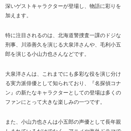
深いゲストキャラクターが登場し、物語に彩りを
加えます。
特に注目されるのは、北海道警捜査一課のドジな
刑事、川添善久を演じる大泉洋さんや、毛利小五
郎を演じる小山力也さんなどです。
大泉洋さんは、これまでにも多彩な役を演じ分け
る実力派俳優として知られており、『名探偵コナ
ン』の新たなキャラクターとしての登場は多くの
ファンにとって大きな楽しみの一つです。
また、小山力也さんは小五郎の声優として長年親