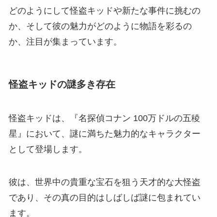
どのようにして怪盗キッドや新たな事件に挑むの
か、そして彼の魅力がどのように物語を彩るの
か、注目が集まっています。
怪盗キッドの謎多き存在
怪盗キッドは、『名探偵コナン 100万ドルの五稜
星』において、謎に満ちた魅力的なキャラクター
として登場します。
彼は、世界中の貴重な宝石を狙う天才的な大怪盗
であり、その真の目的はしばしば謎に包まれてい
ます。