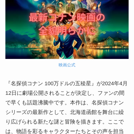
映画公式
『名探偵コナン 100万ドルの五稜星』が2024年4月
12日に劇場公開されることが決定し、ファンの間
で早くも話題沸騰中です。本作は、名探偵コナン
シリーズの最新作として、北海道函館を舞台に繰
り広げられる新たな謎と冒険を描きます。ここで
は、物語を彩るキャラクターたちとその声を担当