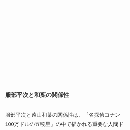
服部平次と和葉の関係性
服部平次と遠山和葉の関係性は、『名探偵コナン
100万ドルの五稜星』の中で描かれる重要な人間ド