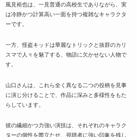
風見裕也は、一見普通の高校生でありながら、実
は冷静かつ計算高い一面を持つ複雑なキャラクタ
ーです。
一方、怪盗キッドは華麗なトリックと抜群のカリ
スマで人々を魅了する、物語に欠かせない人物で
す。
山口さんは、これら全く異なる二つの役柄を見事
に演じ分けることで、作品に深みと多様性をもた
らしています。
彼の繊細かつ力強い演技は、それぞれのキャラク
ターの個性を際立たせ、視聴者に強い印象を残し