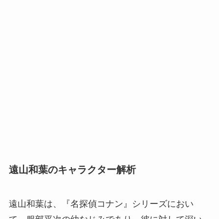
遠山和葉のキャラクター解析
遠山和葉は、『名探偵コナン』シリーズにおい