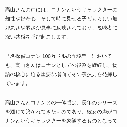
高山さんの声には、コナンというキャラクターの
知性や好奇心、そして時に見せる子どもらしい無
邪気さや弱さが見事に反映されており、視聴者に
深い共感を呼び起こします。
『名探偵コナン 100万ドルの五稜星』において
も、高山さんはコナンとしての役割を継続し、物
語の核心に迫る重要な場面でその演技力を発揮し
ています。
高山さんとコナンとの一体感は、長年のシリーズ
を通じて築かれてきたものであり、彼女の声がコ
ナンというキャラクターを象徴するものとなって