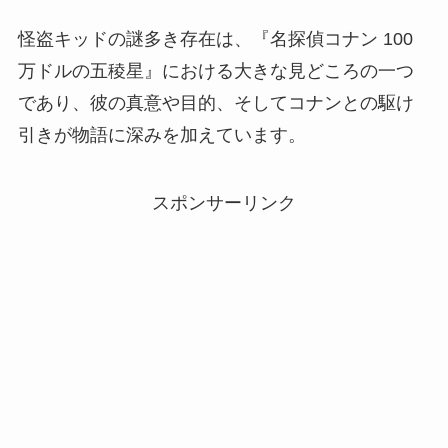
怪盗キッドの謎多き存在は、『名探偵コナン 100
万ドルの五稜星』における大きな見どころの一つ
であり、彼の真意や目的、そしてコナンとの駆け
引きが物語に深みを加えています。
スポンサーリンク