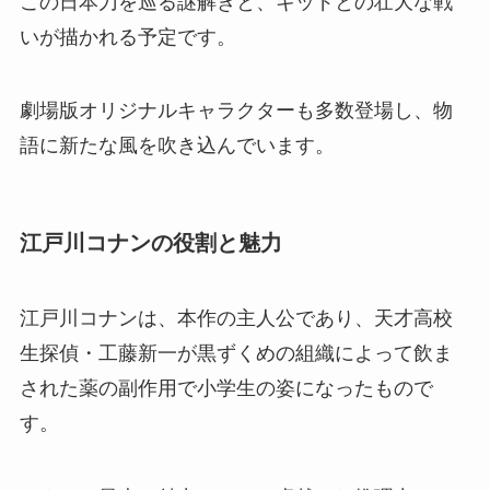
この日本刀を巡る謎解きと、キッドとの壮大な戦
いが描かれる予定です。
劇場版オリジナルキャラクターも多数登場し、物
語に新たな風を吹き込んでいます。
江戸川コナンの役割と魅力
江戸川コナンは、本作の主人公であり、天才高校
生探偵・工藤新一が黒ずくめの組織によって飲ま
された薬の副作用で小学生の姿になったもので
す。