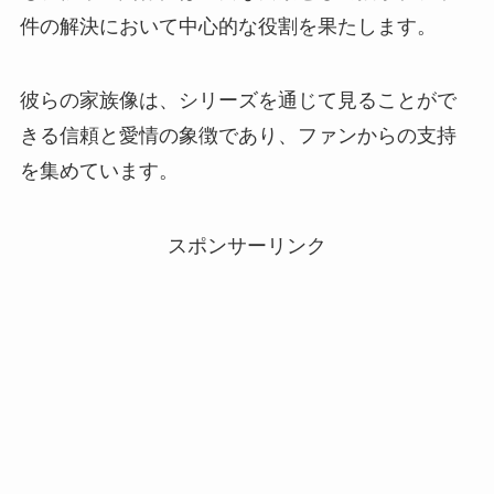
件の解決において中心的な役割を果たします。
彼らの家族像は、シリーズを通じて見ることがで
きる信頼と愛情の象徴であり、ファンからの支持
を集めています。
スポンサーリンク