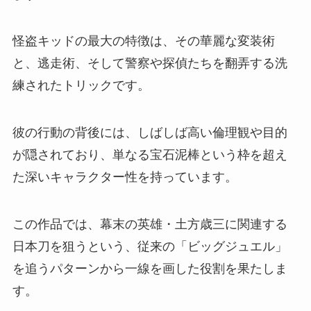
怪盗キッドの最大の特徴は、その華麗な変装術
と、逃走術、そして警察や探偵たちを翻弄する洗
練されたトリックです。
彼の行動の背後には、しばしば高い倫理観や目的
が隠されており、単なる宝石泥棒という枠を超え
た深いキャラクター性を持っています。
この作品では、幕末の英雄・土方歳三に関連する
日本刀を狙うという、従来の「ビッグジュエル」
を追うパターンから一線を画した役割を果たしま
す。