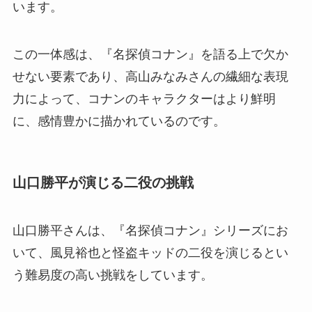
います。
この一体感は、『名探偵コナン』を語る上で欠か
せない要素であり、高山みなみさんの繊細な表現
力によって、コナンのキャラクターはより鮮明
に、感情豊かに描かれているのです。
山口勝平が演じる二役の挑戦
山口勝平さんは、『名探偵コナン』シリーズにお
いて、風見裕也と怪盗キッドの二役を演じるとい
う難易度の高い挑戦をしています。