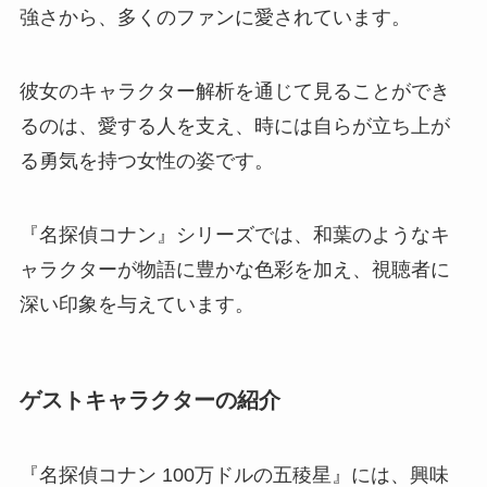
強さから、多くのファンに愛されています。
彼女のキャラクター解析を通じて見ることができ
るのは、愛する人を支え、時には自らが立ち上が
る勇気を持つ女性の姿です。
『名探偵コナン』シリーズでは、和葉のようなキ
ャラクターが物語に豊かな色彩を加え、視聴者に
深い印象を与えています。
ゲストキャラクターの紹介
『名探偵コナン 100万ドルの五稜星』には、興味