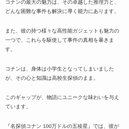
コナンの最大の魅力は、その卓越した推理力と、
どんな困難な事件も解決に導く能力にあります。
また、彼の持つ様々な高性能ガジェットも魅力の
一つで、これらを駆使して事件の真相を暴きま
す。
コナンは、身体は小学生となってしまいました
が、その心と知識は高校生探偵のまま。
このギャップが、物語にユニークな味わいを与え
ています。
『名探偵コナン 100万ドルの五稜星』では、彼が