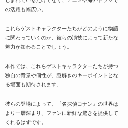
しまれているだけでなく、アニメや海外ドラマで
の活躍も幅広い。
これらゲストキャラクターたちがどのように物語
に関わっていくのか、彼らの演技によって新たな
魅力が加わることでしょう。
本作では、これらゲストキャラクターたちが持つ
独自の背景や個性が、謎解きのキーポイントとな
る場面も期待されます。
彼らの登場によって、『名探偵コナン』の世界は
より一層深まり、ファンに新鮮な驚きを提供して
くれるはずです。