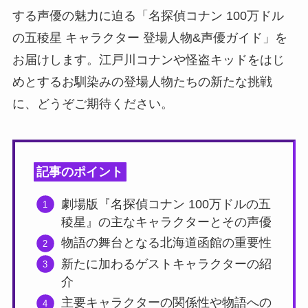
する声優の魅力に迫る「名探偵コナン 100万ドル
の五稜星 キャラクター 登場人物&声優ガイド」を
お届けします。江戸川コナンや怪盗キッドをはじ
めとするお馴染みの登場人物たちの新たな挑戦
に、どうぞご期待ください。
記事のポイント
劇場版『名探偵コナン 100万ドルの五
稜星』の主なキャラクターとその声優
物語の舞台となる北海道函館の重要性
新たに加わるゲストキャラクターの紹
介
主要キャラクターの関係性や物語への