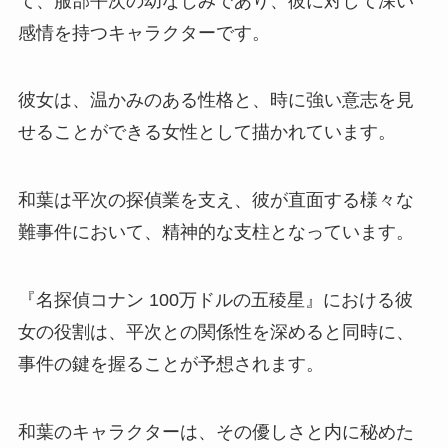
て、服部平次の幼なじみであり、彼に対して深い
感情を持つキャラクターです。
彼女は、温かみのある性格と、時に強い意志を見
せることができる女性として描かれています。
和葉は平次の探偵業を支え、彼が直面する様々な
難事件において、精神的な支柱となっています。
『名探偵コナン 100万ドルの五稜星』における彼
女の役割は、平次との関係性を深めると同時に、
事件の鍵を握ることが予想されます。
和葉のキャラクターは、その優しさと内に秘めた