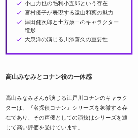
小山力也の毛利小五郎という存在
宮村優子が表現する遠山和葉の魅力
津田健次郎と土方歳三のキャラクター
造形
大泉洋の演じる川添善久の重要性
高山みなみとコナン役の一体感
高山みなみさんが演じる江戸川コナンのキャラク
ターは、『名探偵コナン』シリーズを象徴する存
在であり、その声優としての演技はシリーズを通
じて高い評価を受けています。