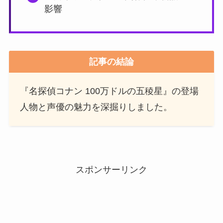
影響
記事の結論
『名探偵コナン 100万ドルの五稜星』の登場
人物と声優の魅力を深掘りしました。
スポンサーリンク