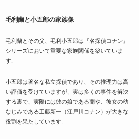
毛利蘭と小五郎の家族像
毛利蘭とその父、毛利小五郎は『名探偵コナン』
シリーズにおいて重要な家族関係を築いていま
す。
小五郎は著名な私立探偵であり、その推理力は高
い評価を受けていますが、実は多くの事件を解決
する裏で、実際には彼の娘である蘭や、彼女の幼
なじみである工藤新一（江戸川コナン）が大きな
役割を果たしています。