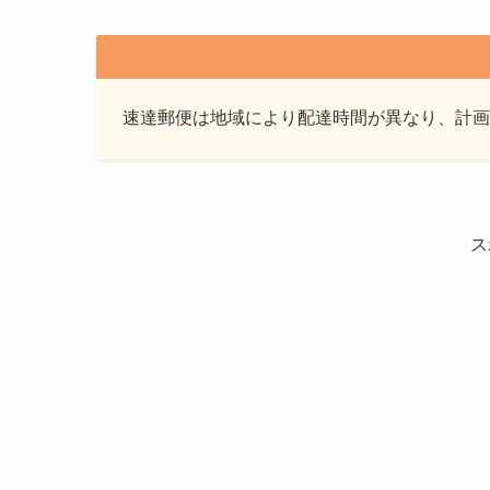
速達郵便は地域により配達時間が異なり、計画
ス