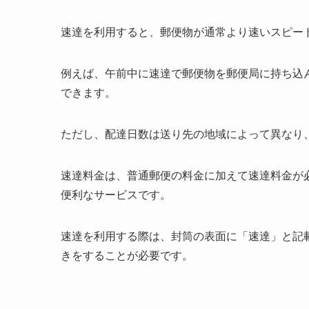
速達を利用すると、郵便物が通常より速いスピー
例えば、午前中に速達で郵便物を郵便局に持ち込
できます。
ただし、配達日数は送り先の地域によって異なり
速達料金は、普通郵便の料金に加えて速達料金が
便利なサービスです。
速達を利用する際は、封筒の表面に「速達」と記
きをすることが必要です。