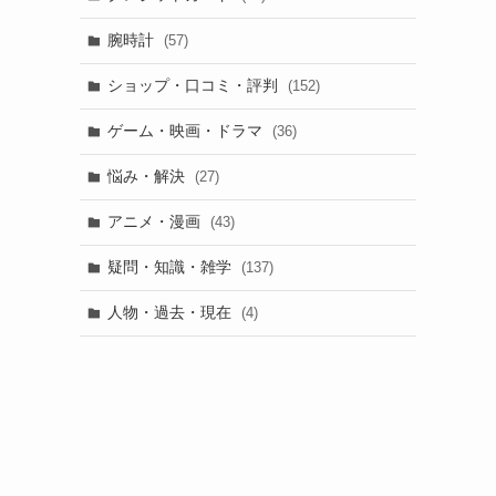
腕時計
(57)
ショップ・口コミ・評判
(152)
ゲーム・映画・ドラマ
(36)
悩み・解決
(27)
アニメ・漫画
(43)
疑問・知識・雑学
(137)
人物・過去・現在
(4)