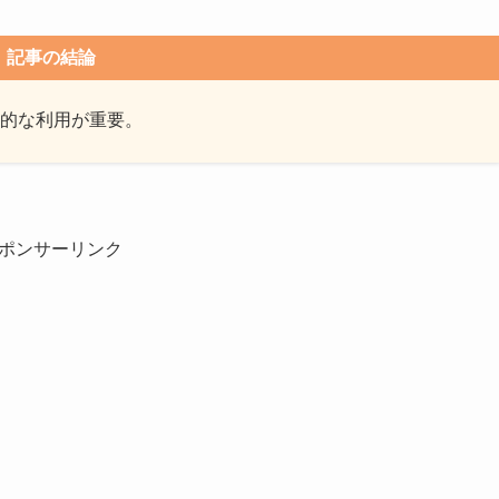
記事の結論
的な利用が重要。
ポンサーリンク