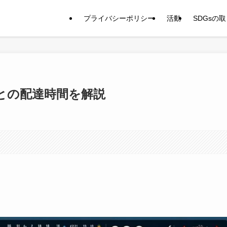
プライバシーポリシー
活動
SDGsの
との配達時間を解説