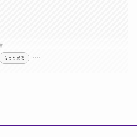
響
もっと見る