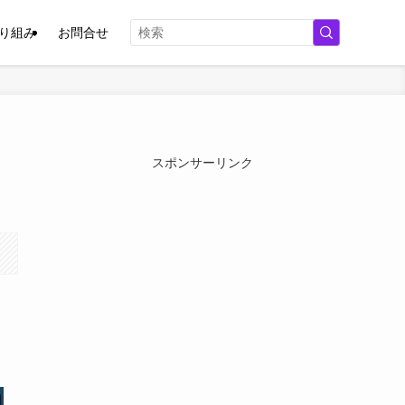
取り組み
お問合せ
スポンサーリンク