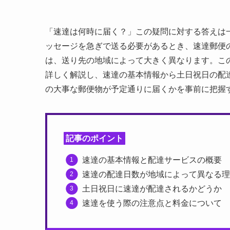
「速達は何時に届く？」この疑問に対する答えは
ッセージを急ぎで送る必要があるとき、速達郵便
は、送り先の地域によって大きく異なります。こ
詳しく解説し、速達の基本情報から土日祝日の配
の大事な郵便物が予定通りに届くかを事前に把握
記事のポイント
速達の基本情報と配達サービスの概要
速達の配達日数が地域によって異なる理
土日祝日に速達が配達されるかどうか
速達を使う際の注意点と料金について