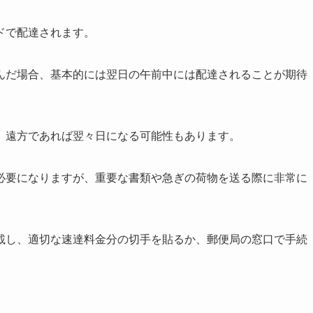
ドで配達されます。
んだ場合、基本的には翌日の午前中には配達されることが期待
、遠方であれば翌々日になる可能性もあります。
必要になりますが、重要な書類や急ぎの荷物を送る際に非常に
載し、適切な速達料金分の切手を貼るか、郵便局の窓口で手続