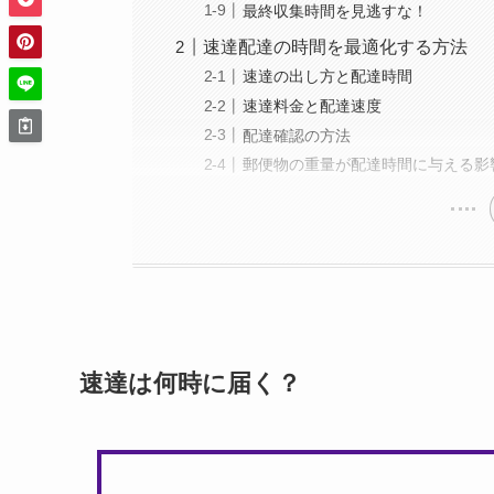
最終収集時間を見逃すな！
速達配達の時間を最適化する方法
速達の出し方と配達時間
速達料金と配達速度
配達確認の方法
郵便物の重量が配達時間に与える影
速達は何時に届く？