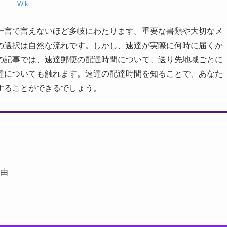
Wiki
一言で言えないほど多岐にわたります。重要な書類や大切なメ
の選択は自然な流れです。しかし、速達が実際に何時に届くか
の記事では、速達郵便の配達時間について、送り先地域ごとに
達についても触れます。速達の配達時間を知ることで、あなた
することができるでしょう。
由