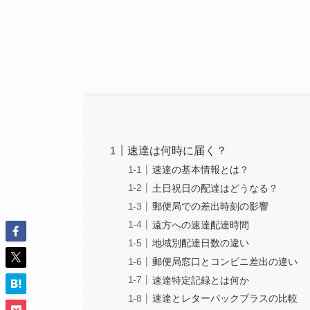
速達は何時に届く？
速達の基本情報とは？
土日祝日の配達はどうなる？
郵便局での差出時刻の影響
遠方への速達配達時間
地域別配達日数の違い
郵便局窓口とコンビニ差出の違い
速達特定記録とは何か
速達とレターパックプラスの比較