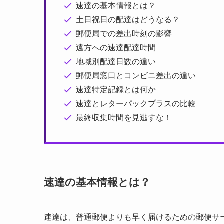
速達の基本情報とは？
土日祝日の配達はどうなる？
郵便局での差出時刻の影響
遠方への速達配達時間
地域別配達日数の違い
郵便局窓口とコンビニ差出の違い
速達特定記録とは何か
速達とレターパックプラスの比較
最終収集時間を見逃すな！
速達の基本情報とは？
速達は、普通郵便よりも早く届けるための郵便サ