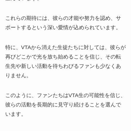
これらの期待には、彼らの才能や努力を認め、サ
ポートするという深い愛情が込められています。
特に、VTAから消えた生徒たちに対しては、彼らが
再びどこかで光を放ち始めることを信じ、その転
生先や新しい活動を待ちわびるファンも少なくあ
りません。
このように、ファンたちはVTA生の可能性を信じ、
彼らの活動を長期的に見守り続けることを選んで
います。