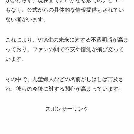
かかわらず、現在までにいかなる形でのデビュー
もなく、公式からの具体的な情報提供もされてい
ない者がいます。
これにより、VTA生の未来に対する不透明感が高ま
っており、ファンの間で不安や憶測が飛び交って
います。
その中で、九埜織人などの名前がしばしば言及さ
れ、彼らの今後に対する関心が高まっています。
スポンサーリンク