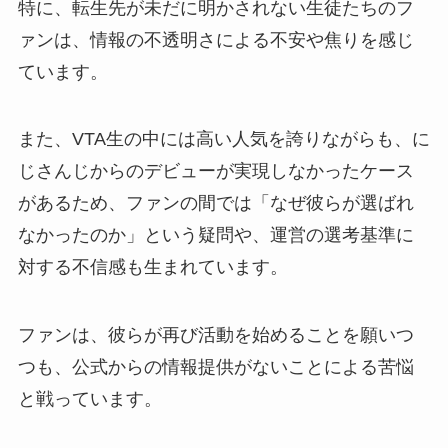
特に、転生先が未だに明かされない生徒たちのフ
ァンは、情報の不透明さによる不安や焦りを感じ
ています。
また、VTA生の中には高い人気を誇りながらも、に
じさんじからのデビューが実現しなかったケース
があるため、ファンの間では「なぜ彼らが選ばれ
なかったのか」という疑問や、運営の選考基準に
対する不信感も生まれています。
ファンは、彼らが再び活動を始めることを願いつ
つも、公式からの情報提供がないことによる苦悩
と戦っています。