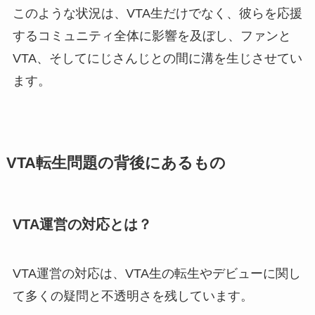
このような状況は、VTA生だけでなく、彼らを応援
するコミュニティ全体に影響を及ぼし、ファンと
VTA、そしてにじさんじとの間に溝を生じさせてい
ます。
VTA転生問題の背後にあるもの
VTA運営の対応とは？
VTA運営の対応は、VTA生の転生やデビューに関し
て多くの疑問と不透明さを残しています。