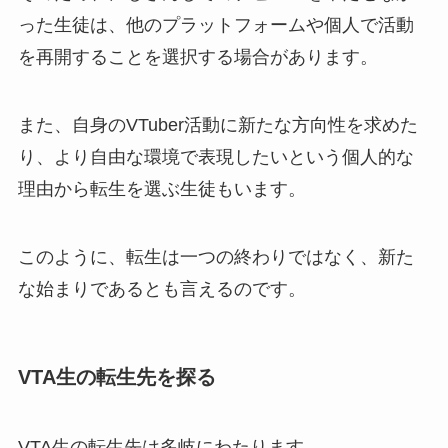
った生徒は、他のプラットフォームや個人で活動
を再開することを選択する場合があります。
また、自身のVTuber活動に新たな方向性を求めた
り、より自由な環境で表現したいという個人的な
理由から転生を選ぶ生徒もいます。
このように、転生は一つの終わりではなく、新た
な始まりであるとも言えるのです。
VTA生の転生先を探る
VTA生の転生先は多岐にわたります。