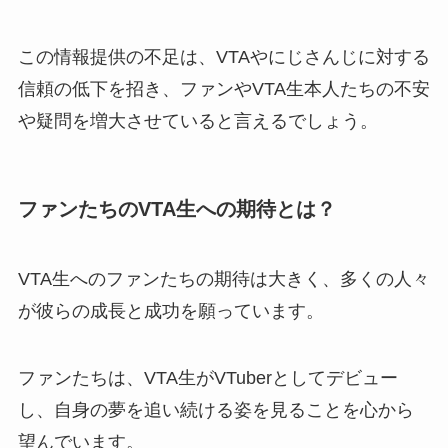
この情報提供の不足は、VTAやにじさんじに対する
信頼の低下を招き、ファンやVTA生本人たちの不安
や疑問を増大させていると言えるでしょう。
ファンたちのVTA生への期待とは？
VTA生へのファンたちの期待は大きく、多くの人々
が彼らの成長と成功を願っています。
ファンたちは、VTA生がVTuberとしてデビュー
し、自身の夢を追い続ける姿を見ることを心から
望んでいます。