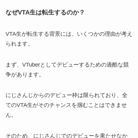
なぜVTA生は転生するのか？
VTA生が転生する背景には、いくつかの理由が考え
られます。
まず、VTuberとしてデビューするための過酷な競
争があります。
にじさんじからのデビュー枠は限られており、全
てのVTA生がそのチャンスを掴むことはできませ
ん。
そのため、にじさんじでのデビューを果たせなか