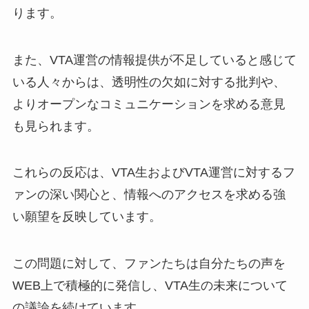
ります。
また、VTA運営の情報提供が不足していると感じて
いる人々からは、透明性の欠如に対する批判や、
よりオープンなコミュニケーションを求める意見
も見られます。
これらの反応は、VTA生およびVTA運営に対するフ
ァンの深い関心と、情報へのアクセスを求める強
い願望を反映しています。
この問題に対して、ファンたちは自分たちの声を
WEB上で積極的に発信し、VTA生の未来について
の議論を続けています。