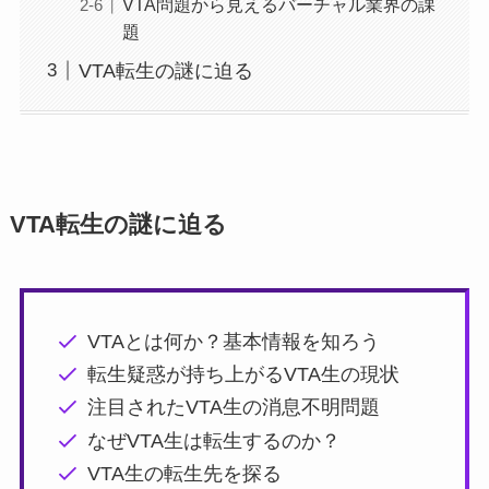
VTA問題から見えるバーチャル業界の課
題
VTA転生の謎に迫る
VTA転生の謎に迫る
VTAとは何か？基本情報を知ろう
転生疑惑が持ち上がるVTA生の現状
注目されたVTA生の消息不明問題
なぜVTA生は転生するのか？
VTA生の転生先を探る