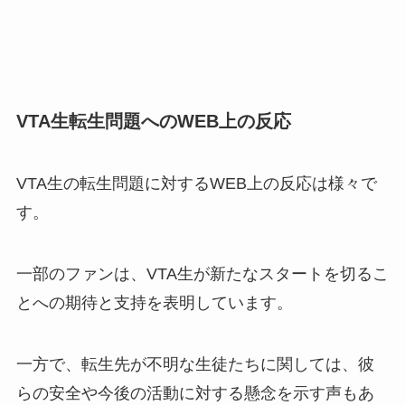
VTA生転生問題へのWEB上の反応
VTA生の転生問題に対するWEB上の反応は様々で
す。
一部のファンは、VTA生が新たなスタートを切るこ
とへの期待と支持を表明しています。
一方で、転生先が不明な生徒たちに関しては、彼
らの安全や今後の活動に対する懸念を示す声もあ