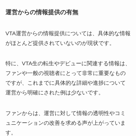
運営からの情報提供の有無
VTA運営からの情報提供については、具体的な情報
がほとんど提供されていないのが現状です。
特に、VTA生の転生やデビューに関連する情報は、
ファンや一般の視聴者にとって非常に重要なもの
ですが、これまでに具体的な詳細や進捗について
運営から明確にされた例は少ないです。
ファンからは、運営に対して情報の透明性やコミ
ュニケーションの改善を求める声が上がっていま
す。