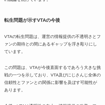
転生問題が示すVTAの今後
VTAの転生問題は、運営の情報提供の不透明さとフ
ァンの期待との間にあるギャップを浮き彫りにし
ています。
この問題は、VTAが今後直面するであろう大きな挑
戦の一つを示しており、VTA及びにじさんじ全体の
信頼性とファンとの関係に影響を及ぼす可能性が
あります。