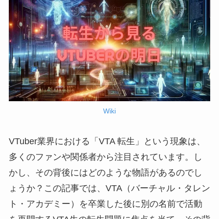
Wiki
VTuber業界における「VTA 転生」という現象は、
多くのファンや関係者から注目されています。し
かし、その背後にはどのような物語があるのでし
ょうか？この記事では、VTA（バーチャル・タレン
ト・アカデミー）を卒業した後に別の名前で活動