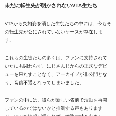
未だに転生先が明かされないVTA生たち
VTAから突如姿を消した生徒たちの中には、今もそ
の転生先が公にされていないケースが存在しま
す。
これらの生徒たちの多くは、ファンに支持されて
いたにも関わらず、にじさんじからの正式なデビ
ューを果たすことなく、アーカイブが非公開とな
り、音信不通となってしまいました。
ファンの中には、彼らが新しい名前で活動を再開
しているのではないかと推測する声もあります