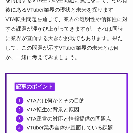
を再開するVTA生の転生問題に焦点を当て、その背
後にあるVTuber業界の現状と未来を探ります。
VTA転生問題を通じて、業界の透明性や信頼性に対
する課題が浮かび上がってきますが、それは同時
に業界が直面する大きな挑戦でもあります。果た
して、この問題が示すVTuber業界の未来とは何
か、一緒に考えてみましょう。
記事のポイント
VTAとは何かとその目的
VTA転生の背景と原因
VTA運営の対応と情報提供の問題点
VTuber業界全体が直面している課題