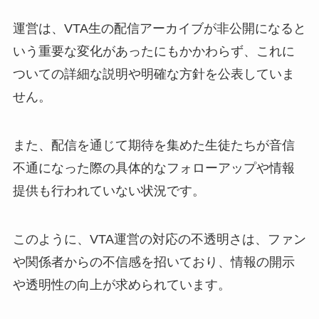
運営は、VTA生の配信アーカイブが非公開になると
いう重要な変化があったにもかかわらず、これに
ついての詳細な説明や明確な方針を公表していま
せん。
また、配信を通じて期待を集めた生徒たちが音信
不通になった際の具体的なフォローアップや情報
提供も行われていない状況です。
このように、VTA運営の対応の不透明さは、ファン
や関係者からの不信感を招いており、情報の開示
や透明性の向上が求められています。