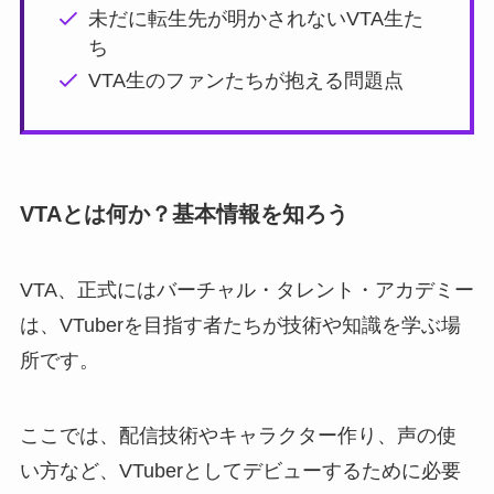
未だに転生先が明かされないVTA生た
ち
VTA生のファンたちが抱える問題点
VTAとは何か？基本情報を知ろう
VTA、正式にはバーチャル・タレント・アカデミー
は、VTuberを目指す者たちが技術や知識を学ぶ場
所です。
ここでは、配信技術やキャラクター作り、声の使
い方など、VTuberとしてデビューするために必要