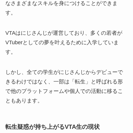
なさまざまなスキルを身につけることができま
す。
VTAはにじさんじが運営しており、多くの若者が
VTuberとしての夢を叶えるために入学していま
す。
しかし、全ての学生がにじさんじからデビューで
きるわけではなく、一部は「転生」と呼ばれる形
で他のプラットフォームや個人での活動に移るこ
ともあります。
転生疑惑が持ち上がるVTA生の現状