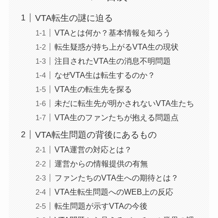
VTA転生の謎に迫る
VTAとは何か？基本情報を知ろう
転生疑惑が持ち上がるVTA生の現状
注目されたVTA生の消息不明問題
なぜVTA生は転生するのか？
VTA生の転生先を探る
未だに転生先が明かされないVTA生たち
VTA生のファンたちが抱える問題点
VTA転生問題の背後にあるもの
VTA運営の対応とは？
運営からの情報提供の有無
ファンたちのVTA生への期待とは？
VTA生転生問題へのWEB上の反応
転生問題が示すVTAの今後