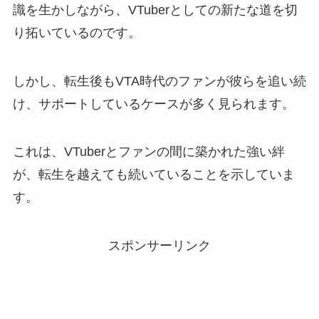
識を生かしながら、VTuberとしての新たな道を切
り拓いているのです。
しかし、転生後もVTA時代のファンが彼らを追い続
け、サポートしているケースが多く見られます。
これは、VTuberとファンの間に築かれた強い絆
が、転生を越えても続いていることを示していま
す。
スポンサーリンク