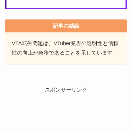
記事の結論
VTA転生問題は、VTuber業界の透明性と信頼
性の向上が急務であることを示しています。
スポンサーリンク