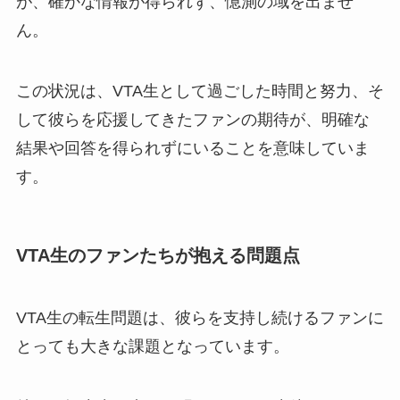
が、確かな情報が得られず、憶測の域を出ませ
ん。
この状況は、VTA生として過ごした時間と努力、そ
して彼らを応援してきたファンの期待が、明確な
結果や回答を得られずにいることを意味していま
す。
VTA生のファンたちが抱える問題点
VTA生の転生問題は、彼らを支持し続けるファンに
とっても大きな課題となっています。