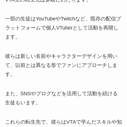
一部の生徒はYouTubeやTwitchなど、既存の配信プ
ラットフォームで個人VTuberとして活動を再開し
ます。
彼らは新しい名前やキャラクターデザインを用い
て、以前とは異なる形でファンにアプローチしま
す。
また、SNSやブログなどを活用して活動を続ける
生徒もいます。
これらの転生先で、彼らはVTAで学んだスキルや知