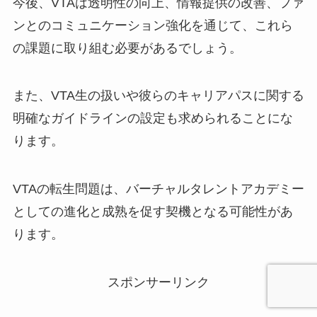
今後、VTAは透明性の向上、情報提供の改善、ファ
ンとのコミュニケーション強化を通じて、これら
の課題に取り組む必要があるでしょう。
また、VTA生の扱いや彼らのキャリアパスに関する
明確なガイドラインの設定も求められることにな
ります。
VTAの転生問題は、バーチャルタレントアカデミー
としての進化と成熟を促す契機となる可能性があ
ります。
スポンサーリンク