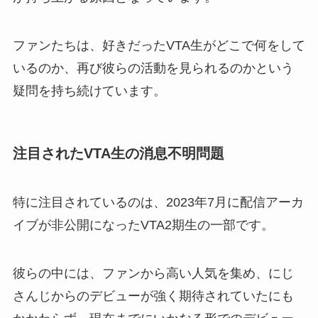
ファンたちは、好きだったVTA生がどこで何をして
いるのか、再び彼らの活動を見られるのかという
疑問を持ち続けています。
注目されたVTA生の消息不明問題
特に注目されているのは、2023年7月に配信アーカ
イブが非公開になったVTA2期生の一部です。
彼らの中には、ファンから高い人気を集め、にじ
さんじからのデビューが強く期待されていたにも