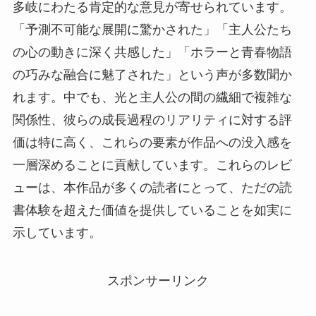
多岐にわたる肯定的な意見が寄せられています。
「予測不可能な展開に驚かされた」「主人公たち
の心の動きに深く共感した」「ホラーと青春物語
の巧みな融合に魅了された」という声が多数聞か
れます。中でも、光と主人公の間の繊細で複雑な
関係性、彼らの成長過程のリアリティに対する評
価は特に高く、これらの要素が作品への没入感を
一層深めることに貢献しています。これらのレビ
ューは、本作品が多くの読者にとって、ただの読
書体験を超えた価値を提供していることを如実に
示しています。
スポンサーリンク