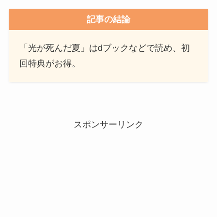
記事の結論
「光が死んだ夏」はdブックなどで読め、初
回特典がお得。
スポンサーリンク