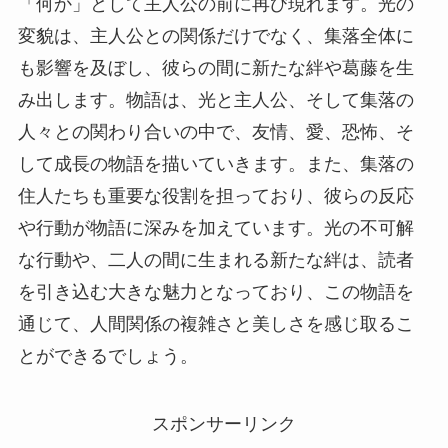
「何か」として主人公の前に再び現れます。光の
変貌は、主人公との関係だけでなく、集落全体に
も影響を及ぼし、彼らの間に新たな絆や葛藤を生
み出します。物語は、光と主人公、そして集落の
人々との関わり合いの中で、友情、愛、恐怖、そ
して成長の物語を描いていきます。また、集落の
住人たちも重要な役割を担っており、彼らの反応
や行動が物語に深みを加えています。光の不可解
な行動や、二人の間に生まれる新たな絆は、読者
を引き込む大きな魅力となっており、この物語を
通じて、人間関係の複雑さと美しさを感じ取るこ
とができるでしょう。
スポンサーリンク