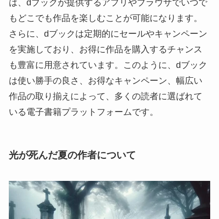
は、dブックが提供するアプリやブラウザでいつで
もどこでも作品を楽しむことが可能になります。
さらに、dブックは定期的にセールやキャンペーン
を実施しており、お得に作品を購入するチャンス
も豊富に用意されています。このように、dブック
は使い勝手の良さ、お得なキャンペーン、幅広い
作品の取り揃えによって、多くの読者に選ばれて
いる電子書籍プラットフォームです。
光が死んだ夏の作者について