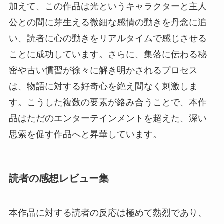
加えて、この作品は光というキャラクターと主人
公との間に芽生える微細な感情の動きを丹念に追
い、読者に心の動きをリアルタイムで感じさせる
ことに成功しています。さらに、集落に伝わる秘
密や古い慣習が徐々に解き明かされるプロセス
は、物語に対する好奇心を絶え間なく刺激しま
す。こうした複数の要素が絡み合うことで、本作
品はただのエンターテインメントを超えた、深い
思索を促す作品へと昇華しています。
読者の感想レビュー集
本作品に対する読者の反応は極めて熱烈であり、