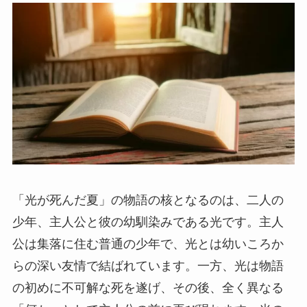
「光が死んだ夏」の物語の核となるのは、二人の
少年、主人公と彼の幼馴染みである光です。主人
公は集落に住む普通の少年で、光とは幼いころか
らの深い友情で結ばれています。一方、光は物語
の初めに不可解な死を遂げ、その後、全く異なる