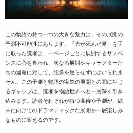
この物語の持つ一つの大きな魅力は、その展開の
予測不可能性にあります。「光が死んだ夏」を手
に取った読者は、一ページごとに展開するサスペ
ンスに心を奪われ、次なる展開やキャラクターた
ちの運命に対して、想像を巡らせずにはいられま
せん。この予測と物語の実際の展開との間に生じ
るギャップは、読者を物語世界へと一層深く引き
込みます。読者それぞれが持つ期待や予測が、結
末に向けてのドラマティックな展開を一層楽しみ
なものに変えるのです。