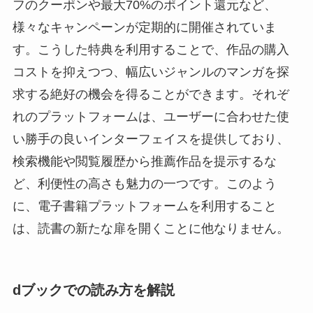
フのクーポンや最大70%のポイント還元など、
様々なキャンペーンが定期的に開催されていま
す。こうした特典を利用することで、作品の購入
コストを抑えつつ、幅広いジャンルのマンガを探
求する絶好の機会を得ることができます。それぞ
れのプラットフォームは、ユーザーに合わせた使
い勝手の良いインターフェイスを提供しており、
検索機能や閲覧履歴から推薦作品を提示するな
ど、利便性の高さも魅力の一つです。このよう
に、電子書籍プラットフォームを利用すること
は、読書の新たな扉を開くことに他なりません。
dブックでの読み方を解説