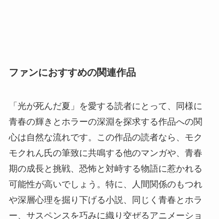
ファンにおすすめの関連作品
「光が死んだ夏」を愛する読者にとって、同様に
青春の輝きとホラーの深淵を探求する作品への関
心は自然な流れです。この作品の読者なら、モク
モクれん氏の筆致に共鳴する他のマンガや、青春
期の成長と挑戦、恐怖と対峙する物語に惹かれる
可能性が高いでしょう。特に、人間関係のもつれ
や深層心理を掘り下げる小説、同じく青春とホラ
ー、サスペンスを巧みに織り交ぜるアニメーショ