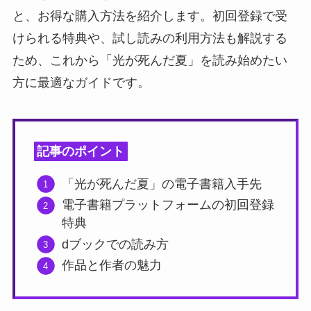
と、お得な購入方法を紹介します。初回登録で受
けられる特典や、試し読みの利用方法も解説する
ため、これから「光が死んだ夏」を読み始めたい
方に最適なガイドです。
記事のポイント
「光が死んだ夏」の電子書籍入手先
電子書籍プラットフォームの初回登録
特典
dブックでの読み方
作品と作者の魅力