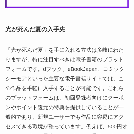
光が死んだ夏の入手先
「光が死んだ夏」を手に入れる方法は多岐にわた
りますが、特に注目すべきは電子書籍のプラット
フォームです。dブック、eBookJapan、コミック
シーモアといった主要な電子書籍サイトでは、こ
の作品を手軽に入手することが可能です。これら
のプラットフォームは、初回登録者向けにクーポ
ンやポイント還元の特典を提供していることが一
般的であり、新規ユーザーでも作品に容易にアク
セスできる環境が整っています。例えば、500円オ