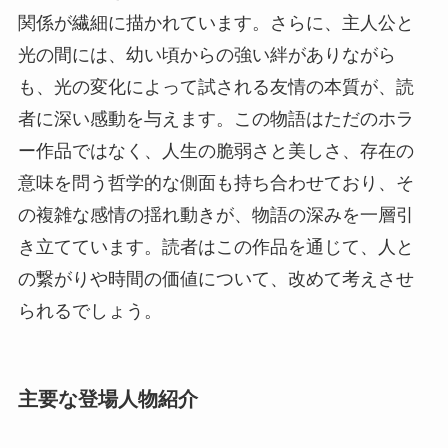
関係が繊細に描かれています。さらに、主人公と
光の間には、幼い頃からの強い絆がありながら
も、光の変化によって試される友情の本質が、読
者に深い感動を与えます。この物語はただのホラ
ー作品ではなく、人生の脆弱さと美しさ、存在の
意味を問う哲学的な側面も持ち合わせており、そ
の複雑な感情の揺れ動きが、物語の深みを一層引
き立てています。読者はこの作品を通じて、人と
の繋がりや時間の価値について、改めて考えさせ
られるでしょう。
主要な登場人物紹介