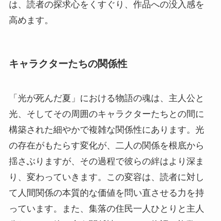
は、読者の探求心をくすぐり、作品への没入感を
高めます。
キャラクターたちの関係性
「光が死んだ夏」における物語の魂は、主人公と
光、そしてその周囲のキャラクターたちとの間に
構築された細やかで複雑な関係性にあります。光
の存在がもたらす変化が、二人の関係を根底から
揺さぶりますが、その過程で彼らの絆はより深ま
り、変わっていきます。この変容は、読者に対し
て人間関係の本質的な価値を問い直させる力を持
っています。また、集落の住民一人ひとりと主人