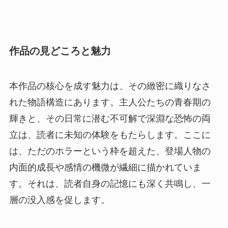
作品の見どころと魅力
本作品の核心を成す魅力は、その緻密に織りなさ
れた物語構造にあります。主人公たちの青春期の
輝きと、その日常に潜む不可解で深淵な恐怖の両
立は、読者に未知の体験をもたらします。ここに
は、ただのホラーという枠を超えた、登場人物の
内面的成長や感情の機微が繊細に描かれていま
す。それは、読者自身の記憶にも深く共鳴し、一
層の没入感を促します。