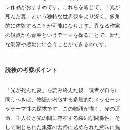
ン作品がおすすめです。これらを通じて、「光が
死んだ夏」という独特な世界観をより深く、多角
的に体験することが可能になります。異なる作家
の視点から青春というテーマを探ることで、新た
な洞察や感動に出会うことができるのです。
読後の考察ポイント
「光が死んだ夏」を読み終えた後、読者が自らに
問うべきは、物語が内包する多層的なメッセージ
やテーマ性の探求です。この物語が描く、光の運
命、主人公と光の間に存在する繊細な関係性、そ
して閉じられた集落の習俗に込められた意味に焦