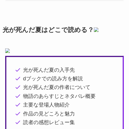
光が死んだ夏はどこで読める？
光が死んだ夏の入手先
dブックでの読み方を解説
光が死んだ夏の作者について
物語のあらすじとネタバレ概要
主要な登場人物紹介
作品の見どころと魅力
読者の感想レビュー集