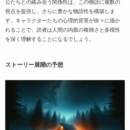
公たちとの絡み合う関係性は、この物語に複数の
視点を提供し、さらに豊かな物語性を構築しま
す。キャラクターたちの心理的背景が徐々に描か
れることで、読者は人間の内面の複雑さと多様性
を深く理解することになるでしょう。
ストーリー展開の予想