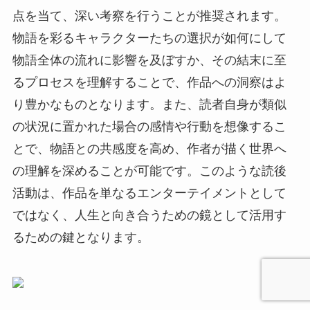
点を当て、深い考察を行うことが推奨されます。
物語を彩るキャラクターたちの選択が如何にして
物語全体の流れに影響を及ぼすか、その結末に至
るプロセスを理解することで、作品への洞察はよ
り豊かなものとなります。また、読者自身が類似
の状況に置かれた場合の感情や行動を想像するこ
とで、物語との共感度を高め、作者が描く世界へ
の理解を深めることが可能です。このような読後
活動は、作品を単なるエンターテイメントとして
ではなく、人生と向き合うための鏡として活用す
るための鍵となります。