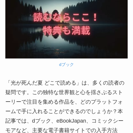
dブック
「光が死んだ夏 どこで読める」は、多くの読者の
疑問です。この独特な世界観と心を揺さぶるスト
ーリーで注目を集める作品を、どのプラットフォ
ームで手に入れることができるのでしょうか？本
記事では、dブック、eBookJapan、コミックシー
モアなど、主要な電子書籍サイトでの入手方法