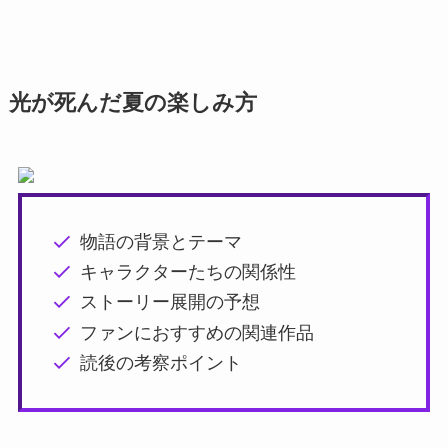
光が死んだ夏の楽しみ方
物語の背景とテーマ
キャラクターたちの関係性
ストーリー展開の予想
ファンにおすすめの関連作品
読後の考察ポイント