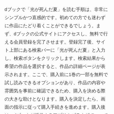
dブックで「光が死んだ夏」を読む手順は、非常に
シンプルかつ直感的です。初めての方でも迷わず
に作品にたどり着くことができるでしょう。ま
ず、dブックの公式サイトにアクセスし、無料で行
える会員登録を完了させます。登録完了後、サイ
ト上部にある検索バーに「光が死んだ夏」と入力
し、検索ボタンをクリックします。検索結果から
希望の作品を選択すると、作品の詳細ページが表
示されます。ここで、購入前に1巻の一部を無料で
試し読みできるオプションがあり、作品の内容や
雰囲気を事前に確認できるため、購入を決める際
の大きな助けとなります。購入を決定したら、画
面の指示に従って購入手続きを進めます。購入後