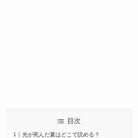
目次
光が死んだ夏はどこで読める？