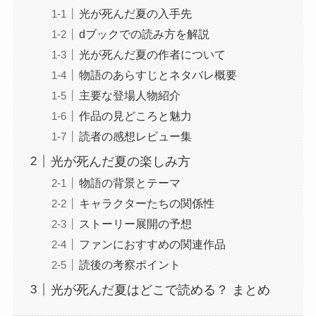
光が死んだ夏の入手先
dブックでの読み方を解説
光が死んだ夏の作者について
物語のあらすじとネタバレ概要
主要な登場人物紹介
作品の見どころと魅力
読者の感想レビュー集
光が死んだ夏の楽しみ方
物語の背景とテーマ
キャラクターたちの関係性
ストーリー展開の予想
ファンにおすすめの関連作品
読後の考察ポイント
光が死んだ夏はどこで読める？ まとめ