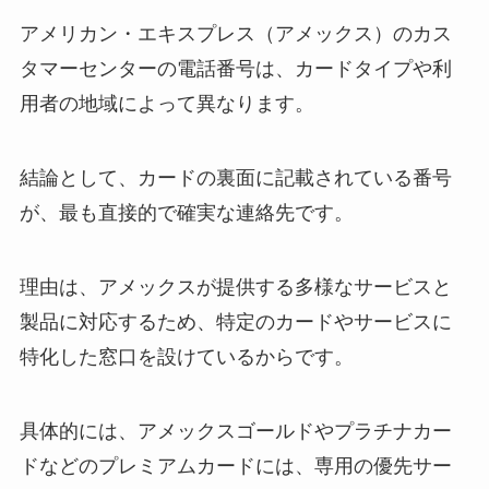
アメリカン・エキスプレス（アメックス）のカス
タマーセンターの電話番号は、カードタイプや利
用者の地域によって異なります。
結論として、カードの裏面に記載されている番号
が、最も直接的で確実な連絡先です。
理由は、アメックスが提供する多様なサービスと
製品に対応するため、特定のカードやサービスに
特化した窓口を設けているからです。
具体的には、アメックスゴールドやプラチナカー
ドなどのプレミアムカードには、専用の優先サー