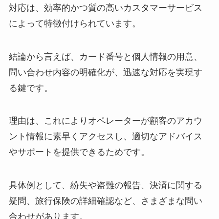
対応は、効率的かつ質の高いカスタマーサービス
によって特徴付けられています。
結論から言えば、カード番号と個人情報の用意、
問い合わせ内容の明確化が、迅速な対応を実現す
る鍵です。
理由は、これによりオペレーターが顧客のアカウ
ント情報に素早くアクセスし、適切なアドバイス
やサポートを提供できるためです。
具体例として、紛失や盗難の報告、決済に関する
疑問、旅行保険の詳細確認など、さまざまな問い
合わせがあります。