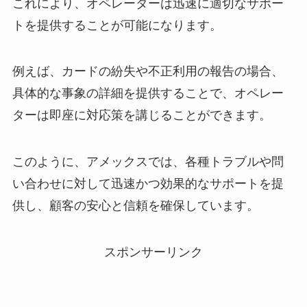
これにより、オペレーターは迅速に適切なサポー
トを提供することが可能になります。
例えば、カードの紛失や不正利用の報告の場合、
具体的な事象の詳細を提供することで、オペレー
ターは即座に対応策を講じることができます。
このように、アメックスでは、各種トラブルや問
い合わせに対して迅速かつ効果的なサポートを提
供し、顧客の安心と信頼を確保しています。
スポンサーリンク