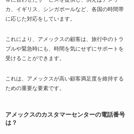
カ、イギリス、シンガポールなど、各国の時間帯
に応じた対応をしています。
これにより、アメックスの顧客は、旅行中のトラ
ブルや緊急時にも、時間を気にせずにサポートを
受けることができます。
これは、アメックスが高い顧客満足度を維持する
ための重要な要素です。
アメックスのカスタマーセンターの電話番号
は？