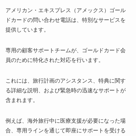
アメリカン・エキスプレス（アメックス）ゴール
ドカードの問い合わせ電話は、特別なサービスを
提供しています。
専用の顧客サポートチームが、ゴールドカード会
員のために特化された対応を行います。
これには、旅行計画のアシスタンス、特典に関す
る詳細な説明、および緊急時の迅速なサポートが
含まれます。
例えば、海外旅行中に医療支援が必要になった場
合、専用ラインを通じて即座にサポートを受ける