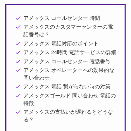
アメックス コールセンター 時間
アメックスのカスタマーセンターの電
話番号は？
アメックス 電話対応のポイント
アメックス 24時間 電話サービスの詳細
アメックス コールセンター 電話番号
アメックス オペレーターへの効果的な
問い合わせ
アメックス 電話 繋がらない時の対策
アメックスゴールド 問い合わせ 電話の
特徴
アメックスの支払いが遅れるとどうな
る？