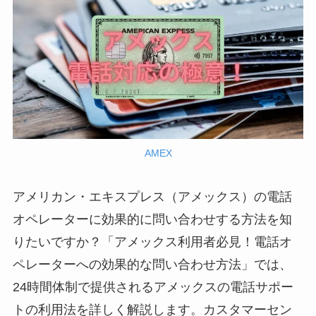
AMEX
アメリカン・エキスプレス（アメックス）の電話
オペレーターに効果的に問い合わせする方法を知
りたいですか？「アメックス利用者必見！電話オ
ペレーターへの効果的な問い合わせ方法」では、
24時間体制で提供されるアメックスの電話サポー
トの利用法を詳しく解説します。カスタマーセン