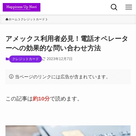
ホーム
クレジットカード
アメックス利用者必見！電話オペレータ
ーへの効果的な問い合わせ方法
2023年12月7日
クレジットカード
当ページのリンクには広告が含まれています。
この記事は
約10分
で読めます。