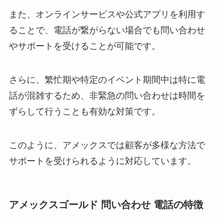
また、オンラインサービスや公式アプリを利用す
ることで、電話が繋がらない場合でも問い合わせ
やサポートを受けることが可能です。
さらに、繁忙期や特定のイベント期間中は特に電
話が混雑するため、非緊急の問い合わせは時間を
ずらして行うことも有効な対策です。
このように、アメックスでは顧客が多様な方法で
サポートを受けられるように対応しています。
アメックスゴールド 問い合わせ 電話の特徴