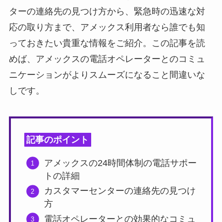
ターの連絡先の見つけ方から、緊急時の迅速な対
応の取り方まで、アメックス利用者なら誰でも知
っておきたい貴重な情報をご紹介。この記事を読
めば、アメックスの電話オペレーターとのコミュ
ニケーションがよりスムーズになること間違いな
しです。
記事のポイント
アメックスの24時間体制の電話サポー
トの詳細
カスタマーセンターの連絡先の見つけ
方
電話オペレーターとの効果的なコミュ