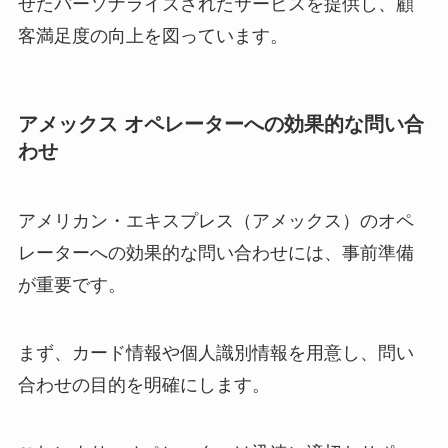
せたパーソナライズされたサービスを提供し、顧
客満足度の向上を図っています。
アメックス オペレーターへの効果的な問い合
わせ
アメリカン・エキスプレス（アメックス）のオペ
レーターへの効果的な問い合わせには、事前準備
が重要です。
まず、カード情報や個人識別情報を用意し、問い
合わせの目的を明確にします。