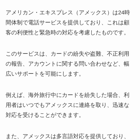
アメリカン・エキスプレス（アメックス）は24時
間体制で電話サービスを提供しており、これは顧
客の利便性と緊急時の対応を考慮したものです。
このサービスは、カードの紛失や盗難、不正利用
の報告、アカウントに関する問い合わせなど、幅
広いサポートを可能にします。
例えば、海外旅行中にカードを紛失した場合、利
用者はいつでもアメックスに連絡を取り、迅速な
対応を受けることができます。
また、アメックスは多言語対応を提供しており、