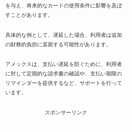
を与え、将来的なカードの使用条件に影響を及ぼ
すことがあります。
具体的な例として、遅延した場合、利用者は追加
の財務的負担に直面する可能性があります。
アメックスは、支払い遅延を防ぐために、利用者
に対して定期的な請求書の確認や、支払い期限の
リマインダーを提供するなど、サポートを行って
います。
スポンサーリンク