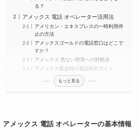
る？
アメックス 電話 オペレーター活用法
アメリカン・エキスプレスの一時利用停
止の方法
アメックスゴールドの電話窓口はどこで
すか？
アメックス 危ない状況への対処法
アメックス緊急時の電話対応ガイド
もっと見る
アメックス 電話 オペレーターの基本情報