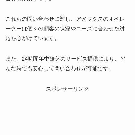
これらの問い合わせに対し、アメックスのオペレ
ーターは個々の顧客の状況やニーズに合わせた対
応を心がけています。
また、24時間年中無休のサービス提供により、ど
んな時でも安心して問い合わせが可能です。
スポンサーリンク