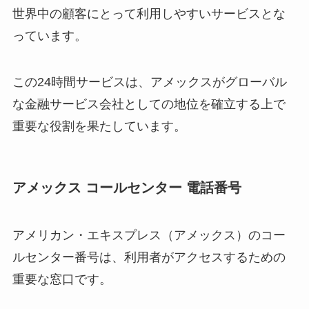
世界中の顧客にとって利用しやすいサービスとな
っています。
この24時間サービスは、アメックスがグローバル
な金融サービス会社としての地位を確立する上で
重要な役割を果たしています。
アメックス コールセンター 電話番号
アメリカン・エキスプレス（アメックス）のコー
ルセンター番号は、利用者がアクセスするための
重要な窓口です。