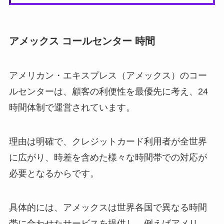
アメックス コールセンター 時間
アメリカン・エキスプレス（アメックス）のコー
ルセンターは、顧客の利便性を最優先に考え、24
時間体制で運営されています。
理由は明確で、クレジットカード利用者が全世界
に広がり、時差を含めた様々な時間帯での対応が
必要となるからです。
具体的には、アメックスは世界各国で異なる時間
帯に合わせたサービスを提供し、例えばアメリ