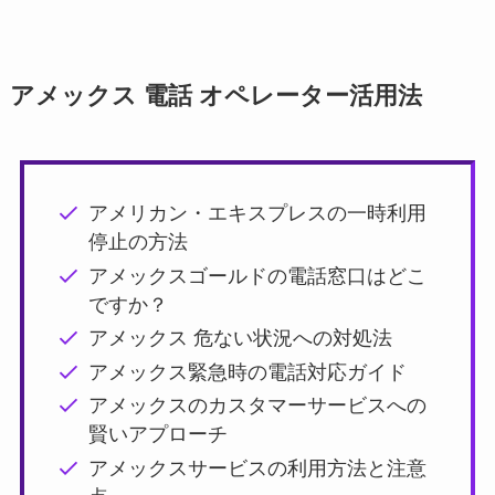
アメックス 電話 オペレーター活用法
アメリカン・エキスプレスの一時利用
停止の方法
アメックスゴールドの電話窓口はどこ
ですか？
アメックス 危ない状況への対処法
アメックス緊急時の電話対応ガイド
アメックスのカスタマーサービスへの
賢いアプローチ
アメックスサービスの利用方法と注意