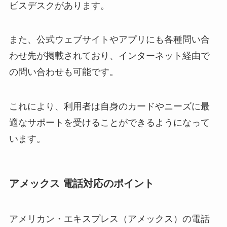
ビスデスクがあります。
また、公式ウェブサイトやアプリにも各種問い合
わせ先が掲載されており、インターネット経由で
の問い合わせも可能です。
これにより、利用者は自身のカードやニーズに最
適なサポートを受けることができるようになって
います。
アメックス 電話対応のポイント
アメリカン・エキスプレス（アメックス）の電話