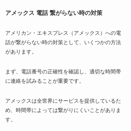
アメックス 電話 繋がらない時の対策
アメリカン・エキスプレス（アメックス）への電
話が繋がらない時の対策として、いくつかの方法
があります。
まず、電話番号の正確性を確認し、適切な時間帯
に連絡を試みることが重要です。
アメックスは全世界にサービスを提供しているた
め、時間帯によっては繋がりにくいことがありま
す。