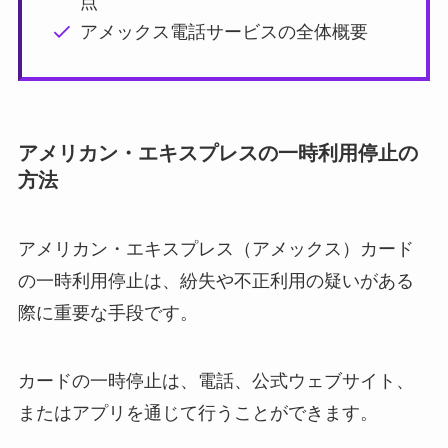
点
アメックス電話サービスの全体概要
アメリカン・エキスプレスの一時利用停止の
方法
アメリカン・エキスプレス（アメックス）カード
の一時利用停止は、紛失や不正利用の疑いがある
際に重要な手段です。
カードの一時停止は、電話、公式ウェブサイト、
またはアプリを通じて行うことができます。