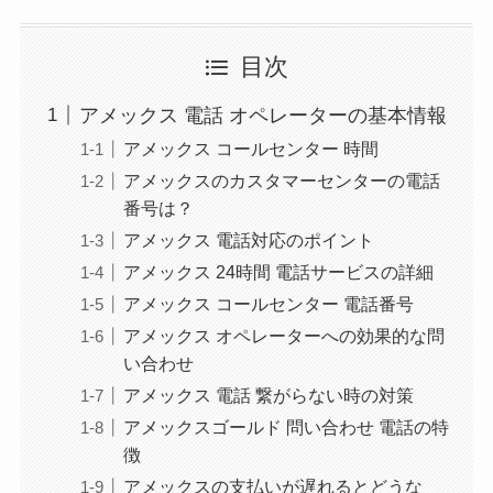
目次
アメックス 電話 オペレーターの基本情報
アメックス コールセンター 時間
アメックスのカスタマーセンターの電話
番号は？
アメックス 電話対応のポイント
アメックス 24時間 電話サービスの詳細
アメックス コールセンター 電話番号
アメックス オペレーターへの効果的な問
い合わせ
アメックス 電話 繋がらない時の対策
アメックスゴールド 問い合わせ 電話の特
徴
アメックスの支払いが遅れるとどうな