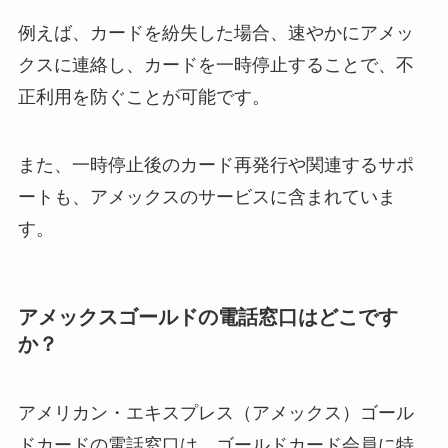
例えば、カードを紛失した場合、速やかにアメッ
クスに連絡し、カードを一時停止することで、不
正利用を防ぐことが可能です。
また、一時停止後のカード再発行や関連するサポ
ートも、アメックスのサービスに含まれていま
す。
アメックスゴールドの電話窓口はどこです
か？
アメリカン・エキスプレス（アメックス）ゴール
ドカードの電話窓口は、ゴールドカード会員に特