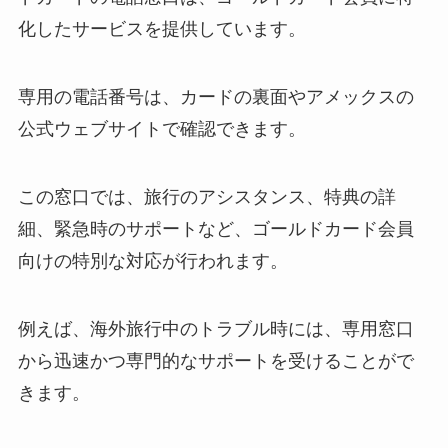
化したサービスを提供しています。
専用の電話番号は、カードの裏面やアメックスの
公式ウェブサイトで確認できます。
この窓口では、旅行のアシスタンス、特典の詳
細、緊急時のサポートなど、ゴールドカード会員
向けの特別な対応が行われます。
例えば、海外旅行中のトラブル時には、専用窓口
から迅速かつ専門的なサポートを受けることがで
きます。