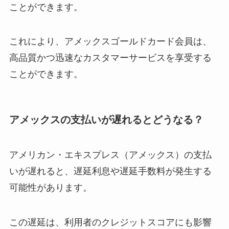
ことができます。
これにより、アメックスゴールドカード会員は、
高品質かつ迅速なカスタマーサービスを享受する
ことができます。
アメックスの支払いが遅れるとどうなる？
アメリカン・エキスプレス（アメックス）の支払
いが遅れると、遅延利息や遅延手数料が発生する
可能性があります。
この遅延は、利用者のクレジットスコアにも影響