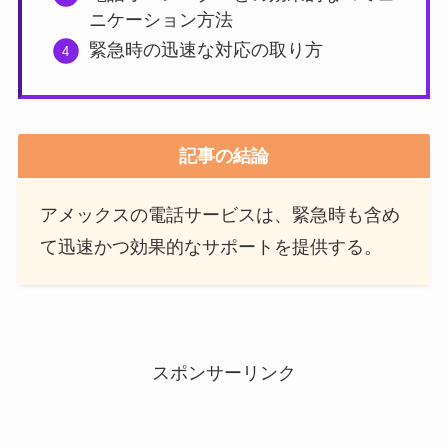
ニケーション方法
緊急時の迅速な対応の取り方
記事の結論
アメックスの電話サービスは、緊急時も含め
て迅速かつ効果的なサポートを提供する。
スポンサーリンク