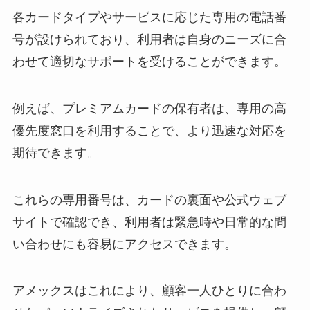
各カードタイプやサービスに応じた専用の電話番
号が設けられており、利用者は自身のニーズに合
わせて適切なサポートを受けることができます。
例えば、プレミアムカードの保有者は、専用の高
優先度窓口を利用することで、より迅速な対応を
期待できます。
これらの専用番号は、カードの裏面や公式ウェブ
サイトで確認でき、利用者は緊急時や日常的な問
い合わせにも容易にアクセスできます。
アメックスはこれにより、顧客一人ひとりに合わ