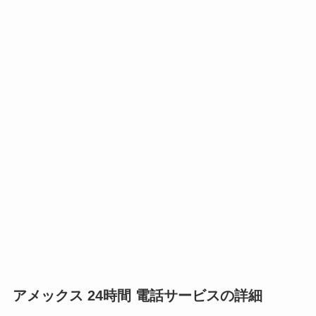
アメックス 24時間 電話サービスの詳細