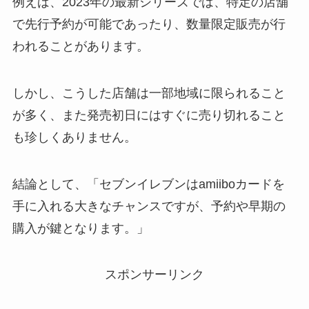
例えば、2023年の最新シリーズでは、特定の店舗
で先行予約が可能であったり、数量限定販売が行
われることがあります。
しかし、こうした店舗は一部地域に限られること
が多く、また発売初日にはすぐに売り切れること
も珍しくありません。
結論として、「セブンイレブンはamiiboカードを
手に入れる大きなチャンスですが、予約や早期の
購入が鍵となります。」
スポンサーリンク