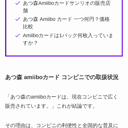
あつ森Amiiboカードサンリオの販売店
舗
あつ森 Amiibo カード 一つ何円？価格
比較
Amiiboカードは1パック何枚入っていま
すか？
あつ森 amiiboカード コンビニでの取扱状況
「あつ森のamiiboカードは、現在コンビニで広く
販売されています。」これが結論です。
その理由は、コンビニの利便性と全国的な普及に