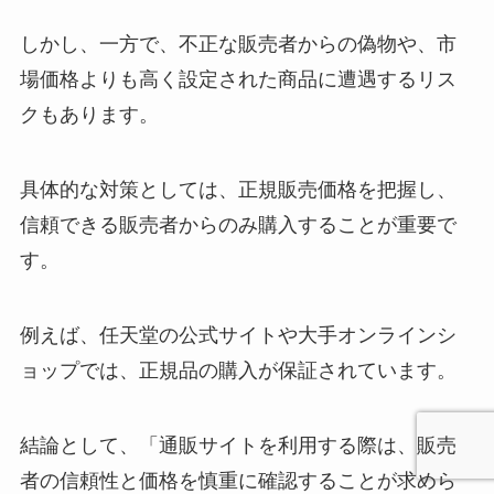
しかし、一方で、不正な販売者からの偽物や、市
場価格よりも高く設定された商品に遭遇するリス
クもあります。
具体的な対策としては、正規販売価格を把握し、
信頼できる販売者からのみ購入することが重要で
す。
例えば、任天堂の公式サイトや大手オンラインシ
ョップでは、正規品の購入が保証されています。
結論として、「通販サイトを利用する際は、販売
者の信頼性と価格を慎重に確認することが求めら