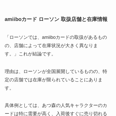
amiiboカード ローソン 取扱店舗と在庫情報
「ローソンでは、amiiboカードの取扱があるもの
の、店舗によって在庫状況が大きく異なりま
す。」これが結論です。
理由は、ローソンが全国展開しているものの、特
定の店舗では在庫が限られていることにありま
す。
具体例としては、あつ森の人気キャラクターのカ
ードは特に需要が高く、入荷後すぐに売り切れる