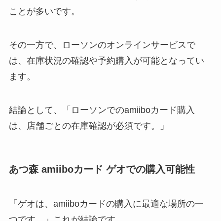
ことが多いです。
その一方で、ローソンのオンラインサービスで
は、在庫状況の確認や予約購入が可能となってい
ます。
結論として、「ローソンでのamiiboカード購入
は、店舗ごとの在庫確認が必須です。」
あつ森 amiiboカード ゲオでの購入可能性
「ゲオは、amiiboカードの購入に最適な場所の一
つです。」これが結論です。