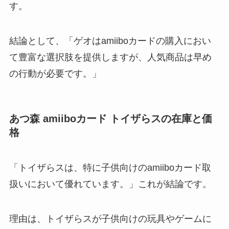
す。
結論として、「ゲオはamiiboカードの購入におい
て豊富な選択肢を提供しますが、人気商品は早め
の行動が必要です。」
あつ森 amiiboカード トイザらスの在庫と価
格
「トイザらスは、特に子供向けのamiiboカード取
扱いにおいて優れています。」これが結論です。
理由は、トイザらスが子供向けの玩具やゲームに