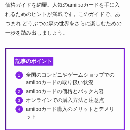
価格ガイドを網羅。人気のamiiboカードを手に入
れるためのヒントが満載です。このガイドで、あ
つまれ どうぶつの森の世界をさらに楽しむための
一歩を踏み出しましょう。
記事のポイント
全国のコンビニやゲームショップでの
amiiboカードの取り扱い状況
amiiboカードの価格とパック内容
オンラインでの購入方法と注意点
amiiboカード購入のメリットとデメリ
ット