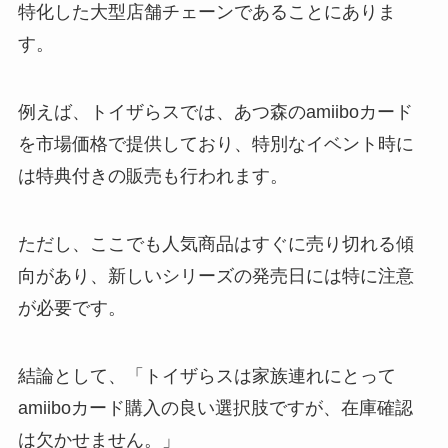
特化した大型店舗チェーンであることにありま
す。
例えば、トイザらスでは、あつ森のamiiboカード
を市場価格で提供しており、特別なイベント時に
は特典付きの販売も行われます。
ただし、ここでも人気商品はすぐに売り切れる傾
向があり、新しいシリーズの発売日には特に注意
が必要です。
結論として、「トイザらスは家族連れにとって
amiiboカード購入の良い選択肢ですが、在庫確認
は欠かせません。」