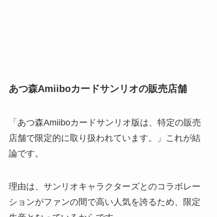
あつ森Amiiboカードサンリオの販売店舗
「あつ森Amiiboカードサンリオ版は、特定の販売
店舗で限定的に取り扱われています。」これが結
論です。
理由は、サンリオキャラクターズとのコラボレー
ションがファンの間で高い人気を誇るため、限定