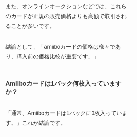
また、オンラインオークションなどでは、これら
のカードが正規の販売価格よりも高額で取引され
ることが多いです。
結論として、「amiiboカードの価格は様々であ
り、購入前の価格比較が重要です。」
Amiiboカードは1パック何枚入っています
か？
「通常、Amiiboカードは1パックに3枚入っていま
す。」これが結論です。