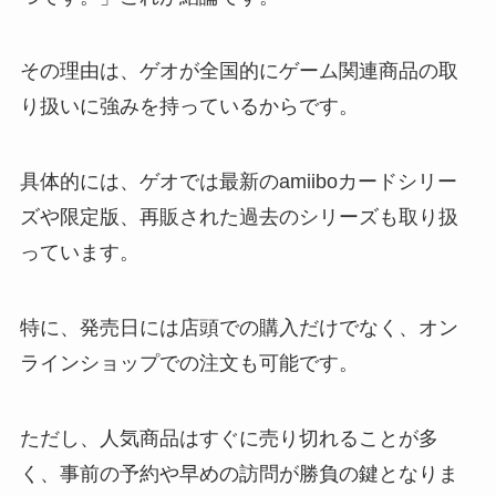
その理由は、ゲオが全国的にゲーム関連商品の取
り扱いに強みを持っているからです。
具体的には、ゲオでは最新のamiiboカードシリー
ズや限定版、再販された過去のシリーズも取り扱
っています。
特に、発売日には店頭での購入だけでなく、オン
ラインショップでの注文も可能です。
ただし、人気商品はすぐに売り切れることが多
く、事前の予約や早めの訪問が勝負の鍵となりま