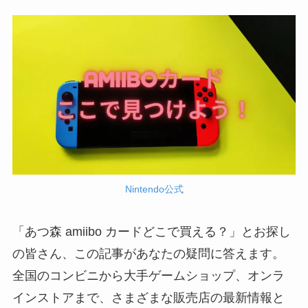
Nintendo公式
「あつ森 amiibo カードどこで買える？」とお探し
の皆さん、この記事があなたの疑問に答えます。
全国のコンビニから大手ゲームショップ、オンラ
インストアまで、さまざまな販売店の最新情報と