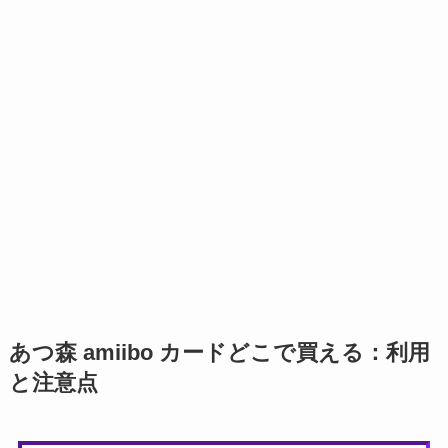
あつ森 amiibo カードどこで買える：利用
と注意点