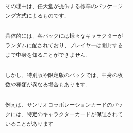
その理由は、任天堂が提供する標準のパッケージ
ング方式によるものです。
具体的には、各パックには様々なキャラクターが
ランダムに配されており、プレイヤーは開封する
まで中身を知ることができません。
しかし、特別版や限定版のパックでは、中身の枚
数や種類が異なる場合もあります。
例えば、サンリオコラボレーションカードのパッ
クには、特定のキャラクターカードが保証されて
いることがあります。