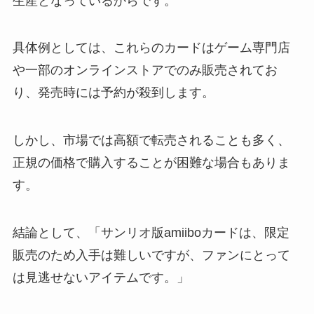
生産となっているからです。
具体例としては、これらのカードはゲーム専門店
や一部のオンラインストアでのみ販売されてお
り、発売時には予約が殺到します。
しかし、市場では高額で転売されることも多く、
正規の価格で購入することが困難な場合もありま
す。
結論として、「サンリオ版amiiboカードは、限定
販売のため入手は難しいですが、ファンにとって
は見逃せないアイテムです。」