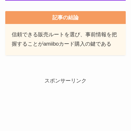
記事の結論
信頼できる販売ルートを選び、事前情報を把
握することがamiiboカード購入の鍵である
スポンサーリンク