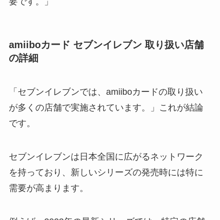
要です。」
amiiboカード セブンイレブン 取り扱い店舗
の詳細
「セブンイレブンでは、amiiboカードの取り扱い
が多くの店舗で実施されています。」これが結論
です。
セブンイレブンは日本全国に広がるネットワーク
を持っており、新しいシリーズの発売時には特に
需要が高まります。