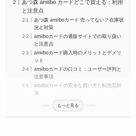
あつ森 amiibo カードどこで買える：利用
と注意点
あつ森 amiiboカード 売ってない？在庫状
況と対策
amiiboカードの通販サイトでの取り扱い
と注意点
amiiboカード購入時のメリットとデメリ
ット
amiiboカードの口コミ：ユーザー評判と
注意事項
amiiboカードの安全な買い方と転売品対
策
もっと見る