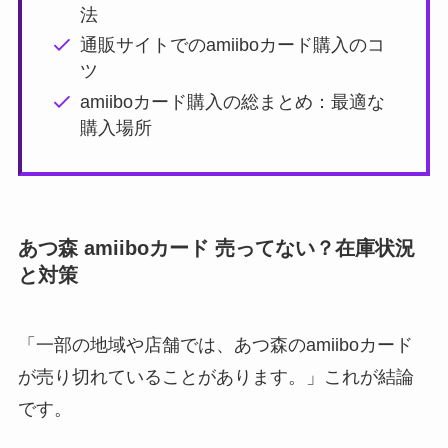
法
通販サイトでのamiiboカード購入のコ
ツ
amiiboカード購入の総まとめ：最適な
購入場所
あつ森 amiiboカード 売ってない？在庫状況
と対策
「一部の地域や店舗では、あつ森のamiiboカード
が売り切れていることがあります。」これが結論
です。