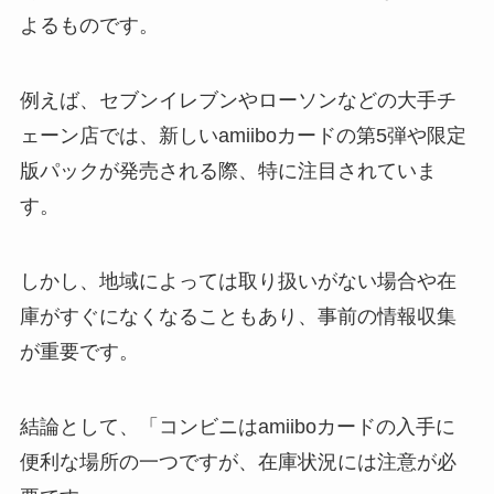
よるものです。
例えば、セブンイレブンやローソンなどの大手チ
ェーン店では、新しいamiiboカードの第5弾や限定
版パックが発売される際、特に注目されていま
す。
しかし、地域によっては取り扱いがない場合や在
庫がすぐになくなることもあり、事前の情報収集
が重要です。
結論として、「コンビニはamiiboカードの入手に
便利な場所の一つですが、在庫状況には注意が必