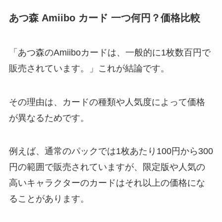
あつ森 Amiibo カード 一つ何円？価格比較
「あつ森のAmiiboカードは、一般的に1枚数百円で
販売されています。」これが結論です。
その理由は、カードの種類や人気度によって価格
が異なるためです。
例えば、通常のパックでは1枚あたり100円から300
円の範囲で販売されていますが、限定版や人気の
高いキャラクターのカードはそれ以上の価格にな
ることがあります。