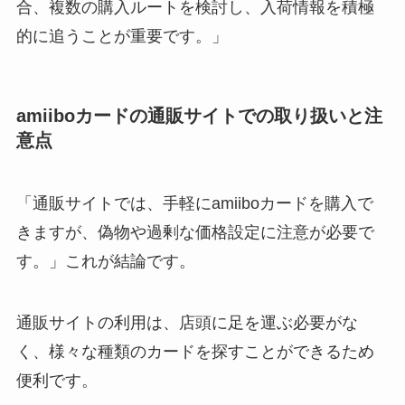
合、複数の購入ルートを検討し、入荷情報を積極
的に追うことが重要です。」
amiiboカードの通販サイトでの取り扱いと注
意点
「通販サイトでは、手軽にamiiboカードを購入で
きますが、偽物や過剰な価格設定に注意が必要で
す。」これが結論です。
通販サイトの利用は、店頭に足を運ぶ必要がな
く、様々な種類のカードを探すことができるため
便利です。