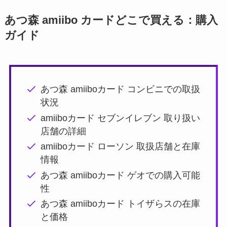
あつ森 amiibo カードどこで買える：購入
ガイド
あつ森 amiiboカード コンビニでの取扱
状況
amiiboカード セブンイレブン 取り扱い
店舗の詳細
amiiboカード ローソン 取扱店舗と在庫
情報
あつ森 amiiboカード ゲオでの購入可能
性
あつ森 amiiboカード トイザらスの在庫
と価格