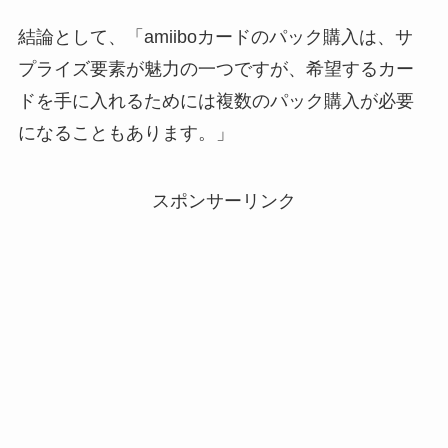
結論として、「amiiboカードのパック購入は、サ
プライズ要素が魅力の一つですが、希望するカー
ドを手に入れるためには複数のパック購入が必要
になることもあります。」
スポンサーリンク