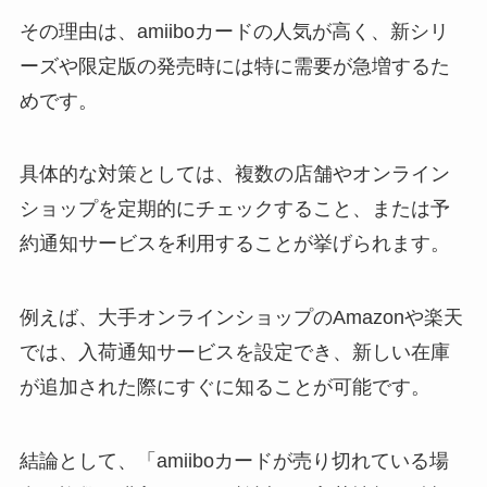
その理由は、amiiboカードの人気が高く、新シリ
ーズや限定版の発売時には特に需要が急増するた
めです。
具体的な対策としては、複数の店舗やオンライン
ショップを定期的にチェックすること、または予
約通知サービスを利用することが挙げられます。
例えば、大手オンラインショップのAmazonや楽天
では、入荷通知サービスを設定でき、新しい在庫
が追加された際にすぐに知ることが可能です。
結論として、「amiiboカードが売り切れている場