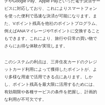
チやGoogle Pay、Apple Payといった電子決済サー
ビスに対応しており、これによりスマートフォン
を使った便利で迅速な決済が可能になります。ま
た、Vポイント残高を他社のポイントプログラム、
例えばANAマイレージやTポイントに交換すること
もできます。これにより、旅行や日常の買い物で
さらにお得な体験が実現します。
このシステムの利点は、三井住友カードのクレジ
ットカード利用によって獲得したポイントが、よ
り多様な用途で活用できる点にあります。しか
し、ポイント残高を最大限に活用するためには、
有効期限や各種サービスの条件を把握し、計画的
な利用が不可欠です。