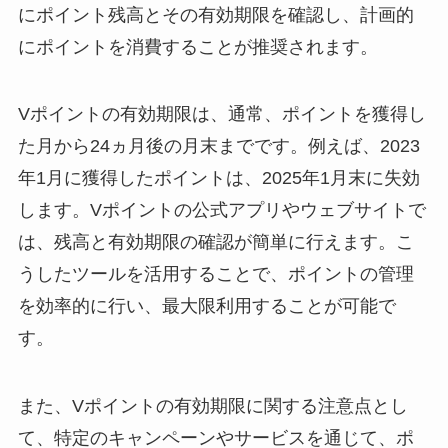
にポイント残高とその有効期限を確認し、計画的
にポイントを消費することが推奨されます。
Vポイントの有効期限は、通常、ポイントを獲得し
た月から24ヵ月後の月末までです。例えば、2023
年1月に獲得したポイントは、2025年1月末に失効
します。Vポイントの公式アプリやウェブサイトで
は、残高と有効期限の確認が簡単に行えます。こ
うしたツールを活用することで、ポイントの管理
を効率的に行い、最大限利用することが可能で
す。
また、Vポイントの有効期限に関する注意点とし
て、特定のキャンペーンやサービスを通じて、ポ