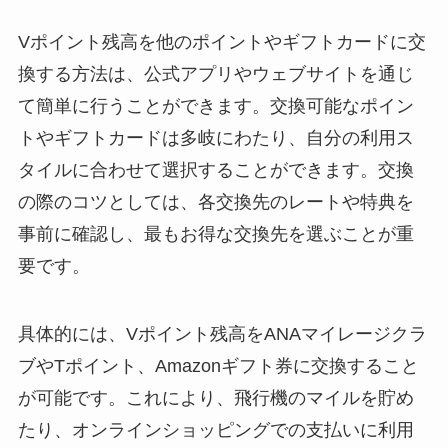
Vポイント残高を他のポイントやギフトカードに交
換する方法は、公式アプリやウェブサイトを通じ
て簡単に行うことができます。交換可能なポイン
トやギフトカードは多岐にわたり、自分の利用ス
タイルに合わせて選択することができます。交換
の際のコツとしては、各交換先のレートや特典を
事前に確認し、最もお得な交換先を選ぶことが重
要です。
具体的には、Vポイント残高をANAマイレージクラ
ブやTポイント、Amazonギフト券に交換すること
が可能です。これにより、飛行機のマイルを貯め
たり、オンラインショッピングでの支払いに利用