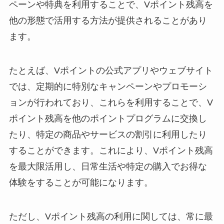
ペーンや特典を利用することで、Vポイント残高を
他の形態で活用する方法が提供されることがあり
ます。
たとえば、Vポイントの公式アプリやウェブサイト
では、定期的に特別なキャンペーンやプロモーシ
ョンが行われており、これらを利用することで、V
ポイント残高を他のポイントプログラムに交換し
たり、特定の商品やサービスの割引に利用したり
することができます。これにより、Vポイント残高
を最大限活用し、日常生活や特定の購入でお得な
体験をすることが可能になります。
ただし、Vポイント残高の利用に関しては、常に最