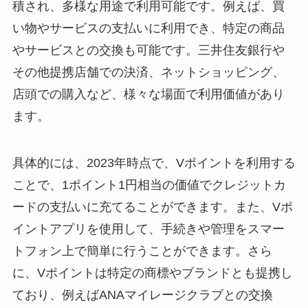
積され、多様な用途で利用可能です。例えば、買
い物やサービスの支払いに利用でき、特定の商品
やサービスとの交換も可能です。三井住友銀行や
その他提携店舗での決済、ネットショッピング、
店頭での購入など、様々な場面で利用価値があり
ます。
具体的には、2023年時点で、Vポイントを利用する
ことで、1ポイント1円相当の価値でクレジットカ
ードの支払いに充てることができます。また、Vポ
イントアプリを使用して、手続きや管理をスマー
トフォン上で簡単に行うことができます。さら
に、Vポイントは特定の商標やブランドとも提携し
ており、例えばANAマイレージクラブとの交換