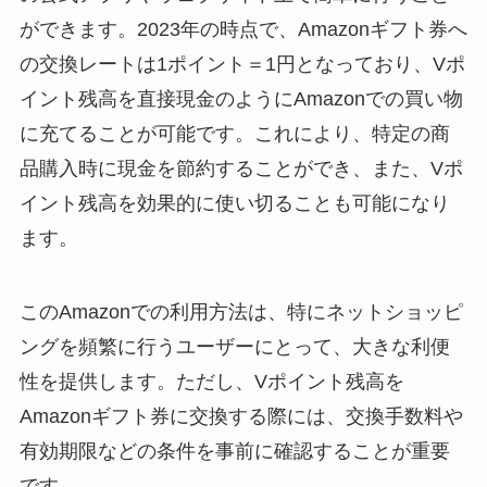
ができます。2023年の時点で、Amazonギフト券へ
の交換レートは1ポイント＝1円となっており、Vポ
イント残高を直接現金のようにAmazonでの買い物
に充てることが可能です。これにより、特定の商
品購入時に現金を節約することができ、また、Vポ
イント残高を効果的に使い切ることも可能になり
ます。
このAmazonでの利用方法は、特にネットショッピ
ングを頻繁に行うユーザーにとって、大きな利便
性を提供します。ただし、Vポイント残高を
Amazonギフト券に交換する際には、交換手数料や
有効期限などの条件を事前に確認することが重要
です。