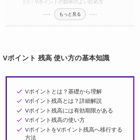
Vポイントの効率のよい貯め方
もっと見る
Vポイント 残高 使い方の基本知識
Vポイントとは？基礎から理解
Vポイント残高とは？詳細解説
Vポイント残高には有効期限がある
Vポイント残高の使い方
VポイントをVポイント残高へ移行する
方法