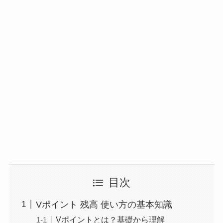
目次
Vポイント 残高 使い方の基本知識
Vポイントとは？基礎から理解