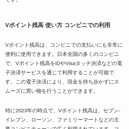
Vポイント残高 使い方 コンビニでの利用
Vポイント残高は、コンビニでの支払いにも非常に
便利に使用できます。日本全国の多くのコンビニ
で、Vポイント残高をiDやVisaタッチ決済などの電
子決済サービスを通じて利用することが可能で
す。この電子決済により、現金を持ち歩かずにス
ムーズに買い物を行うことができます。
特に2023年の時点で、Vポイント残高は、セブン-
イレブン、ローソン、ファミリーマートなどの主