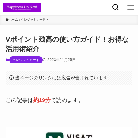
ホーム
クレジットカード
Vポイント残高の使い方ガイド！お得な
活用術紹介
2023年11月25日
クレジットカード
当ページのリンクには広告が含まれています。
この記事は
約19分
で読めます。