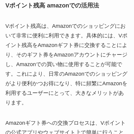
Vポイント残高 amazonでの活用法
Vポイント残高は、Amazonでのショッピングにお
いて非常に便利に利用できます。具体的には、Vポ
イント残高をAmazonギフト券に交換することによ
り、そのギフト券をAmazonアカウントにチャージ
し、Amazonでの買い物に使用することが可能で
す。これにより、日常のAmazonでのショッピング
がより便利かつお得になり、特に頻繁にAmazonを
利用するユーザーにとって、大きなメリットがあ
ります。
Amazonギフト券への交換プロセスは、Vポイント
の公式アプリやウェブサイト上で簡単に行うこと