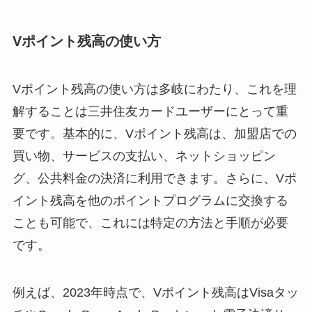
Vポイント残高の使い方
Vポイント残高の使い方は多岐にわたり、これを理
解することは三井住友カードユーザーにとって重
要です。基本的に、Vポイント残高は、加盟店での
買い物、サービスの支払い、ネットショッピン
グ、公共料金の決済に利用できます。さらに、Vポ
イント残高を他のポイントプログラムに交換する
ことも可能で、これには特定の方法と手順が必要
です。
例えば、2023年時点で、Vポイント残高はVisaタッ