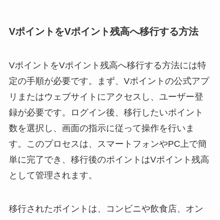
VポイントをVポイント残高へ移行する方法
VポイントをVポイント残高へ移行する方法には特
定の手順が必要です。まず、Vポイントの公式アプ
リまたはウェブサイトにアクセスし、ユーザー登
録が必要です。ログイン後、移行したいポイント
数を選択し、画面の指示に従って操作を行いま
す。このプロセスは、スマートフォンやPC上で簡
単に完了でき、移行後のポイントはVポイント残高
として管理されます。
移行されたポイントは、コンビニや飲食店、オン