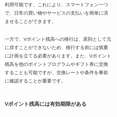
利用可能です。これにより、スマートフォン一つ
で、日常の買い物やサービスの支払いを簡単に済
ませることができます。
一方で、Vポイント残高への移行は、原則として元
に戻すことができないため、移行する前には慎重
に計画を立てる必要があります。また、Vポイント
残高を他のポイントプログラムやギフト券に交換
することも可能ですが、交換レートや条件を事前
に確認することが重要です。
Vポイント残高には有効期限がある