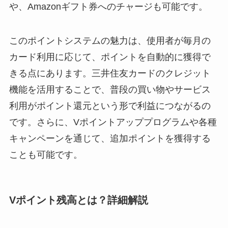
や、Amazonギフト券へのチャージも可能です。
このポイントシステムの魅力は、使用者が毎月の
カード利用に応じて、ポイントを自動的に獲得で
きる点にあります。三井住友カードのクレジット
機能を活用することで、普段の買い物やサービス
利用がポイント還元という形で利益につながるの
です。さらに、Vポイントアッププログラムや各種
キャンペーンを通じて、追加ポイントを獲得する
ことも可能です。
Vポイント残高とは？詳細解説