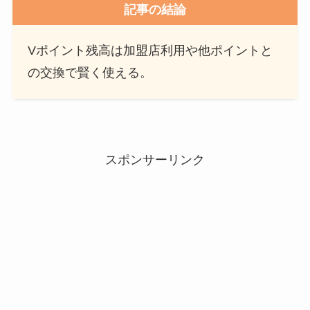
記事の結論
Vポイント残高は加盟店利用や他ポイントと
の交換で賢く使える。
スポンサーリンク