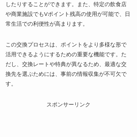
したりすることができます。また、特定の飲食店
や商業施設でもVポイント残高の使用が可能で、日
常生活での利便性が高まります。
この交換プロセスは、ポイントをより多様な形で
活用できるようにするための重要な機能です。た
だし、交換レートや特典が異なるため、最適な交
換先を選ぶためには、事前の情報収集が不可欠で
す。
スポンサーリンク