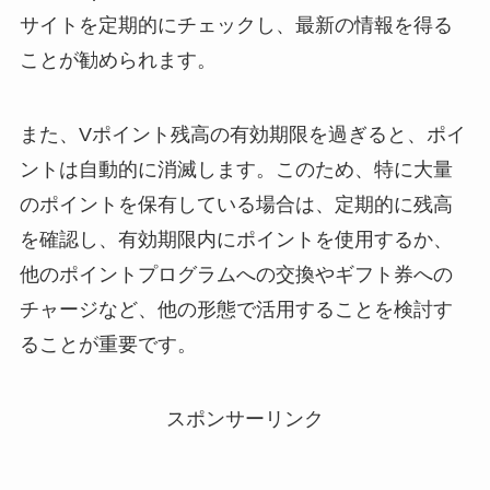
サイトを定期的にチェックし、最新の情報を得る
ことが勧められます。
また、Vポイント残高の有効期限を過ぎると、ポイ
ントは自動的に消滅します。このため、特に大量
のポイントを保有している場合は、定期的に残高
を確認し、有効期限内にポイントを使用するか、
他のポイントプログラムへの交換やギフト券への
チャージなど、他の形態で活用することを検討す
ることが重要です。
スポンサーリンク