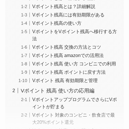
Vポイント残高とは？詳細解説
Vポイント残高には有効期限がある
Vポイント残高の使い方
VポイントをVポイント残高へ移行する方
法
Vポイント残高 交換の方法とコツ
Vポイント残高 amazonでの活用法
Vポイント残高 使い方 コンビニでの利用
Vポイント残高 ポイントに戻す方法
Vポイント 残高 有効期限と管理
Vポイント 残高 使い方の応用編
VポイントアッププログラムでさらにVポ
イントが貯まる
Vポイント 対象のコンビニ・飲食店で最
大20%ポイント還元