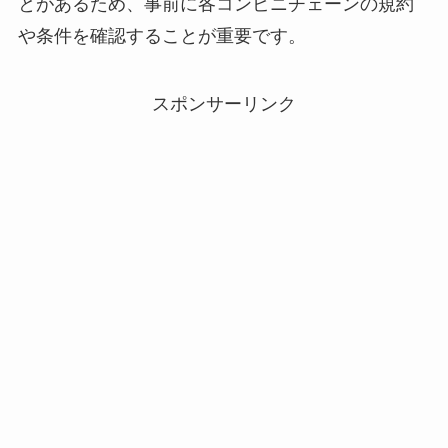
とがあるため、事前に各コンビニチェーンの規約
や条件を確認することが重要です。
スポンサーリンク