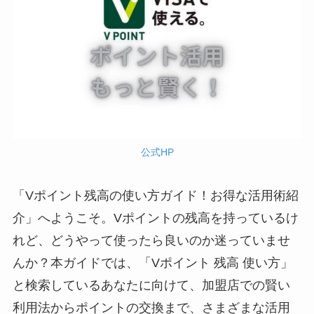
公式HP
「Vポイント残高の使い方ガイド！お得な活用術紹
介」へようこそ。Vポイントの残高を持っているけ
れど、どうやって使ったら良いのか迷っていませ
んか？本ガイドでは、「Vポイント 残高 使い方」
と検索しているあなたに向けて、加盟店での賢い
利用法からポイントの交換まで、さまざまな活用