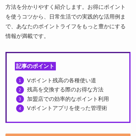
方法を分かりやすく紹介します。お得にポイント
を使うコツから、日常生活での実践的な活用例ま
で、あなたのポイントライフをもっと豊かにする
情報が満載です。
記事のポイント
Vポイント残高の各種使い道
残高を交換する際のお得な方法
加盟店での効率的なポイント利用
Vポイントアプリを使った管理術