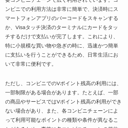
要コンビニチェーンで広く利用されています。コ
ンビニでの利用方法は非常に簡単で、決済時にス
マートフォンアプリのバーコードをスキャンする
か、Visaタッチ決済のターミナルにカードをタッ
チするだけで支払いが完了します。これにより、
特に小規模な買い物や急ぎの時に、迅速かつ簡単
に支払いを行うことができるため、日常生活にお
いて非常に便利です。
ただし、コンビニでのVポイント残高の利用には、
一部制限がある場合があります。たとえば、一部
の商品やサービスではVポイント残高の利用ができ
ない場合があり、また、各コンビニチェーンによ
って利用可能なポイントの種類や条件が異なるこ