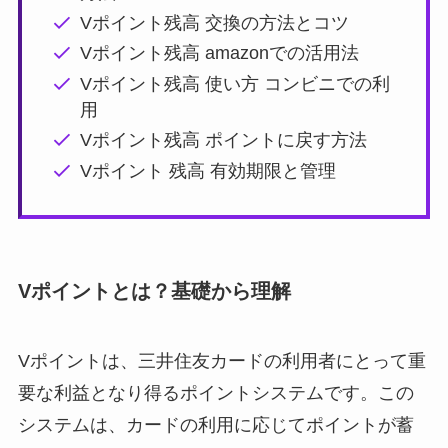
Vポイント残高 交換の方法とコツ
Vポイント残高 amazonでの活用法
Vポイント残高 使い方 コンビニでの利
用
Vポイント残高 ポイントに戻す方法
Vポイント 残高 有効期限と管理
Vポイントとは？基礎から理解
Vポイントは、三井住友カードの利用者にとって重
要な利益となり得るポイントシステムです。この
システムは、カードの利用に応じてポイントが蓄