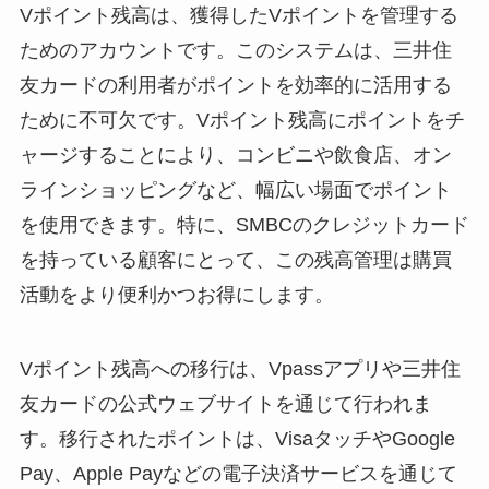
Vポイント残高は、獲得したVポイントを管理する
ためのアカウントです。このシステムは、三井住
友カードの利用者がポイントを効率的に活用する
ために不可欠です。Vポイント残高にポイントをチ
ャージすることにより、コンビニや飲食店、オン
ラインショッピングなど、幅広い場面でポイント
を使用できます。特に、SMBCのクレジットカード
を持っている顧客にとって、この残高管理は購買
活動をより便利かつお得にします。
Vポイント残高への移行は、Vpassアプリや三井住
友カードの公式ウェブサイトを通じて行われま
す。移行されたポイントは、VisaタッチやGoogle
Pay、Apple Payなどの電子決済サービスを通じて