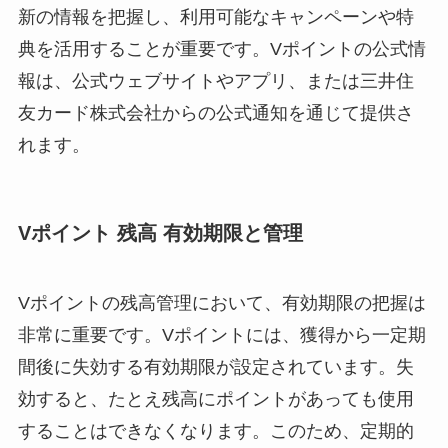
新の情報を把握し、利用可能なキャンペーンや特
典を活用することが重要です。Vポイントの公式情
報は、公式ウェブサイトやアプリ、または三井住
友カード株式会社からの公式通知を通じて提供さ
れます。
Vポイント 残高 有効期限と管理
Vポイントの残高管理において、有効期限の把握は
非常に重要です。Vポイントには、獲得から一定期
間後に失効する有効期限が設定されています。失
効すると、たとえ残高にポイントがあっても使用
することはできなくなります。このため、定期的