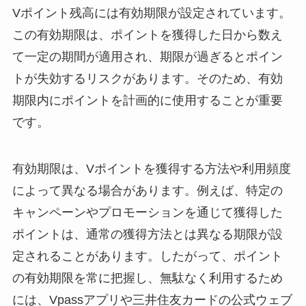
Vポイント残高には有効期限が設定されています。
この有効期限は、ポイントを獲得した日から数え
て一定の期間が適用され、期限が過ぎるとポイン
トが失効するリスクがあります。そのため、有効
期限内にポイントを計画的に使用することが重要
です。
有効期限は、Vポイントを獲得する方法や利用頻度
によって異なる場合があります。例えば、特定の
キャンペーンやプロモーションを通じて獲得した
ポイントは、通常の獲得方法とは異なる期限が設
定されることがあります。したがって、ポイント
の有効期限を常に把握し、無駄なく利用するため
には、Vpassアプリや三井住友カードの公式ウェブ