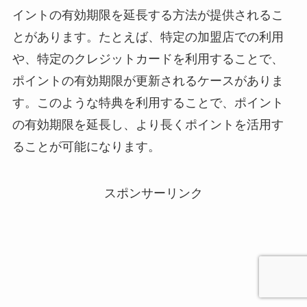
イントの有効期限を延長する方法が提供されるこ
とがあります。たとえば、特定の加盟店での利用
や、特定のクレジットカードを利用することで、
ポイントの有効期限が更新されるケースがありま
す。このような特典を利用することで、ポイント
の有効期限を延長し、より長くポイントを活用す
ることが可能になります。
スポンサーリンク