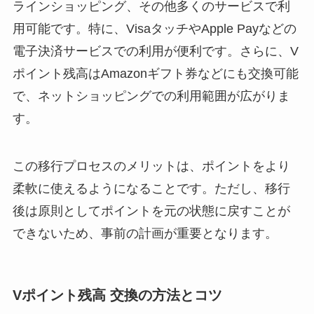
ラインショッピング、その他多くのサービスで利
用可能です。特に、VisaタッチやApple Payなどの
電子決済サービスでの利用が便利です。さらに、V
ポイント残高はAmazonギフト券などにも交換可能
で、ネットショッピングでの利用範囲が広がりま
す。
この移行プロセスのメリットは、ポイントをより
柔軟に使えるようになることです。ただし、移行
後は原則としてポイントを元の状態に戻すことが
できないため、事前の計画が重要となります。
Vポイント残高 交換の方法とコツ