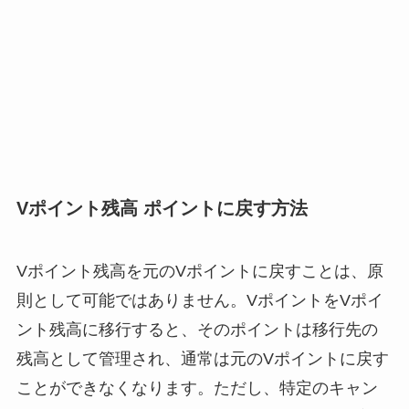
Vポイント残高 ポイントに戻す方法
Vポイント残高を元のVポイントに戻すことは、原
則として可能ではありません。VポイントをVポイ
ント残高に移行すると、そのポイントは移行先の
残高として管理され、通常は元のVポイントに戻す
ことができなくなります。ただし、特定のキャン