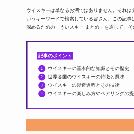
ウイスキーは単なるお酒ではありません。それは
いうキーワードで検索している皆さん、この記事
深めるための「ういスキー まとめ」を通して、
記事のポイント
ウイスキーの基本的な知識とその歴史
世界各国のウイスキーの特徴と風味
ウイスキーの製造過程とその技術
ウイスキーの楽しみ方やペアリングの提