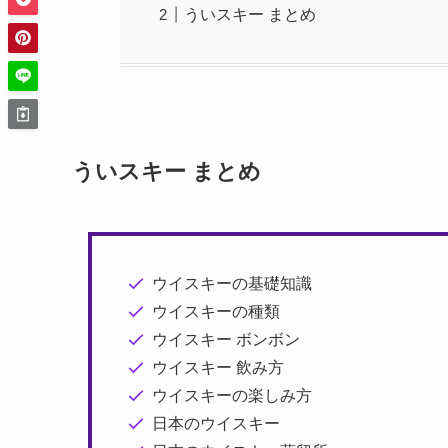
ういスキー まとめ
ういスキー まとめ
ウイスキーの基礎知識
ウイスキーの種類
ウイスキー ボンボン
ウイスキー 飲み方
ウイスキーの楽しみ方
日本のウイスキー