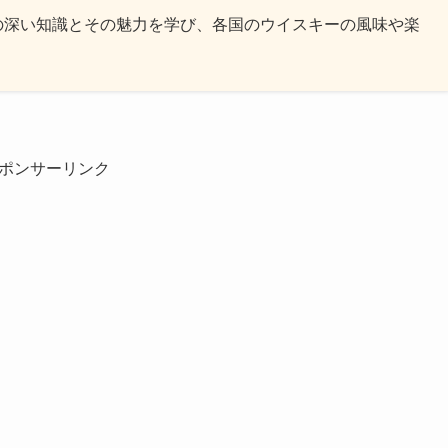
の深い知識とその魅力を学び、各国のウイスキーの風味や楽
ポンサーリンク