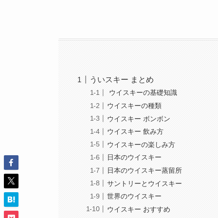
ういスキー まとめ
ウイスキーの基礎知識
ウイスキーの種類
ウイスキー ボンボン
ウイスキー 飲み方
ウイスキーの楽しみ方
日本のウイスキー
日本のウイスキー蒸留所
サントリーとウイスキー
世界のウイスキー
ウイスキー おすすめ