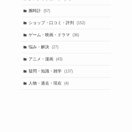
腕時計
(57)
ショップ・口コミ・評判
(152)
ゲーム・映画・ドラマ
(36)
悩み・解決
(27)
アニメ・漫画
(43)
疑問・知識・雑学
(137)
人物・過去・現在
(4)