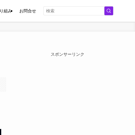
取り組み
お問合せ
スポンサーリンク