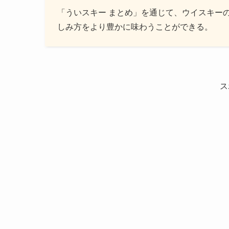
「ういスキー まとめ」を通じて、ウイスキー
しみ方をより豊かに味わうことができる。
ス