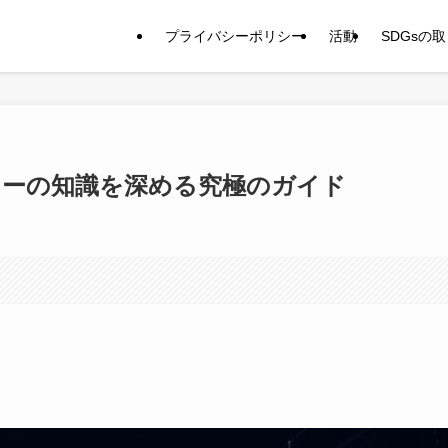
プライバシーポリシー
活動
SDGsの
キーの知識を深める究極のガイド