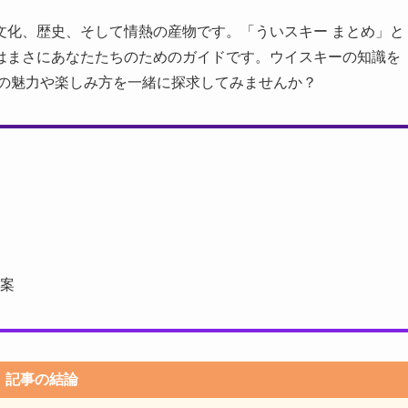
文化、歴史、そして情熱の産物です。「ういスキー まとめ」と
はまさにあなたたちのためのガイドです。ウイスキーの知識を
その魅力や楽しみ方を一緒に探求してみませんか？
案
記事の結論