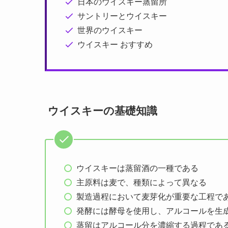
日本のウイスキー蒸留所
サントリーとウイスキー
世界のウイスキー
ウイスキー おすすめ
ウイスキーの基礎知識
ウイスキーは蒸留酒の一種である
主原料は麦で、種類によって異なる
製造過程において麦芽化が重要な工程で
発酵には酵母を使用し、アルコールを生
蒸留はアルコール分を濃縮する過程であ