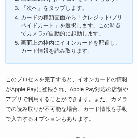
「次へ」をタップします。
カードの種類画面から「クレジット/プリ
ペイドカード」を選択します。この時点
でカメラが自動的に起動します。
画面上の枠内にイオンカードを配置し、
カード情報を読み取ります。
このプロセスを完了すると、イオンカードの情報
がApple Payに登録され、Apple Pay対応の店舗や
アプリで利用することができます。また、カメラ
での読み取りが不可能な場合、カード情報を手動
で入力するオプションもあります。