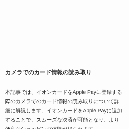
カメラでのカード情報の読み取り
本記事では、イオンカードをApple Payに登録する
際のカメラでのカード情報の読み取りについて詳
細に解説します。イオンカードをApple Payに追加
することで、スムーズな決済が可能となり、より