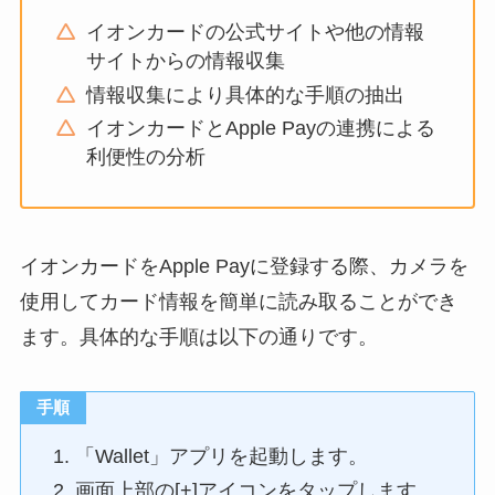
イオンカードの公式サイトや他の情報
サイトからの情報収集
情報収集により具体的な手順の抽出
イオンカードとApple Payの連携による
利便性の分析
イオンカードをApple Payに登録する際、カメラを
使用してカード情報を簡単に読み取ることができ
ます。具体的な手順は以下の通りです。
手順
「Wallet」アプリを起動します。
画面上部の[+]アイコンをタップします。