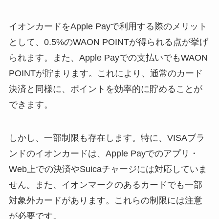
イオンカードをApple Payで利用する際のメリット
として、0.5%のWAON POINTが得られる点が挙げ
られます。また、Apple Payでの支払いでもWAON
POINTが貯まります。これにより、通常のカード
決済と同様に、ポイントを効率的に貯めることが
できます。
しかし、一部制限も存在します。特に、VISAブラ
ンドのイオンカードは、Apple Payでのアプリ・
Web上での決済やSuicaチャージには対応していま
せん。また、イオンマークのあるカードでも一部
対象外カードがあります。これらの制限には注意
が必要です。