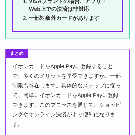
VISAブランドの場合、アプリ・
Web上での決済は非対応
一部対象外カードがあります
まとめ
イオンカードをApple Payに登録すること
で、多くのメリットを享受できますが、一部
制限も存在します。具体的なステップに従っ
て、簡単にイオンカードをApple Payに登録
できます。このプロセスを通じて、ショッピ
ングやオンライン決済がより便利になりま
す。