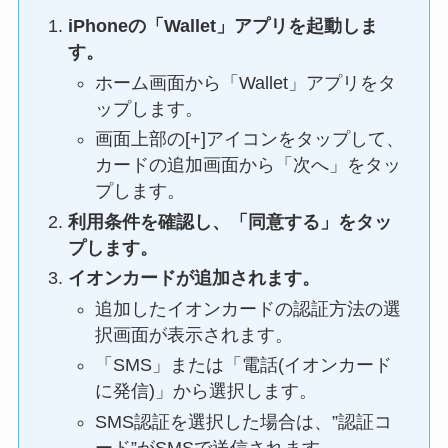
iPhoneの「Wallet」アプリを起動しま
す。
ホーム画面から「Wallet」アプリをタ
ップします。
画面上部の[+]アイコンをタップして、
カードの追加画面から「次へ」をタッ
プします。
利用条件を確認し、「同意する」をタッ
プします。
イオンカードが追加されます。
追加したイオンカードの認証方法の選
択画面が表示されます。
「SMS」または「電話(イオンカード
に発信)」から選択します。
SMS認証を選択した場合は、”認証コ
ード”がSMSで送信されます。