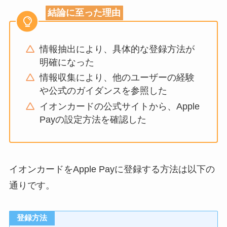
結論に至った理由
情報抽出により、具体的な登録方法が
明確になった
情報収集により、他のユーザーの経験
や公式のガイダンスを参照した
イオンカードの公式サイトから、Apple
Payの設定方法を確認した
イオンカードをApple Payに登録する方法は以下の
通りです。
登録方法