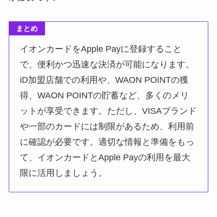
まとめ
イオンカードをApple Payに登録すること
で、便利かつ迅速な決済が可能になります。
iD加盟店舗での利用や、WAON POINTの獲
得、WAON POINTの貯蓄など、多くのメリ
ットが享受できます。ただし、VISAブランド
や一部のカードには制限があるため、利用前
に確認が必要です。適切な情報と準備をもっ
て、イオンカードとApple Payの利用を最大
限に活用しましょう。