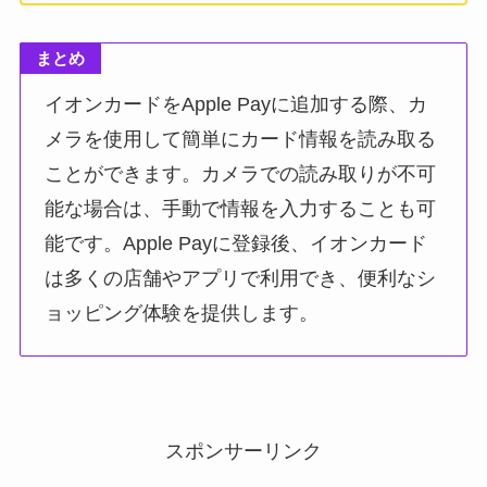
まとめ
イオンカードをApple Payに追加する際、カ
メラを使用して簡単にカード情報を読み取る
ことができます。カメラでの読み取りが不可
能な場合は、手動で情報を入力することも可
能です。Apple Payに登録後、イオンカード
は多くの店舗やアプリで利用でき、便利なシ
ョッピング体験を提供します。
スポンサーリンク