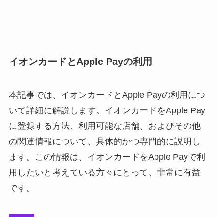
イオンカードとApple Payの利用
本記事では、イオンカードとApple Payの利用につ
いて詳細に解説します。イオンカードをApple Pay
に登録する方法、利用可能な店舗、およびその他
の関連情報について、具体的かつ専門的に説明し
ます。この情報は、イオンカードをApple Payで利
用したいと考えている方々にとって、非常に有益
です。