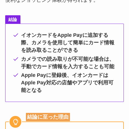
便利なショッピング体験が得られます。
結論
イオンカードをApple Payに追加する
際、カメラを使用して簡単にカード情報
を読み取ることができる
カメラでの読み取りが不可能な場合は、
手動でカード情報を入力することも可能
Apple Payに登録後、イオンカードは
Apple Pay対応の店舗やアプリで利用可
能となる
結論に至った理由