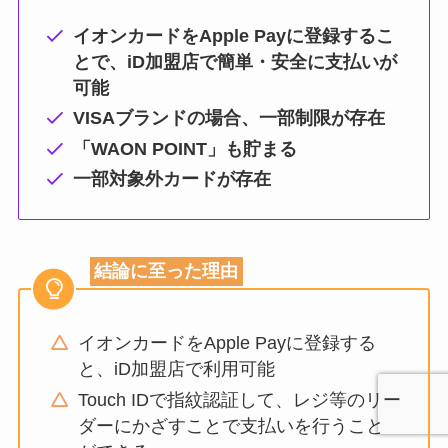
イオンカードをApple Payに登録するこ
とで、iD加盟店で簡単・安全に支払いが
可能
VISAブランドの場合、一部制限が存在
「WAON POINT」も貯まる
一部対象外カードが存在
結論に至った理由
イオンカードをApple Payに登録する
と、iD加盟店で利用可能
Touch IDで指紋認証して、レジ等のリー
ダーにかざすことで支払いを行うこと