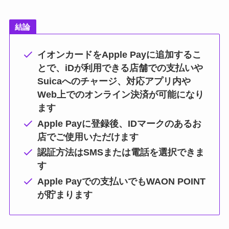
結論
イオンカードをApple Payに追加するこ
とで、iDが利用できる店舗での支払いや
Suicaへのチャージ、対応アプリ内や
Web上でのオンライン決済が可能になり
ます
Apple Payに登録後、IDマークのあるお
店でご使用いただけます
認証方法はSMSまたは電話を選択できま
す
Apple Payでの支払いでもWAON POINT
が貯まります