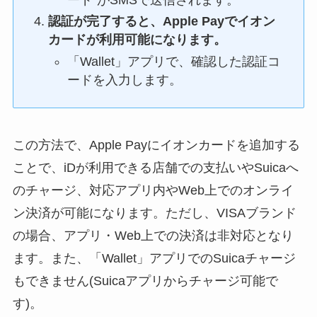
認証が完了すると、Apple Payでイオン
カードが利用可能になります。
「Wallet」アプリで、確認した認証コ
ードを入力します。
この方法で、Apple Payにイオンカードを追加する
ことで、iDが利用できる店舗での支払いやSuicaへ
のチャージ、対応アプリ内やWeb上でのオンライ
ン決済が可能になります。ただし、VISAブランド
の場合、アプリ・Web上での決済は非対応となり
ます。また、「Wallet」アプリでのSuicaチャージ
もできません(Suicaアプリからチャージ可能で
す)。