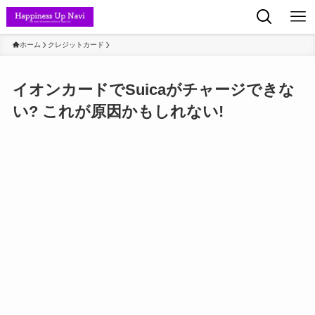
ホーム
クレジットカード
イオンカードでSuicaがチャージできな
い? これが原因かもしれない!