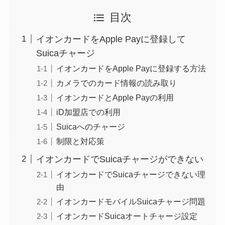
目次
イオンカードをApple Payに登録して
Suicaチャージ
イオンカードをApple Payに登録する方法
カメラでのカード情報の読み取り
イオンカードとApple Payの利用
iD加盟店での利用
Suicaへのチャージ
制限と対応策
イオンカードでSuicaチャージができない
イオンカードでSuicaチャージできない理
由
イオンカードモバイルSuicaチャージ問題
イオンカードSuicaオートチャージ設定