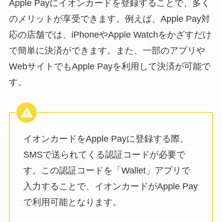
Apple Payにイオンカードを登録することで、多く
のメリットが享受できます。例えば、Apple Pay対
応の店舗では、iPhoneやApple Watchをかざすだけ
で簡単に決済ができます。また、一部のアプリや
WebサイトでもApple Payを利用して決済が可能で
す。
イオンカードをApple Payに登録する際、
SMSで送られてくる認証コードが必要で
す。この認証コードを「Wallet」アプリで
入力することで、イオンカードがApple Pay
で利用可能となります。