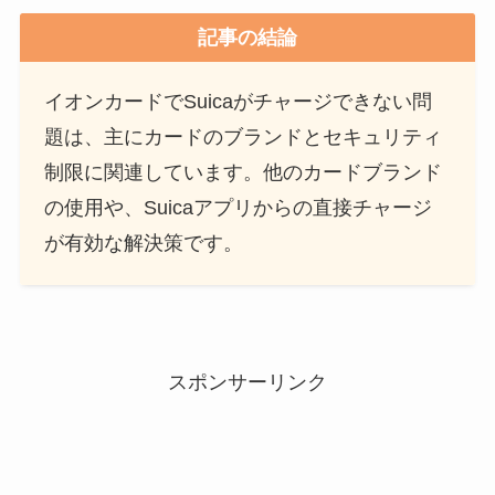
記事の結論
イオンカードでSuicaがチャージできない問
題は、主にカードのブランドとセキュリティ
制限に関連しています。他のカードブランド
の使用や、Suicaアプリからの直接チャージ
が有効な解決策です。
スポンサーリンク