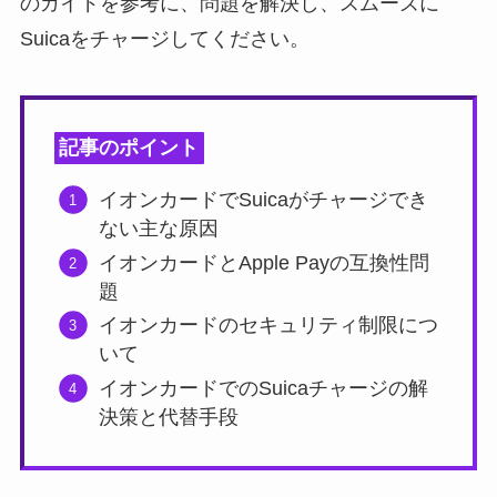
のガイドを参考に、問題を解決し、スムーズに
Suicaをチャージしてください。
記事のポイント
イオンカードでSuicaがチャージでき
ない主な原因
イオンカードとApple Payの互換性問
題
イオンカードのセキュリティ制限につ
いて
イオンカードでのSuicaチャージの解
決策と代替手段