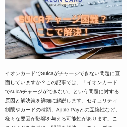
イオンカードでSuicaがチャージできない問題に直
面していますか？この記事では、「イオンカード
でsuicaチャージができない」という問題に対する
原因と解決策を詳細に解説します。セキュリティ
制限やカードの種類、Apple Payとの互換性など、
様々な要因が影響を与える可能性があります。こ