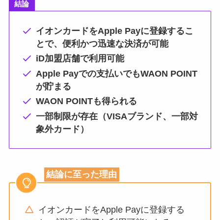
結論
イオンカードをApple Payに登録するこ
とで、便利かつ迅速な決済が可能
iD加盟店舗で利用可能
Apple Payでの支払いでも
WAON POINT
が貯まる
WAON POINTも得られる
一部制限が存在（VISAブランド、一部対
象外カード）
結論に至った理由
イオンカードをApple Payに登録する