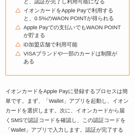
と、認証が完了し利用可能になる
イオンカードをApple Payで利用する
と、0.5%のWAON POINTが得られる
Apple Payでの支払いでもWAON POINT
が貯まる
iD加盟店舗で利用可能
VISAブランドや一部のカードは制限が
ある
イオンカードをApple Payに登録するプロセスは簡
単です。まず、「Wallet」アプリを起動し、イオン
カードを選択します。次に、イオンカードから届
くSMSで認証コードを確認し、この認証コードを
「Wallet」アプリで入力します。認証が完了する