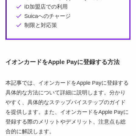
iD加盟店での利用
Suicaへのチャージ
制限と対応策
イオンカードをApple Payに登録する方法
本記事では、イオンカードをApple Payに登録する
具体的な方法について詳細に説明します。分かり
やすく、具体的なステップバイステップのガイド
を提供します。また、イオンカードをApple Payに
登録する際のメリットやデメリット、注意点も総
合的に解説します。