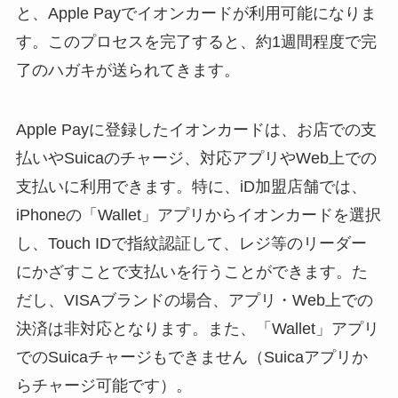
と、Apple Payでイオンカードが利用可能になりま
す。このプロセスを完了すると、約1週間程度で完
了のハガキが送られてきます。
Apple Payに登録したイオンカードは、お店での支
払いやSuicaのチャージ、対応アプリやWeb上での
支払いに利用できます。特に、iD加盟店舗では、
iPhoneの「Wallet」アプリからイオンカードを選択
し、Touch IDで指紋認証して、レジ等のリーダー
にかざすことで支払いを行うことができます。た
だし、VISAブランドの場合、アプリ・Web上での
決済は非対応となります。また、「Wallet」アプリ
でのSuicaチャージもできません（Suicaアプリか
らチャージ可能です）。