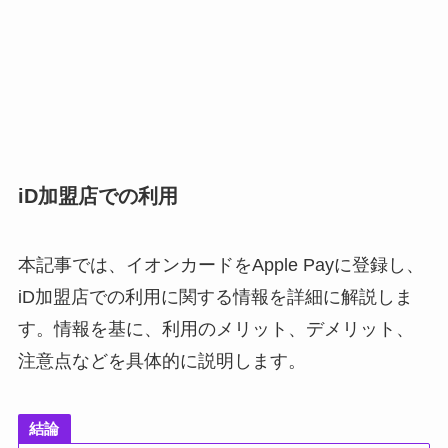
iD加盟店での利用
本記事では、イオンカードをApple Payに登録し、
iD加盟店での利用に関する情報を詳細に解説しま
す。情報を基に、利用のメリット、デメリット、
注意点などを具体的に説明します。
結論