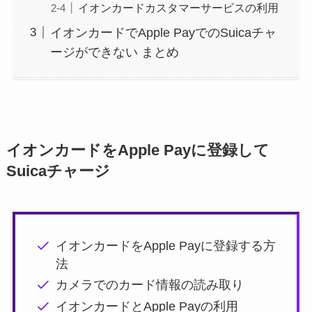
イオンカードカスタマーサービスの利用
イオンカードでApple PayでのSuicaチャ
ージができない まとめ
イオンカードをApple Payに登録して
Suicaチャージ
イオンカードをApple Payに登録する方
法
カメラでのカード情報の読み取り
イオンカードとApple Payの利用