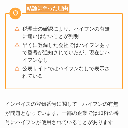
結論に至った理由
税理士の確認により、ハイフンの有無
に違いはないことが判明
早くに登録した会社ではハイフンあり
で番号が通知されていたが、現在はハ
イフンなし
公表サイトではハイフンなしで表示さ
れている
インボイスの登録番号に関して、ハイフンの有無
が問題となっています。一部の企業では13桁の番
号にハイフンが使用されていることがあります