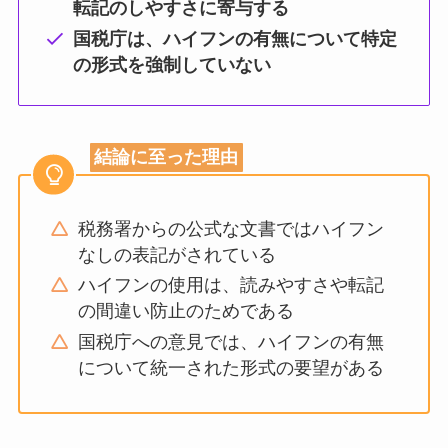
転記のしやすさに寄与する
国税庁は、ハイフンの有無について特定
の形式を強制していない
結論に至った理由
税務署からの公式な文書ではハイフン
なしの表記がされている
ハイフンの使用は、読みやすさや転記
の間違い防止のためである
国税庁への意見では、ハイフンの有無
について統一された形式の要望がある