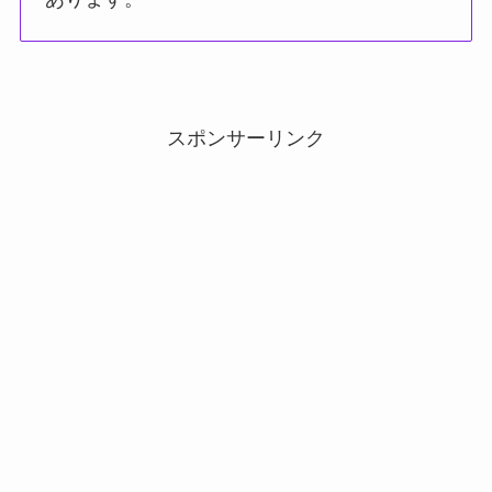
スポンサーリンク