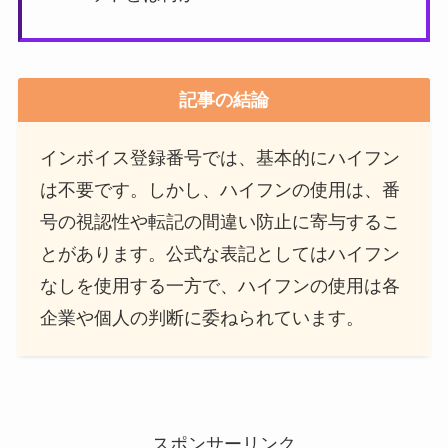
記事の結論
インボイス登録番号では、基本的にハイフン
は不要です。しかし、ハイフンの使用は、番
号の視認性や転記の間違い防止に寄与するこ
とがあります。公式な表記としてはハイフン
なしを使用する一方で、ハイフンの使用は各
企業や個人の判断に委ねられています。
スポンサーリンク