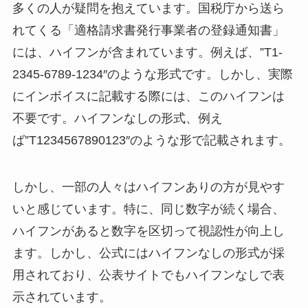
多くの人が疑問を抱えています。国税庁から送ら
れてくる「適格請求書発行事業者の登録通知書」
には、ハイフンが含まれています。例えば、”T1-
2345-6789-1234″のような形式です。しかし、実際
にインボイスに記載する際には、このハイフンは
不要です。ハイフンなしの形式、例え
ば”T1234567890123″のような形で記載されます。
しかし、一部の人々はハイフンありの方が見やす
いと感じています。特に、同じ数字が続く場合、
ハイフンがあると数字を区切って視認性が向上し
ます。しかし、公式にはハイフンなしの形式が採
用されており、公表サイトでもハイフンなしで表
示されています。