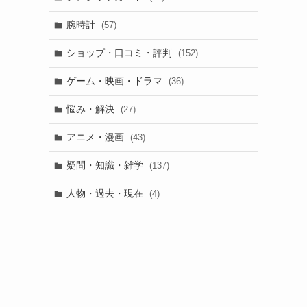
腕時計
(57)
ショップ・口コミ・評判
(152)
ゲーム・映画・ドラマ
(36)
悩み・解決
(27)
アニメ・漫画
(43)
疑問・知識・雑学
(137)
人物・過去・現在
(4)