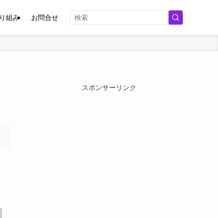
取り組み
お問合せ
スポンサーリンク