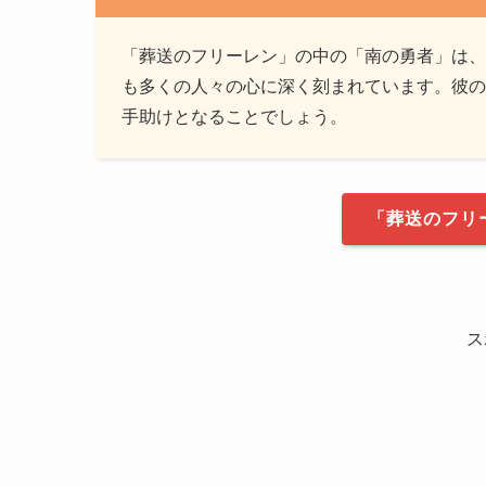
「葬送のフリーレン」の中の「南の勇者」は、
も多くの人々の心に深く刻まれています。彼の
手助けとなることでしょう。
「葬送のフリー
ス