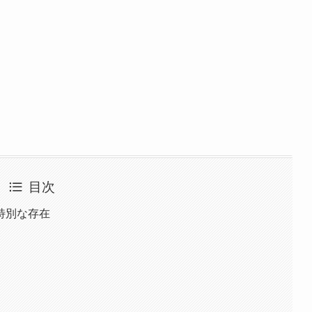
目次
特別な存在