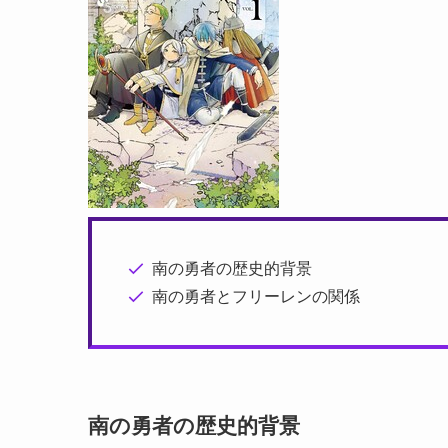
南の勇者の歴史的背景
南の勇者とフリーレンの関係
南の勇者の歴史的背景