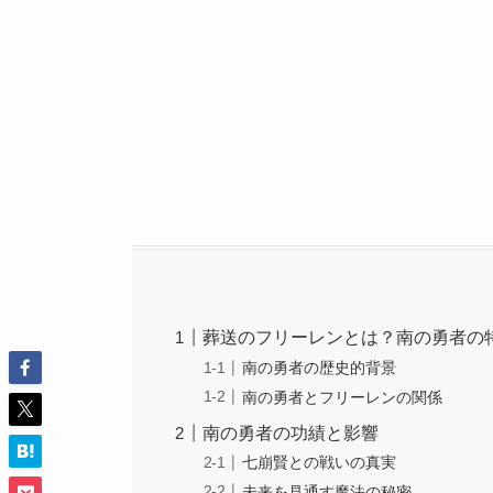
葬送のフリーレンとは？南の勇者の
南の勇者の歴史的背景
南の勇者とフリーレンの関係
南の勇者の功績と影響
七崩賢との戦いの真実
未来を見通す魔法の秘密