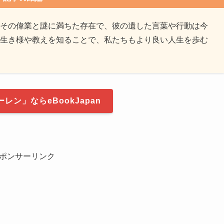
その偉業と謎に満ちた存在で、彼の遺した言葉や行動は今
生き様や教えを知ることで、私たちもより良い人生を歩む
レン」ならeBookJapan
ポンサーリンク