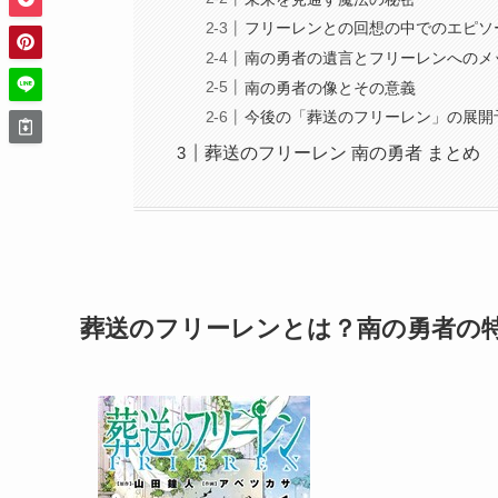
フリーレンとの回想の中でのエピソ
南の勇者の遺言とフリーレンへのメ
南の勇者の像とその意義
今後の「葬送のフリーレン」の展開
葬送のフリーレン 南の勇者 まとめ
葬送のフリーレンとは？南の勇者の