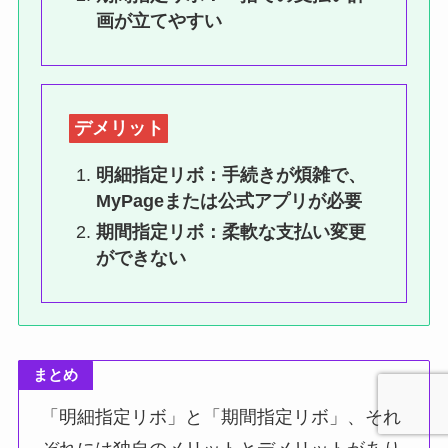
画が立てやすい
デメリット
明細指定リボ：手続きが煩雑で、
MyPageまたは公式アプリが必要
期間指定リボ：柔軟な支払い変更
ができない
まとめ
「明細指定リボ」と「期間指定リボ」、それ