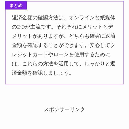
まとめ
返済金額の確認方法は、オンラインと紙媒体
の2つが主流です。それぞれにメリットとデ
メリットがありますが、どちらも確実に返済
金額を確認することができます。安心してク
レジットカードやローンを使用するために
は、これらの方法を活用して、しっかりと返
済金額を確認しましょう。
スポンサーリンク