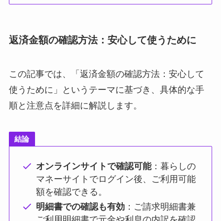
返済金額の確認方法：安心して使うために
この記事では、「返済金額の確認方法：安心して
使うために」というテーマに基づき、具体的な手
順と注意点を詳細に解説します。
結論
オンラインサイトで確認可能
：暮らしの
マネーサイトでログイン後、ご利用可能
額を確認できる。
明細書での確認も有効
：ご請求明細書兼
ご利用明細書で元金や利息の内訳を確認