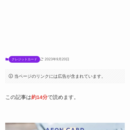
2023年9月20日
クレジットカード
当ページのリンクには広告が含まれています。
この記事は
約14分
で読めます。