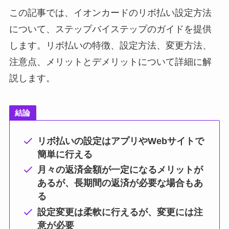
この記事では、イオンカードのリボ払い設定方法
について、ステップバイステップのガイドを提供
します。リボ払いの特徴、設定方法、変更方法、
注意点、メリットとデメリットについて詳細に解
説します。
結論
リボ払いの設定はアプリやWebサイトで
簡単に行える
月々の返済金額が一定になるメリットが
あるが、長期間の返済が必要な場合もあ
る
設定変更は柔軟に行えるが、変更には注
意が必要