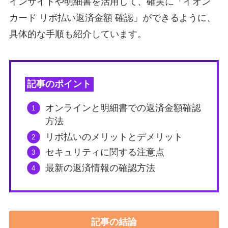
インサイトや明細書を活用して、確実に「イオン
カード リボ払い返済金額 確認」ができるように、
具体的な手順も紹介しています。
記事のポイント
オンラインと明細書での返済金額確認
方法
リボ払いのメリットとデメリット
セキュリティに関する注意点
最新の返済情報の確認方法
記事の結論