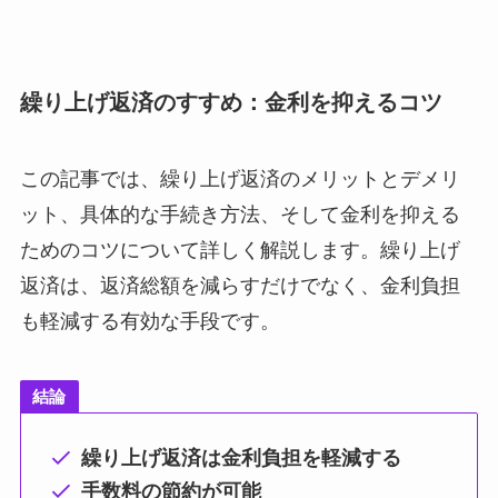
繰り上げ返済のすすめ：金利を抑えるコツ
この記事では、繰り上げ返済のメリットとデメリ
ット、具体的な手続き方法、そして金利を抑える
ためのコツについて詳しく解説します。繰り上げ
返済は、返済総額を減らすだけでなく、金利負担
も軽減する有効な手段です。
結論
繰り上げ返済は金利負担を軽減する
手数料の節約が可能