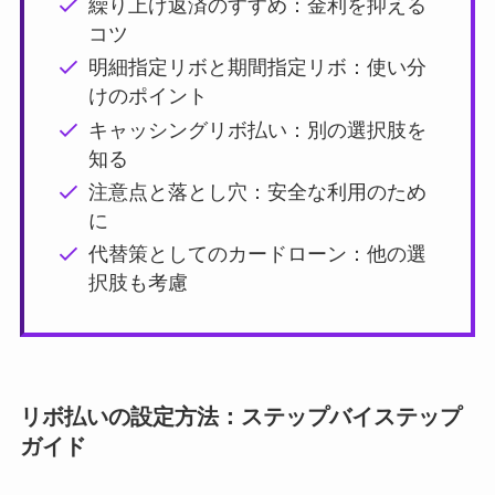
繰り上げ返済のすすめ：金利を抑える
コツ
明細指定リボと期間指定リボ：使い分
けのポイント
キャッシングリボ払い：別の選択肢を
知る
注意点と落とし穴：安全な利用のため
に
代替策としてのカードローン：他の選
択肢も考慮
リボ払いの設定方法：ステップバイステップ
ガイド