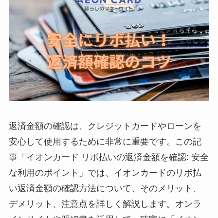
返済金額の確認は、クレジットカードやローンを
安心して使用するために非常に重要です。この記
事「イオンカード リボ払いの返済金額を確認: 安全
な利用のポイント」では、イオンカードのリボ払
い返済金額の確認方法について、そのメリット、
デメリット、注意点を詳しく解説します。オンラ