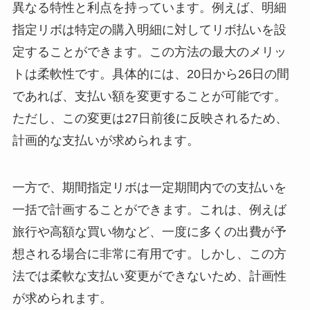
異なる特性と利点を持っています。例えば、明細
指定リボは特定の購入明細に対してリボ払いを設
定することができます。この方法の最大のメリッ
トは柔軟性です。具体的には、20日から26日の間
であれば、支払い額を変更することが可能です。
ただし、この変更は27日前後に反映されるため、
計画的な支払いが求められます。
一方で、期間指定リボは一定期間内での支払いを
一括で計画することができます。これは、例えば
旅行や高額な買い物など、一度に多くの出費が予
想される場合に非常に有用です。しかし、この方
法では柔軟な支払い変更ができないため、計画性
が求められます。