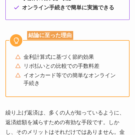
オンライン手続きで簡単に実施できる
結論に至った理由
金利計算式に基づく節約効果
リボ払いとの比較での手数料差
イオンカード等での簡単なオンライン
手続き
繰り上げ返済は、多くの人が知っているように、
返済総額を減らすための有効な手段です。しか
し、そのメリットはそれだけではありません。金