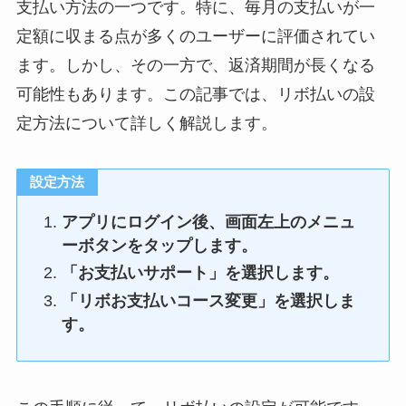
支払い方法の一つです。特に、毎月の支払いが一
定額に収まる点が多くのユーザーに評価されてい
ます。しかし、その一方で、返済期間が長くなる
可能性もあります。この記事では、リボ払いの設
定方法について詳しく解説します。
設定方法
アプリにログイン後、画面左上のメニュ
ーボタンをタップします。
「お支払いサポート」を選択します。
「リボお支払いコース変更」を選択しま
す。