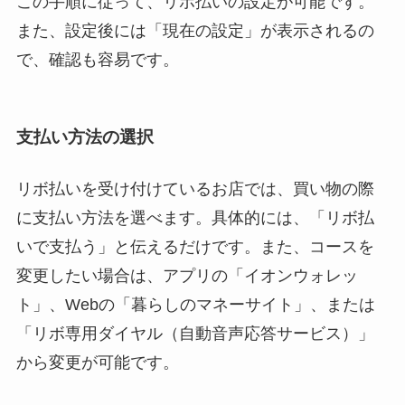
この手順に従って、リボ払いの設定が可能です。
また、設定後には「現在の設定」が表示されるの
で、確認も容易です。
支払い方法の選択
リボ払いを受け付けているお店では、買い物の際
に支払い方法を選べます。具体的には、「リボ払
いで支払う」と伝えるだけです。また、コースを
変更したい場合は、アプリの「イオンウォレッ
ト」、Webの「暮らしのマネーサイト」、または
「リボ専用ダイヤル（自動音声応答サービス）」
から変更が可能です。