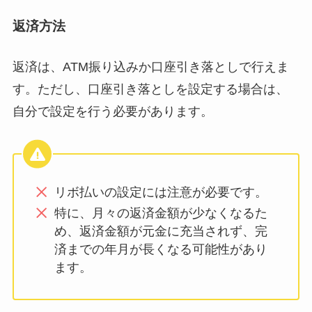
返済方法
返済は、ATM振り込みか口座引き落としで行えま
す。ただし、口座引き落としを設定する場合は、
自分で設定を行う必要があります。
リボ払いの設定には注意が必要です。
特に、月々の返済金額が少なくなるた
め、返済金額が元金に充当されず、完
済までの年月が長くなる可能性があり
ます。