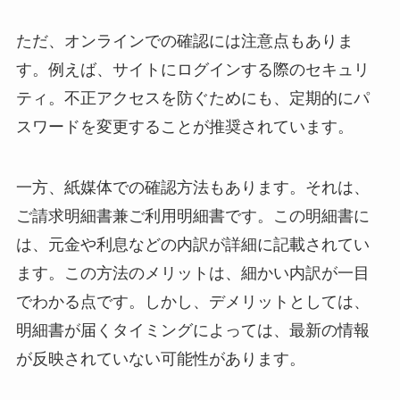
ただ、オンラインでの確認には注意点もありま
す。例えば、サイトにログインする際のセキュリ
ティ。不正アクセスを防ぐためにも、定期的にパ
スワードを変更することが推奨されています。
一方、紙媒体での確認方法もあります。それは、
ご請求明細書兼ご利用明細書です。この明細書に
は、元金や利息などの内訳が詳細に記載されてい
ます。この方法のメリットは、細かい内訳が一目
でわかる点です。しかし、デメリットとしては、
明細書が届くタイミングによっては、最新の情報
が反映されていない可能性があります。