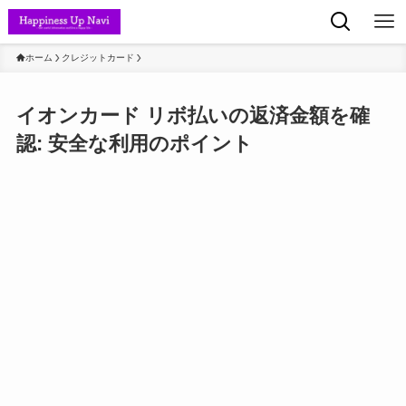
ホーム
クレジットカード
イオンカード リボ払いの返済金額を確
認: 安全な利用のポイント