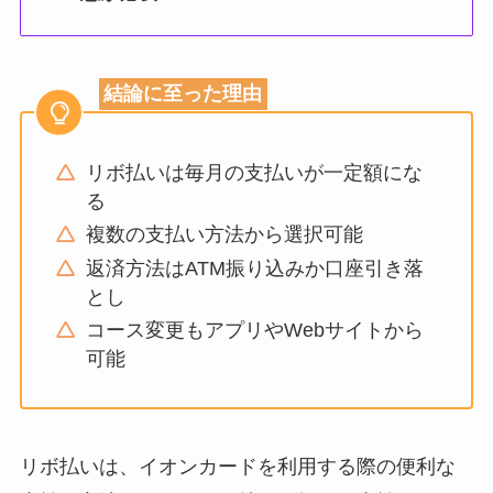
結論に至った理由
リボ払いは毎月の支払いが一定額にな
る
複数の支払い方法から選択可能
返済方法はATM振り込みか口座引き落
とし
コース変更もアプリやWebサイトから
可能
リボ払いは、イオンカードを利用する際の便利な