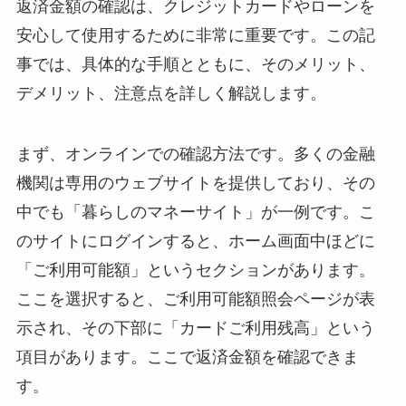
返済金額の確認は、クレジットカードやローンを
安心して使用するために非常に重要です。この記
事では、具体的な手順とともに、そのメリット、
デメリット、注意点を詳しく解説します。
まず、オンラインでの確認方法です。多くの金融
機関は専用のウェブサイトを提供しており、その
中でも「暮らしのマネーサイト」が一例です。こ
のサイトにログインすると、ホーム画面中ほどに
「ご利用可能額」というセクションがあります。
ここを選択すると、ご利用可能額照会ページが表
示され、その下部に「カードご利用残高」という
項目があります。ここで返済金額を確認できま
す。