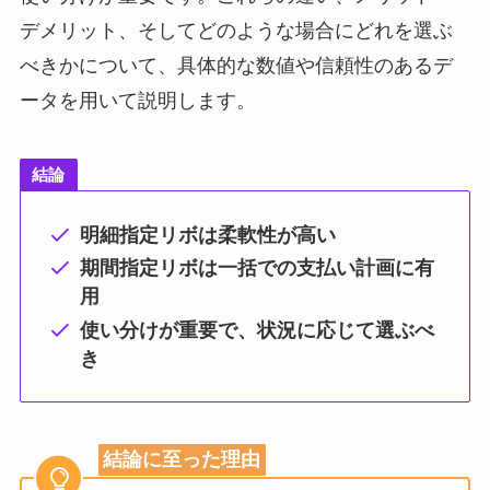
デメリット、そしてどのような場合にどれを選ぶ
べきかについて、具体的な数値や信頼性のあるデ
ータを用いて説明します。
結論
明細指定リボは柔軟性が高い
期間指定リボは一括での支払い計画に有
用
使い分けが重要で、状況に応じて選ぶべ
き
結論に至った理由