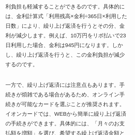
利負担も軽減することができるのです。具体的に
は、金利計算式「利用残高×金利÷365日×利用した
日数」により、繰り上げ返済を行うとその分、金
利が減少します。例えば、10万円をリボ払いで23
日利用した場合、金利は945円になります。しか
し、繰り上げ返済を行うと、この金利負担が減少
するのです。
一方で、繰り上げ返済には注意点もあります。手
続きが煩雑である場合があるため、オンライン手
続きが可能なカードを選ぶことが推奨されます。
イオンカードでは、WEBから簡単に繰り上げ返済
の手続きができます。具体的には、「月々のお支
払額を増額」を選び、希望する繰上げ返済金額と