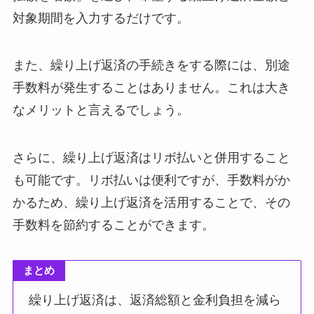
対象期間を入力するだけです。
また、繰り上げ返済の手続きをする際には、別途
手数料が発生することはありません。これは大き
なメリットと言えるでしょう。
さらに、繰り上げ返済はリボ払いと併用すること
も可能です。リボ払いは便利ですが、手数料がか
かるため、繰り上げ返済を活用することで、その
手数料を節約することができます。
まとめ
繰り上げ返済は、返済総額と金利負担を減ら