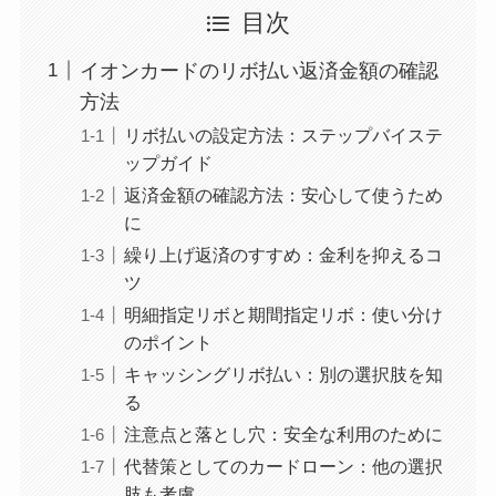
目次
イオンカードのリボ払い返済金額の確認
方法
リボ払いの設定方法：ステップバイステ
ップガイド
返済金額の確認方法：安心して使うため
に
繰り上げ返済のすすめ：金利を抑えるコ
ツ
明細指定リボと期間指定リボ：使い分け
のポイント
キャッシングリボ払い：別の選択肢を知
る
注意点と落とし穴：安全な利用のために
代替策としてのカードローン：他の選択
肢も考慮