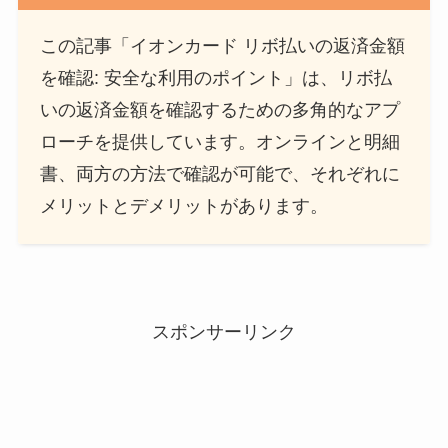
この記事「イオンカード リボ払いの返済金額
を確認: 安全な利用のポイント」は、リボ払
いの返済金額を確認するための多角的なアプ
ローチを提供しています。オンラインと明細
書、両方の方法で確認が可能で、それぞれに
メリットとデメリットがあります。
スポンサーリンク