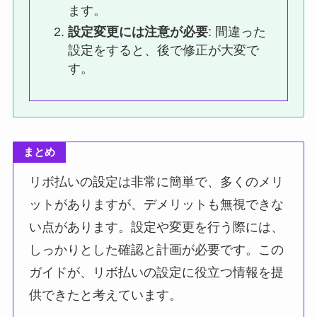
ます。
設定変更には注意が必要
: 間違った
設定をすると、後で修正が大変で
す。
まとめ
リボ払いの設定は非常に簡単で、多くのメリ
ットがありますが、デメリットも無視できな
い点があります。設定や変更を行う際には、
しっかりとした確認と計画が必要です。この
ガイドが、リボ払いの設定に役立つ情報を提
供できたと考えています。