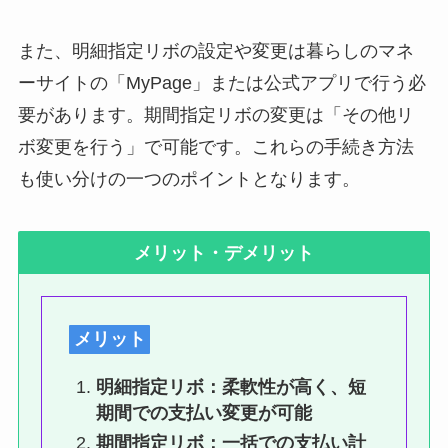
また、明細指定リボの設定や変更は暮らしのマネ
ーサイトの「MyPage」または公式アプリで行う必
要があります。期間指定リボの変更は「その他リ
ボ変更を行う」で可能です。これらの手続き方法
も使い分けの一つのポイントとなります。
メリット・デメリット
メリット
明細指定リボ：柔軟性が高く、短
期間での支払い変更が可能
期間指定リボ：一括での支払い計