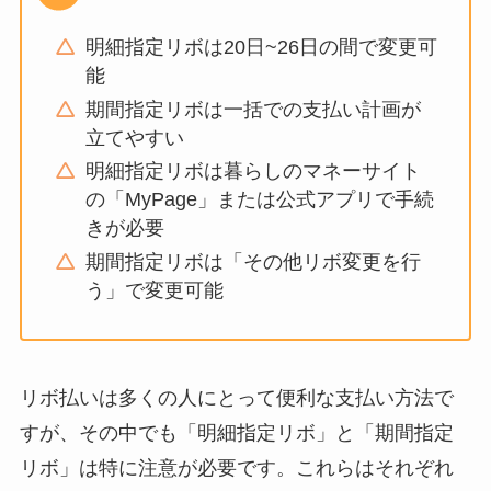
明細指定リボは20日~26日の間で変更可
能
期間指定リボは一括での支払い計画が
立てやすい
明細指定リボは暮らしのマネーサイト
の「MyPage」または公式アプリで手続
きが必要
期間指定リボは「その他リボ変更を行
う」で変更可能
リボ払いは多くの人にとって便利な支払い方法で
すが、その中でも「明細指定リボ」と「期間指定
リボ」は特に注意が必要です。これらはそれぞれ