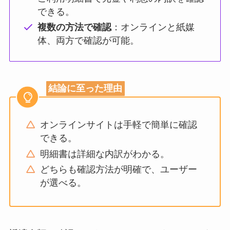
できる。
複数の方法で確認
：オンラインと紙媒
体、両方で確認が可能。
結論に至った理由
オンラインサイトは手軽で簡単に確認
できる。
明細書は詳細な内訳がわかる。
どちらも確認方法が明確で、ユーザー
が選べる。