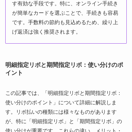
す有効な手段です。特に、オンライン手続き
が簡単なカードを選ぶことで、手続きも容易
です。手数料の節約も見込めるため、繰り上
げ返済は強く推奨されます。
明細指定リボと期間指定リボ：使い分けのポ
イント
この記事では、「明細指定リボと期間指定リボ：
使い分けのポイント」について詳細に解説しま
す。リボ払いの種類には様々なものがあります
が、特に「明細指定リボ」と「期間指定リボ」の
使い分けが重要です。これらの違い、メリット・