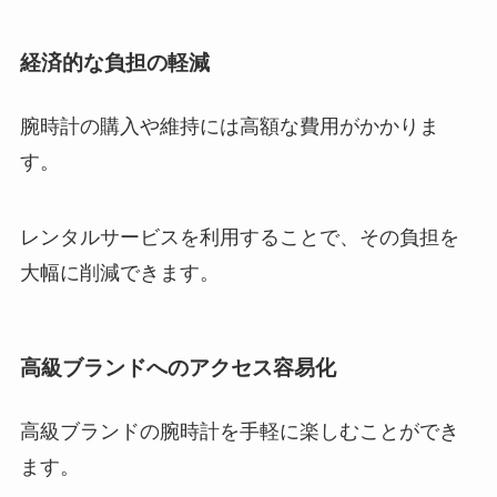
経済的な負担の軽減
腕時計の購入や維持には高額な費用がかかりま
す。
レンタルサービスを利用することで、その負担を
大幅に削減できます。
高級ブランドへのアクセス容易化
高級ブランドの腕時計を手軽に楽しむことができ
ます。