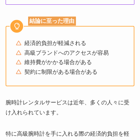
結論に至った理由
経済的負担が軽減される
高級ブランドへのアクセスが容易
維持費がかかる場合がある
契約に制限がある場合がある
腕時計レンタルサービスは近年、多くの人々に受
け入れられています。
特に高級腕時計を手に入れる際の経済的負担を軽