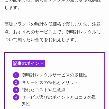
します。
高級ブランドの時計を低価格で楽しむ方法、注意
点、おすすめのサービスまで、腕時計レンタルに
ついて知りたい全てをお伝えします。
記事のポイント
腕時計レンタルサービスの多様性
各サービスの特色とメリット
隠れたコストや注意点
サービス選びのポイントと口コミの重
要性