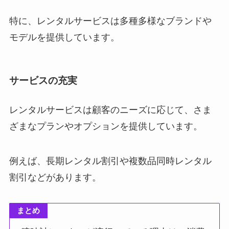
特に、レンタルサービスは多種多様なブランドや
モデルを提供しています。
サービスの充実
レンタルサービスは顧客のニーズに応じて、さま
ざまなプランやオプションを提供しています。
例えば、長期レンタル割引や複数品同時レンタル
割引などがあります。
まとめ