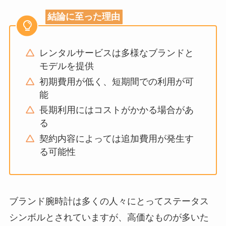
結論に至った理由
レンタルサービスは多様なブランドと
モデルを提供
初期費用が低く、短期間での利用が可
能
長期利用にはコストがかかる場合があ
る
契約内容によっては追加費用が発生す
る可能性
ブランド腕時計は多くの人々にとってステータス
シンボルとされていますが、高価なものが多いた