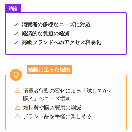
結論
消費者の多様なニーズに対応
経済的な負担の軽減
高級ブランドへのアクセス容易化
結論に至った理由
消費者行動の変化による「試してから
購入」のニーズ増加
維持費や購入費用の削減
ブランド品を手軽に楽しめる