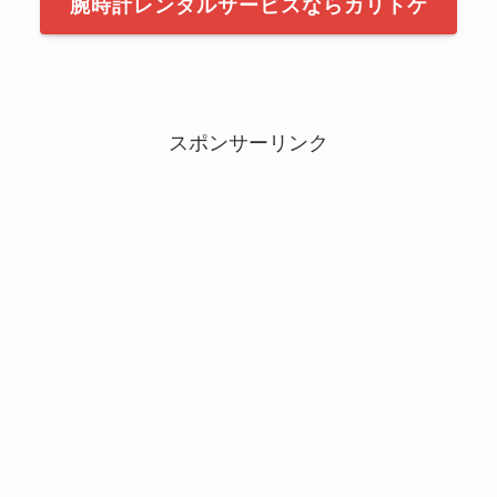
腕時計レンタルサービスならカリトケ
スポンサーリンク