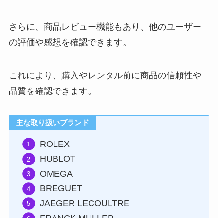
さらに、商品レビュー機能もあり、他のユーザー
の評価や感想を確認できます。
これにより、購入やレンタル前に商品の信頼性や
品質を確認できます。
主な取り扱いブランド
ROLEX
HUBLOT
OMEGA
BREGUET
JAEGER LECOULTRE