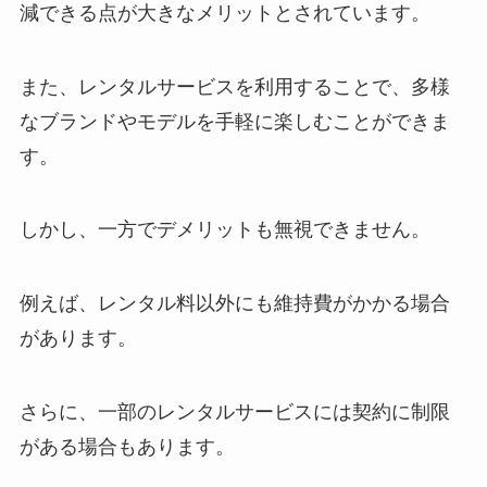
減できる点が大きなメリットとされています。
また、レンタルサービスを利用することで、多様
なブランドやモデルを手軽に楽しむことができま
す。
しかし、一方でデメリットも無視できません。
例えば、レンタル料以外にも維持費がかかる場合
があります。
さらに、一部のレンタルサービスには契約に制限
がある場合もあります。