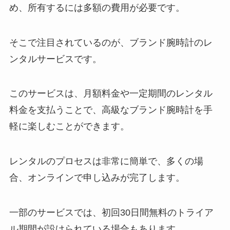
め、所有するには多額の費用が必要です。
そこで注目されているのが、ブランド腕時計のレ
ンタルサービスです。
このサービスは、月額料金や一定期間のレンタル
料金を支払うことで、高級なブランド腕時計を手
軽に楽しむことができます。
レンタルのプロセスは非常に簡単で、多くの場
合、オンラインで申し込みが完了します。
一部のサービスでは、初回30日間無料のトライア
ル期間が設けられている場合もあります。