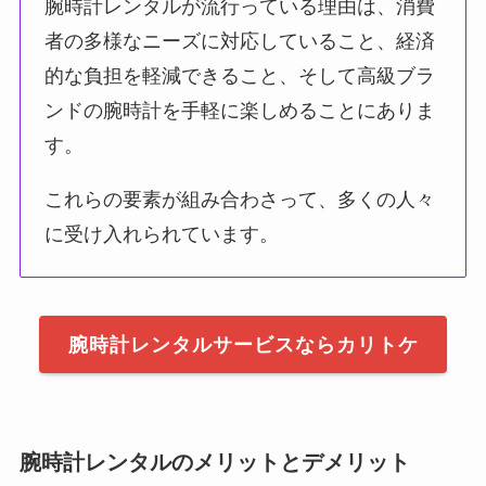
腕時計レンタルが流行っている理由は、消費
者の多様なニーズに対応していること、経済
的な負担を軽減できること、そして高級ブラ
ンドの腕時計を手軽に楽しめることにありま
す。
これらの要素が組み合わさって、多くの人々
に受け入れられています。
腕時計レンタルサービスならカリトケ
腕時計レンタルのメリットとデメリット