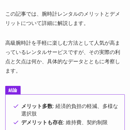
この記事では、腕時計レンタルのメリットとデメ
リットについて詳細に解説します。
高級腕時計を手軽に楽しむ方法として人気が高ま
っているレンタルサービスですが、その実際の利
点と欠点は何か、具体的なデータとともに考察し
ます。
結論
メリット多数
: 経済的負担の軽減、多様な
選択肢
デメリットも存在
: 維持費、契約制限