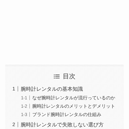
目次
腕時計レンタルの基本知識
なぜ腕時計レンタルが流行っているのか
腕時計レンタルのメリットとデメリット
ブランド腕時計レンタルの仕組み
腕時計レンタルで失敗しない選び方