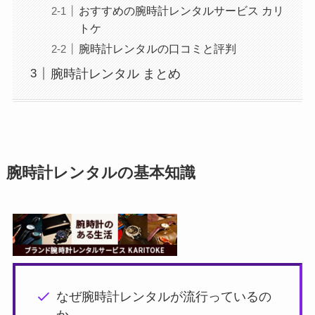
おすすめの腕時計レンタルサービス カリ
トケ
腕時計レンタルの口コミと評判
腕時計レンタル まとめ
腕時計レンタルの基本知識
なぜ腕時計レンタルが流行っているの