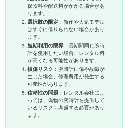
保険料や配送料がかかる場合があ
ります。
選択肢の限定
：新作や人気モデル
はすぐに借りられない場合があり
ます。
短期利用の限界
：長期間同じ腕時
計を使用したい場合、レンタル料
が高くなる可能性があります。
損傷リスク
：腕時計に傷や故障が
生じた場合、修理費用が発生する
可能性があります。
信頼性の問題
：レンタル会社によ
っては、偽物の腕時計を提供して
いるリスクも考慮する必要があり
ます。