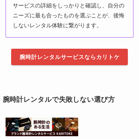
サービスの詳細をしっかりと確認し、自分の
ニーズに最も合ったものを選ぶことが、後悔
しないレンタル体験に繋がります。
腕時計レンタルサービスならカリトケ
腕時計レンタルで失敗しない選び方