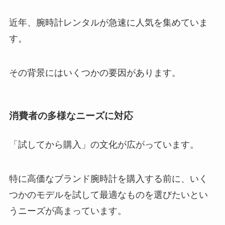
近年、腕時計レンタルが急速に人気を集めていま
す。
その背景にはいくつかの要因があります。
消費者の多様なニーズに対応
「試してから購入」の文化が広がっています。
特に高価なブランド腕時計を購入する前に、いく
つかのモデルを試して最適なものを選びたいとい
うニーズが高まっています。