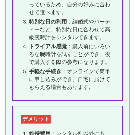
っているため、自分の好みに合わ
せて選べます。
特別な日の利用
：結婚式やパーテ
ィーなど、特別な日に合わせて高
級腕時計をレンタルできます。
トライアル感覚
：購入前にいろい
ろな腕時計を試すことができ、後
で購入する際の参考になります。
手軽な手続き
：オンラインで簡単
に申し込みができ、自宅に届けて
もらえる場合もあります。
デメリット
維持費用
：レンタル料以外にも、