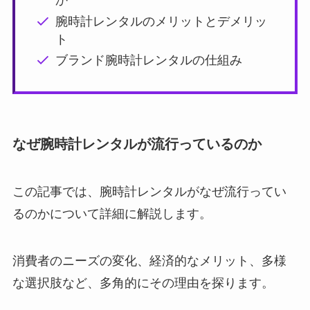
か
腕時計レンタルのメリットとデメリッ
ト
ブランド腕時計レンタルの仕組み
なぜ腕時計レンタルが流行っているのか
この記事では、腕時計レンタルがなぜ流行ってい
るのかについて詳細に解説します。
消費者のニーズの変化、経済的なメリット、多様
な選択肢など、多角的にその理由を探ります。