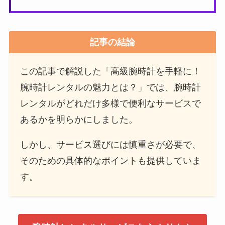
記事の結論
この記事で解説した「高級腕時計を手軽に！
腕時計レンタルの魅力とは？」では、腕時計
レンタルがどれだけ多様で便利なサービスで
あるかを明らかにしました。
しかし、サービス選びには慎重さが必要で、
そのための具体的なポイントも提供していま
す。