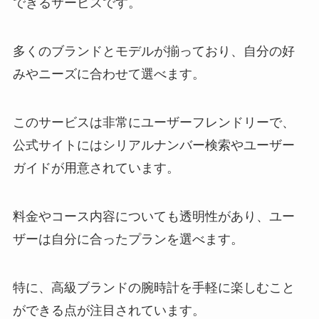
できるサービスです。
多くのブランドとモデルが揃っており、自分の好
みやニーズに合わせて選べます。
このサービスは非常にユーザーフレンドリーで、
公式サイトにはシリアルナンバー検索やユーザー
ガイドが用意されています。
料金やコース内容についても透明性があり、ユー
ザーは自分に合ったプランを選べます。
特に、高級ブランドの腕時計を手軽に楽しむこと
ができる点が注目されています。