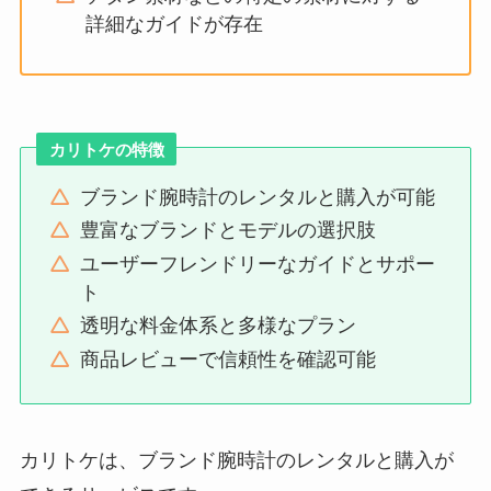
詳細なガイドが存在
カリトケの特徴
ブランド腕時計のレンタルと購入が可能
豊富なブランドとモデルの選択肢
ユーザーフレンドリーなガイドとサポー
ト
透明な料金体系と多様なプラン
商品レビューで信頼性を確認可能
カリトケは、ブランド腕時計のレンタルと購入が