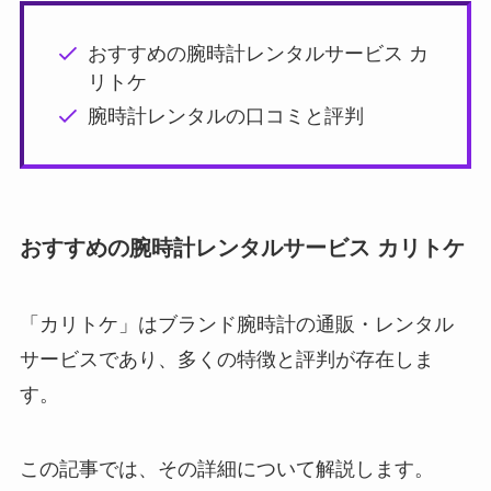
おすすめの腕時計レンタルサービス カ
リトケ
腕時計レンタルの口コミと評判
おすすめの腕時計レンタルサービス カリトケ
「カリトケ」はブランド腕時計の通販・レンタル
サービスであり、多くの特徴と評判が存在しま
す。
この記事では、その詳細について解説します。