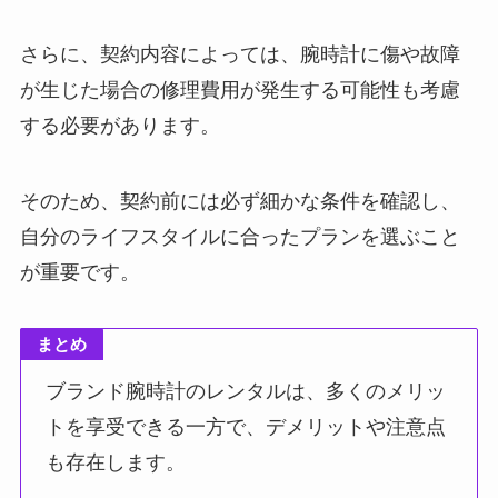
さらに、契約内容によっては、腕時計に傷や故障
が生じた場合の修理費用が発生する可能性も考慮
する必要があります。
そのため、契約前には必ず細かな条件を確認し、
自分のライフスタイルに合ったプランを選ぶこと
が重要です。
まとめ
ブランド腕時計のレンタルは、多くのメリッ
トを享受できる一方で、デメリットや注意点
も存在します。