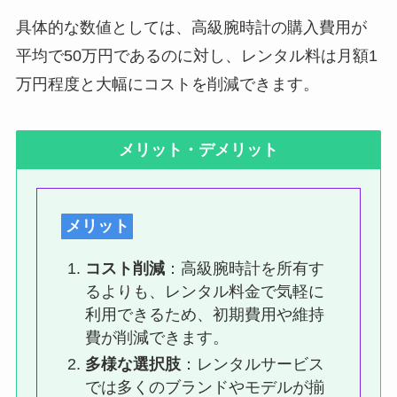
具体的な数値としては、高級腕時計の購入費用が
平均で50万円であるのに対し、レンタル料は月額1
万円程度と大幅にコストを削減できます。
メリット・デメリット
メリット
コスト削減
：高級腕時計を所有す
るよりも、レンタル料金で気軽に
利用できるため、初期費用や維持
費が削減できます。
多様な選択肢
：レンタルサービス
では多くのブランドやモデルが揃