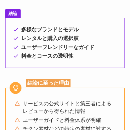
結論
多様なブランドとモデル
レンタルと購入の選択肢
ユーザーフレンドリーなガイド
料金とコースの透明性
結論に至った理由
サービスの公式サイトと第三者による
レビューから得られた情報
ユーザーガイドと料金体系が明確
チタン素材などの特定の素材に対する