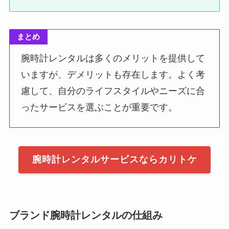
まとめ
腕時計レンタルは多くのメリットを提供して
いますが、デメリットも存在します。よく考
慮して、自分のライフスタイルやニーズに合
ったサービスを選ぶことが重要です。
腕時計レンタルサービスならカリトケ
ブランド腕時計レンタルの仕組み