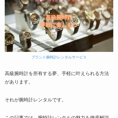
ブランド腕時計レンタルサービス
高級腕時計を所有する夢、手軽に叶えられる方法
があります。
それが腕時計レンタルです。
この記事では、腕時計レンタルの魅力を徹底解説