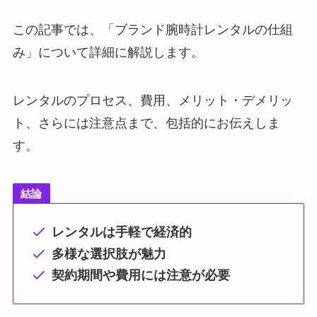
この記事では、「ブランド腕時計レンタルの仕組
み」について詳細に解説します。
レンタルのプロセス、費用、メリット・デメリッ
ト、さらには注意点まで、包括的にお伝えしま
す。
結論
レンタルは手軽で経済的
多様な選択肢が魅力
契約期間や費用には注意が必要