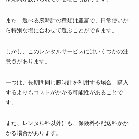
また、選べる腕時計の種類は豊富で、日常使いか
ら特別な場に合わせて選ぶことができます。
しかし、このレンタルサービスにはいくつかの注
意点があります。
一つは、長期間同じ腕時計を利用する場合、購入
するよりもコストがかかる可能性があることで
す。
また、レンタル料以外にも、保険料や配送料がか
かる場合があります。