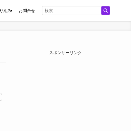
取り組み
お問合せ
スポンサーリンク
い
ル